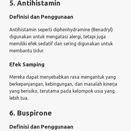
5. Antihistamin
Definisi dan Penggunaan
Antihistamin seperti diphenhydramine (Benadryl)
digunakan untuk mengatasi alergi, tetapi juga
memiliki efek sedatif dan sering digunakan untuk
membantu tidur.
Efek Samping
Mereka dapat menyebabkan rasa mengantuk yang
berkepanjangan, kebingungan, dan masalah kinerja
yang berisiko, terutama pada kelompok usia yang
lebih tua.
6. Buspirone
Definisi dan Penggunaan