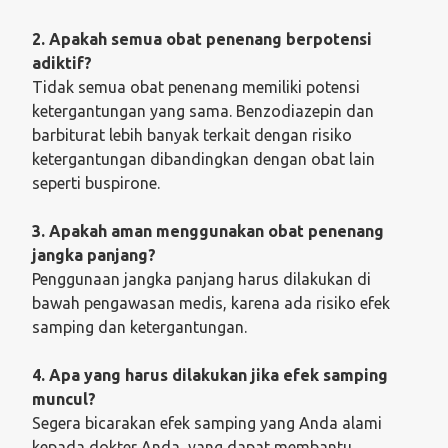
2. Apakah semua obat penenang berpotensi
adiktif?
Tidak semua obat penenang memiliki potensi
ketergantungan yang sama. Benzodiazepin dan
barbiturat lebih banyak terkait dengan risiko
ketergantungan dibandingkan dengan obat lain
seperti buspirone.
3. Apakah aman menggunakan obat penenang
jangka panjang?
Penggunaan jangka panjang harus dilakukan di
bawah pengawasan medis, karena ada risiko efek
samping dan ketergantungan.
4. Apa yang harus dilakukan jika efek samping
muncul?
Segera bicarakan efek samping yang Anda alami
kepada dokter Anda, yang dapat membantu