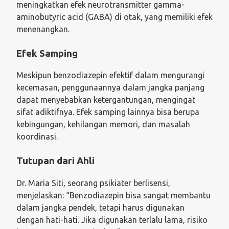
meningkatkan efek neurotransmitter gamma-
aminobutyric acid (GABA) di otak, yang memiliki efek
menenangkan.
Efek Samping
Meskipun benzodiazepin efektif dalam mengurangi
kecemasan, penggunaannya dalam jangka panjang
dapat menyebabkan ketergantungan, mengingat
sifat adiktifnya. Efek samping lainnya bisa berupa
kebingungan, kehilangan memori, dan masalah
koordinasi.
Tutupan dari Ahli
Dr. Maria Siti, seorang psikiater berlisensi,
menjelaskan: “Benzodiazepin bisa sangat membantu
dalam jangka pendek, tetapi harus digunakan
dengan hati-hati. Jika digunakan terlalu lama, risiko