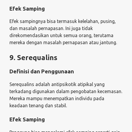
Efek Samping
Efek sampingnya bisa termasuk kelelahan, pusing,
dan masalah pernapasan. Ini juga tidak
direkomendasikan untuk semua orang, terutama
mereka dengan masalah pernapasan atau jantung.
9. Serequalins
Definisi dan Penggunaan
Serequalins adalah antipsikotik atipikal yang
terkadang digunakan dalam pengobatan kecemasan.
Mereka mampu menempatkan individu pada
keadaan tenang dan stabil.
Efek Samping