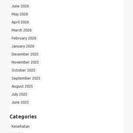
June 2026
May 2026
April 2026
March 2026
February 2026
January 2026
December 2025
November 2025
October 2025
September 2025
August 2025
July 2025
June 2025
Categories
Kesehatan