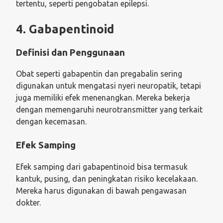
tertentu, seperti pengobatan epilepsi.
4. Gabapentinoid
Definisi dan Penggunaan
Obat seperti gabapentin dan pregabalin sering
digunakan untuk mengatasi nyeri neuropatik, tetapi
juga memiliki efek menenangkan. Mereka bekerja
dengan memengaruhi neurotransmitter yang terkait
dengan kecemasan.
Efek Samping
Efek samping dari gabapentinoid bisa termasuk
kantuk, pusing, dan peningkatan risiko kecelakaan.
Mereka harus digunakan di bawah pengawasan
dokter.