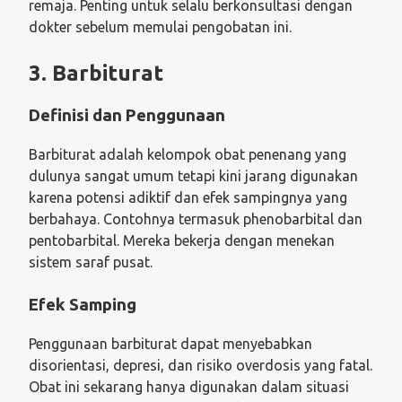
remaja. Penting untuk selalu berkonsultasi dengan
dokter sebelum memulai pengobatan ini.
3. Barbiturat
Definisi dan Penggunaan
Barbiturat adalah kelompok obat penenang yang
dulunya sangat umum tetapi kini jarang digunakan
karena potensi adiktif dan efek sampingnya yang
berbahaya. Contohnya termasuk phenobarbital dan
pentobarbital. Mereka bekerja dengan menekan
sistem saraf pusat.
Efek Samping
Penggunaan barbiturat dapat menyebabkan
disorientasi, depresi, dan risiko overdosis yang fatal.
Obat ini sekarang hanya digunakan dalam situasi