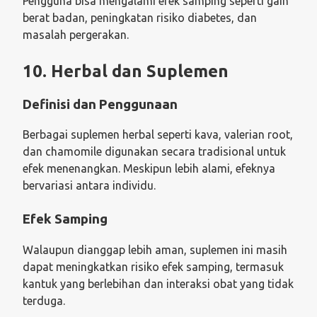
Pengguna bisa mengalami efek samping seperti gain
berat badan, peningkatan risiko diabetes, dan
masalah pergerakan.
10. Herbal dan Suplemen
Definisi dan Penggunaan
Berbagai suplemen herbal seperti kava, valerian root,
dan chamomile digunakan secara tradisional untuk
efek menenangkan. Meskipun lebih alami, efeknya
bervariasi antara individu.
Efek Samping
Walaupun dianggap lebih aman, suplemen ini masih
dapat meningkatkan risiko efek samping, termasuk
kantuk yang berlebihan dan interaksi obat yang tidak
terduga.