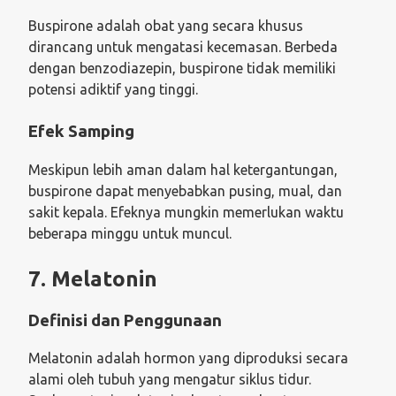
Buspirone adalah obat yang secara khusus
dirancang untuk mengatasi kecemasan. Berbeda
dengan benzodiazepin, buspirone tidak memiliki
potensi adiktif yang tinggi.
Efek Samping
Meskipun lebih aman dalam hal ketergantungan,
buspirone dapat menyebabkan pusing, mual, dan
sakit kepala. Efeknya mungkin memerlukan waktu
beberapa minggu untuk muncul.
7. Melatonin
Definisi dan Penggunaan
Melatonin adalah hormon yang diproduksi secara
alami oleh tubuh yang mengatur siklus tidur.