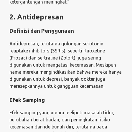
ketergantungan meningkat.”
2. Antidepresan
Definisi dan Penggunaan
Antidepresan, terutama golongan serotonin
reuptake inhibitors (SSRIs), seperti fluoxetine
(Prozac) dan sertraline (Zoloft), juga sering
digunakan untuk mengatasi kecemasan. Meskipun
nama mereka mengindikasikan bahwa mereka hanya
digunakan untuk depresi, banyak dokter juga
meresepkannya untuk gangguan kecemasan.
Efek Samping
Efek samping yang umum meliputi masalah tidur,
perubahan berat badan, dan peningkatan risiko
kecemasan dan ide bunuh diri, terutama pada