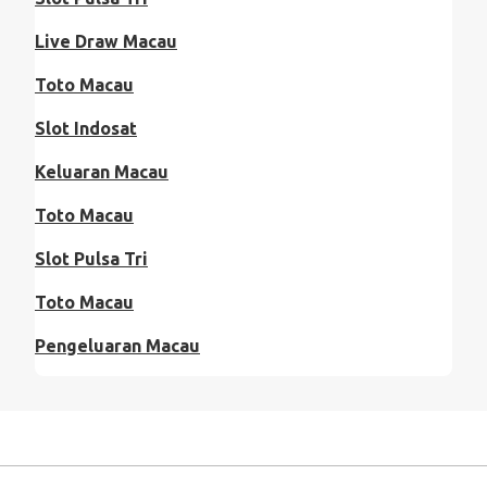
Live Draw Macau
Toto Macau
Slot Indosat
Keluaran Macau
Toto Macau
Slot Pulsa Tri
Toto Macau
Pengeluaran Macau