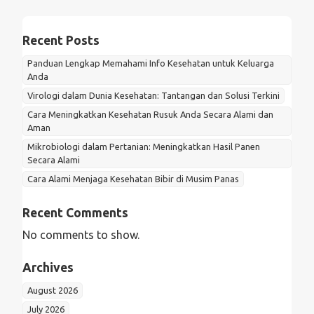
Recent Posts
Panduan Lengkap Memahami Info Kesehatan untuk Keluarga
Anda
Virologi dalam Dunia Kesehatan: Tantangan dan Solusi Terkini
Cara Meningkatkan Kesehatan Rusuk Anda Secara Alami dan
Aman
Mikrobiologi dalam Pertanian: Meningkatkan Hasil Panen
Secara Alami
Cara Alami Menjaga Kesehatan Bibir di Musim Panas
Recent Comments
No comments to show.
Archives
August 2026
July 2026