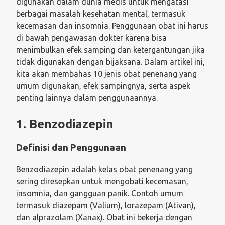
digunakan dalam dunia medis untuk mengatasi
berbagai masalah kesehatan mental, termasuk
kecemasan dan insomnia. Penggunaan obat ini harus
di bawah pengawasan dokter karena bisa
menimbulkan efek samping dan ketergantungan jika
tidak digunakan dengan bijaksana. Dalam artikel ini,
kita akan membahas 10 jenis obat penenang yang
umum digunakan, efek sampingnya, serta aspek
penting lainnya dalam penggunaannya.
1. Benzodiazepin
Definisi dan Penggunaan
Benzodiazepin adalah kelas obat penenang yang
sering diresepkan untuk mengobati kecemasan,
insomnia, dan gangguan panik. Contoh umum
termasuk diazepam (Valium), lorazepam (Ativan),
dan alprazolam (Xanax). Obat ini bekerja dengan