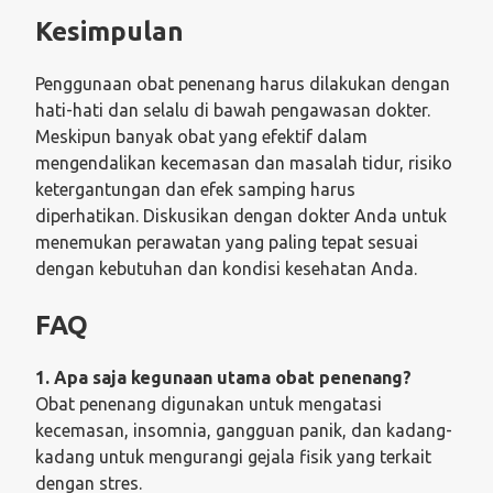
Kesimpulan
Penggunaan obat penenang harus dilakukan dengan
hati-hati dan selalu di bawah pengawasan dokter.
Meskipun banyak obat yang efektif dalam
mengendalikan kecemasan dan masalah tidur, risiko
ketergantungan dan efek samping harus
diperhatikan. Diskusikan dengan dokter Anda untuk
menemukan perawatan yang paling tepat sesuai
dengan kebutuhan dan kondisi kesehatan Anda.
FAQ
1. Apa saja kegunaan utama obat penenang?
Obat penenang digunakan untuk mengatasi
kecemasan, insomnia, gangguan panik, dan kadang-
kadang untuk mengurangi gejala fisik yang terkait
dengan stres.