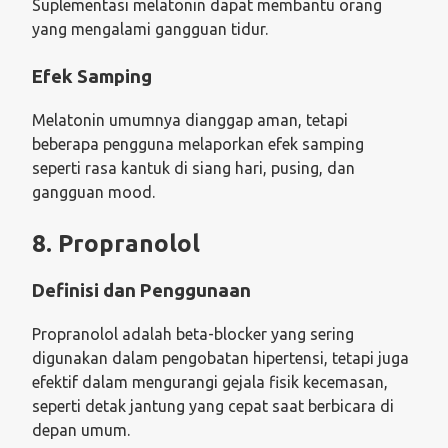
Suplementasi melatonin dapat membantu orang
yang mengalami gangguan tidur.
Efek Samping
Melatonin umumnya dianggap aman, tetapi
beberapa pengguna melaporkan efek samping
seperti rasa kantuk di siang hari, pusing, dan
gangguan mood.
8. Propranolol
Definisi dan Penggunaan
Propranolol adalah beta-blocker yang sering
digunakan dalam pengobatan hipertensi, tetapi juga
efektif dalam mengurangi gejala fisik kecemasan,
seperti detak jantung yang cepat saat berbicara di
depan umum.