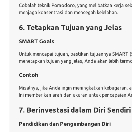
Cobalah teknik Pomodoro, yang melibatkan kerja sela
menjaga konsentrasi dan mencegah kelelahan.
6. Tetapkan Tujuan yang Jelas
SMART Goals
Untuk mencapai tujuan, pastikan tujuannya SMART (S
menetapkan tujuan yang jelas, Anda akan lebih term
Contoh
Misalnya, jika Anda ingin meningkatkan kebugaran, a
Ini memberikan arah dan ukuran untuk pencapaian A
7. Berinvestasi dalam Diri Sendiri
Pendidikan dan Pengembangan Diri