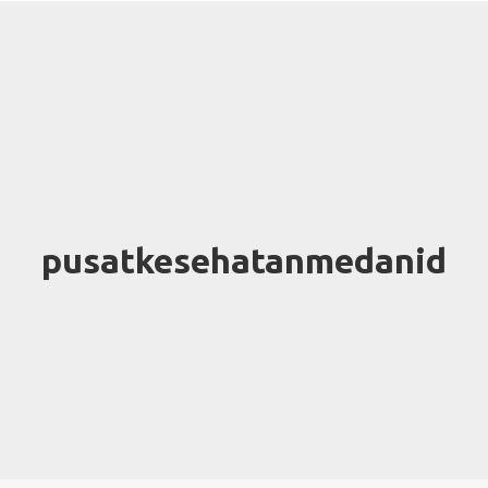
pusatkesehatanmedanid