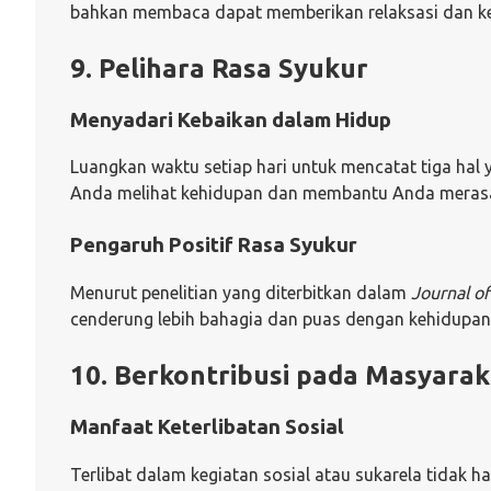
bahkan membaca dapat memberikan relaksasi dan k
9. Pelihara Rasa Syukur
Menyadari Kebaikan dalam Hidup
Luangkan waktu setiap hari untuk mencatat tiga ha
Anda melihat kehidupan dan membantu Anda merasa 
Pengaruh Positif Rasa Syukur
Menurut penelitian yang diterbitkan dalam
Journal of
cenderung lebih bahagia dan puas dengan kehidupan
10. Berkontribusi pada Masyarak
Manfaat Keterlibatan Sosial
Terlibat dalam kegiatan sosial atau sukarela tidak 