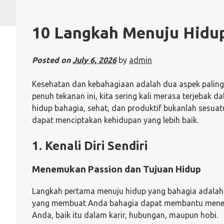
10 Langkah Menuju Hidup
Posted on
July 6, 2026
by
admin
Kesehatan dan kebahagiaan adalah dua aspek paling 
penuh tekanan ini, kita sering kali merasa terjebak 
hidup bahagia, sehat, dan produktif bukanlah sesuat
dapat menciptakan kehidupan yang lebih baik.
1. Kenali Diri Sendiri
Menemukan Passion dan Tujuan Hidup
Langkah pertama menuju hidup yang bahagia adalah m
yang membuat Anda bahagia dapat membantu menen
Anda, baik itu dalam karir, hubungan, maupun hobi.