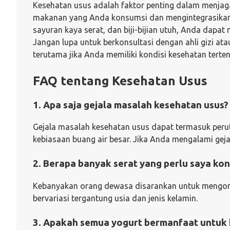
Kesehatan usus adalah faktor penting dalam menjag
makanan yang Anda konsumsi dan mengintegrasikan 
sayuran kaya serat, dan biji-bijian utuh, Anda dapat
Jangan lupa untuk berkonsultasi dengan ahli gizi a
terutama jika Anda memiliki kondisi kesehatan terten
FAQ tentang Kesehatan Usus
1. Apa saja gejala masalah kesehatan usus?
Gejala masalah kesehatan usus dapat termasuk perut
kebiasaan buang air besar. Jika Anda mengalami geja
2. Berapa banyak serat yang perlu saya kon
Kebanyakan orang dewasa disarankan untuk mengons
bervariasi tergantung usia dan jenis kelamin.
3. Apakah semua yogurt bermanfaat untuk 