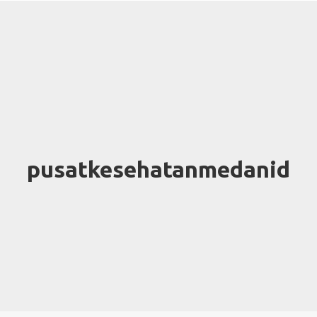
pusatkesehatanmedanid