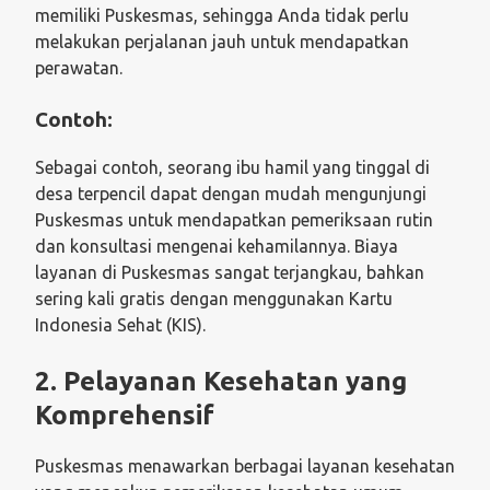
memiliki Puskesmas, sehingga Anda tidak perlu
melakukan perjalanan jauh untuk mendapatkan
perawatan.
Contoh:
Sebagai contoh, seorang ibu hamil yang tinggal di
desa terpencil dapat dengan mudah mengunjungi
Puskesmas untuk mendapatkan pemeriksaan rutin
dan konsultasi mengenai kehamilannya. Biaya
layanan di Puskesmas sangat terjangkau, bahkan
sering kali gratis dengan menggunakan Kartu
Indonesia Sehat (KIS).
2.
Pelayanan Kesehatan yang
Komprehensif
Puskesmas menawarkan berbagai layanan kesehatan