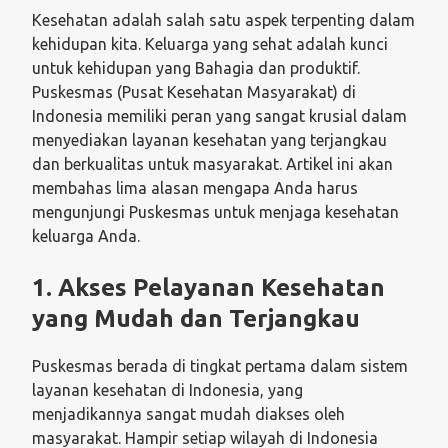
Kesehatan adalah salah satu aspek terpenting dalam
kehidupan kita. Keluarga yang sehat adalah kunci
untuk kehidupan yang Bahagia dan produktif.
Puskesmas (Pusat Kesehatan Masyarakat) di
Indonesia memiliki peran yang sangat krusial dalam
menyediakan layanan kesehatan yang terjangkau
dan berkualitas untuk masyarakat. Artikel ini akan
membahas lima alasan mengapa Anda harus
mengunjungi Puskesmas untuk menjaga kesehatan
keluarga Anda.
1.
Akses Pelayanan Kesehatan
yang Mudah dan Terjangkau
Puskesmas berada di tingkat pertama dalam sistem
layanan kesehatan di Indonesia, yang
menjadikannya sangat mudah diakses oleh
masyarakat. Hampir setiap wilayah di Indonesia