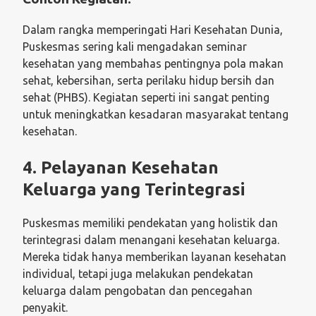
Dalam rangka memperingati Hari Kesehatan Dunia,
Puskesmas sering kali mengadakan seminar
kesehatan yang membahas pentingnya pola makan
sehat, kebersihan, serta perilaku hidup bersih dan
sehat (PHBS). Kegiatan seperti ini sangat penting
untuk meningkatkan kesadaran masyarakat tentang
kesehatan.
4.
Pelayanan Kesehatan
Keluarga yang Terintegrasi
Puskesmas memiliki pendekatan yang holistik dan
terintegrasi dalam menangani kesehatan keluarga.
Mereka tidak hanya memberikan layanan kesehatan
individual, tetapi juga melakukan pendekatan
keluarga dalam pengobatan dan pencegahan
penyakit.