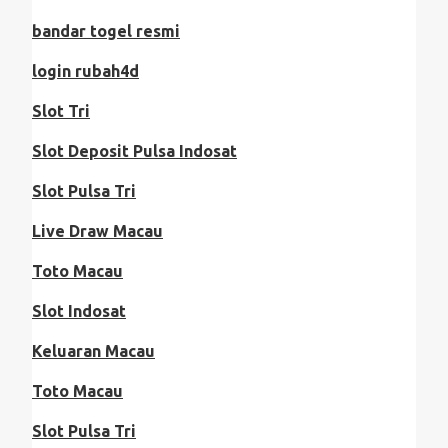
bandar togel resmi
login rubah4d
Slot Tri
Slot Deposit Pulsa Indosat
Slot Pulsa Tri
Live Draw Macau
Toto Macau
Slot Indosat
Keluaran Macau
Toto Macau
Slot Pulsa Tri