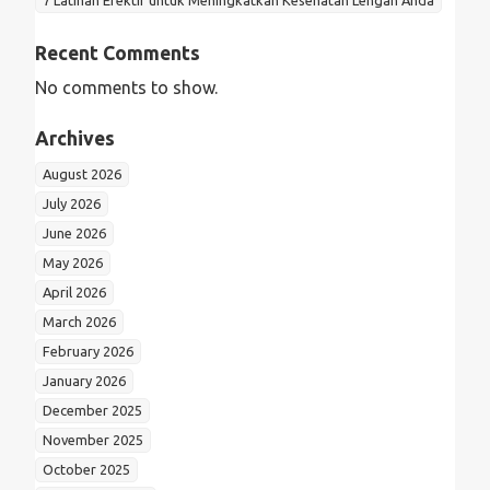
7 Latihan Efektif untuk Meningkatkan Kesehatan Lengan Anda
Recent Comments
No comments to show.
Archives
August 2026
July 2026
June 2026
May 2026
April 2026
March 2026
February 2026
January 2026
December 2025
November 2025
October 2025