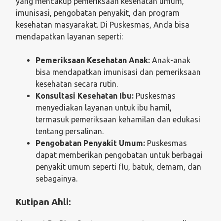
yang mencakup pemeriksaan kesehatan umum,
imunisasi, pengobatan penyakit, dan program
kesehatan masyarakat. Di Puskesmas, Anda bisa
mendapatkan layanan seperti:
Pemeriksaan Kesehatan Anak:
Anak-anak
bisa mendapatkan imunisasi dan pemeriksaan
kesehatan secara rutin.
Konsultasi Kesehatan Ibu:
Puskesmas
menyediakan layanan untuk ibu hamil,
termasuk pemeriksaan kehamilan dan edukasi
tentang persalinan.
Pengobatan Penyakit Umum:
Puskesmas
dapat memberikan pengobatan untuk berbagai
penyakit umum seperti flu, batuk, demam, dan
sebagainya.
Kutipan Ahli: