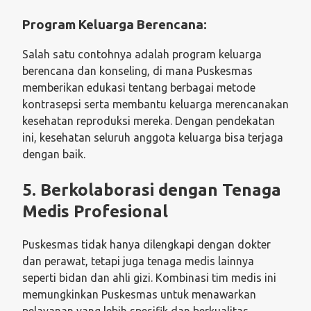
Program Keluarga Berencana:
Salah satu contohnya adalah program keluarga
berencana dan konseling, di mana Puskesmas
memberikan edukasi tentang berbagai metode
kontrasepsi serta membantu keluarga merencanakan
kesehatan reproduksi mereka. Dengan pendekatan
ini, kesehatan seluruh anggota keluarga bisa terjaga
dengan baik.
5.
Berkolaborasi dengan Tenaga
Medis Profesional
Puskesmas tidak hanya dilengkapi dengan dokter
dan perawat, tetapi juga tenaga medis lainnya
seperti bidan dan ahli gizi. Kombinasi tim medis ini
memungkinkan Puskesmas untuk menawarkan