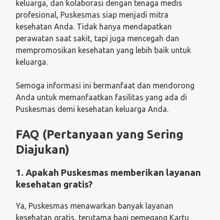
keluarga, dan kolaborasi dengan tenaga medis
profesional, Puskesmas siap menjadi mitra
kesehatan Anda. Tidak hanya mendapatkan
perawatan saat sakit, tapi juga mencegah dan
mempromosikan kesehatan yang lebih baik untuk
keluarga.
Semoga informasi ini bermanfaat dan mendorong
Anda untuk memanfaatkan fasilitas yang ada di
Puskesmas demi kesehatan keluarga Anda.
FAQ (Pertanyaan yang Sering
Diajukan)
1.
Apakah Puskesmas memberikan layanan
kesehatan gratis?
Ya, Puskesmas menawarkan banyak layanan
kesehatan gratis, terutama bagi pemegang Kartu