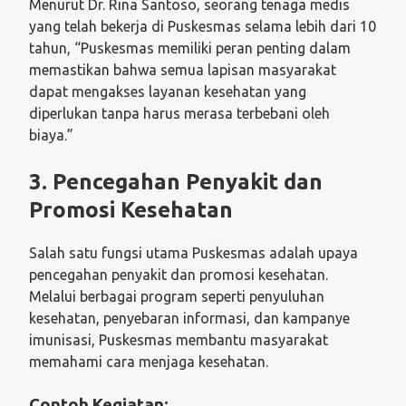
Menurut Dr. Rina Santoso, seorang tenaga medis
yang telah bekerja di Puskesmas selama lebih dari 10
tahun, “Puskesmas memiliki peran penting dalam
memastikan bahwa semua lapisan masyarakat
dapat mengakses layanan kesehatan yang
diperlukan tanpa harus merasa terbebani oleh
biaya.”
3.
Pencegahan Penyakit dan
Promosi Kesehatan
Salah satu fungsi utama Puskesmas adalah upaya
pencegahan penyakit dan promosi kesehatan.
Melalui berbagai program seperti penyuluhan
kesehatan, penyebaran informasi, dan kampanye
imunisasi, Puskesmas membantu masyarakat
memahami cara menjaga kesehatan.
Contoh Kegiatan: