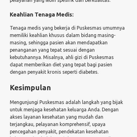
pelayanan yang lebih spesifik dan berkualitas.
Keahlian Tenaga Medis:
Tenaga medis yang bekerja di Puskesmas umumnya
memiliki keahlian khusus dalam bidang masing-
masing, sehingga pasien akan mendapatkan
penanganan yang tepat sesuai dengan
kebutuhannya. Misalnya, ahli gizi di Puskesmas
dapat memberikan diet yang tepat bagi pasien
dengan penyakit kronis seperti diabetes.
Kesimpulan
Mengunjungi Puskesmas adalah langkah yang bijak
untuk menjaga kesehatan keluarga Anda. Dengan
akses layanan kesehatan yang mudah dan
terjangkau, pelayanan komprehensif, upaya
pencegahan penyakit, pendekatan kesehatan