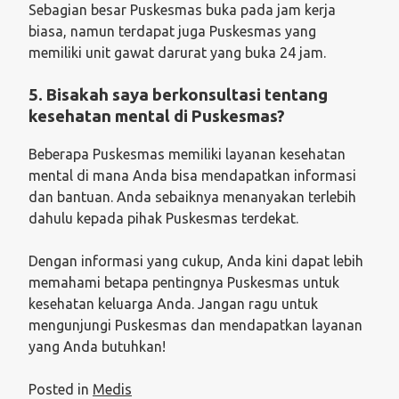
Sebagian besar Puskesmas buka pada jam kerja
biasa, namun terdapat juga Puskesmas yang
memiliki unit gawat darurat yang buka 24 jam.
5.
Bisakah saya berkonsultasi tentang
kesehatan mental di Puskesmas?
Beberapa Puskesmas memiliki layanan kesehatan
mental di mana Anda bisa mendapatkan informasi
dan bantuan. Anda sebaiknya menanyakan terlebih
dahulu kepada pihak Puskesmas terdekat.
Dengan informasi yang cukup, Anda kini dapat lebih
memahami betapa pentingnya Puskesmas untuk
kesehatan keluarga Anda. Jangan ragu untuk
mengunjungi Puskesmas dan mendapatkan layanan
yang Anda butuhkan!
Posted in
Medis