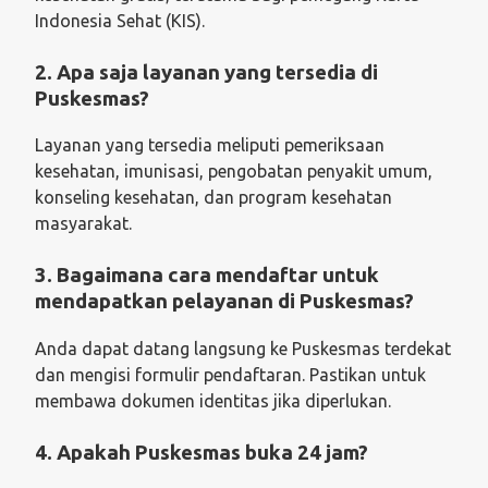
Indonesia Sehat (KIS).
2.
Apa saja layanan yang tersedia di
Puskesmas?
Layanan yang tersedia meliputi pemeriksaan
kesehatan, imunisasi, pengobatan penyakit umum,
konseling kesehatan, dan program kesehatan
masyarakat.
3.
Bagaimana cara mendaftar untuk
mendapatkan pelayanan di Puskesmas?
Anda dapat datang langsung ke Puskesmas terdekat
dan mengisi formulir pendaftaran. Pastikan untuk
membawa dokumen identitas jika diperlukan.
4.
Apakah Puskesmas buka 24 jam?