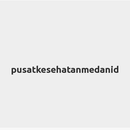
pusatkesehatanmedanid