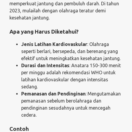
memperkuat jantung dan pembuluh darah. Di tahun
2023, mulailah dengan olahraga teratur demi
kesehatan jantung.
Apa yang Harus Diketahui?
Jenis Latihan Kardiovaskular
: Olahraga
seperti berlari, bersepeda, dan berenang yang
efektif untuk meningkatkan kesehatan jantung.
Durasi dan Intensitas
: Anatara 150-300 menit
per minggu adalah rekomendasi WHO untuk
latihan kardiovaskular dengan intensitas
sedang.
Pemanasan dan Pendinginan
: Mengutamakan
pemanasan sebelum berolahraga dan
pendinginan sesudahnya untuk mencegah
cedera.
Contoh