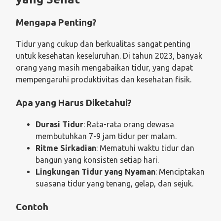
Mengapa Penting?
Tidur yang cukup dan berkualitas sangat penting
untuk kesehatan keseluruhan. Di tahun 2023, banyak
orang yang masih mengabaikan tidur, yang dapat
mempengaruhi produktivitas dan kesehatan fisik.
Apa yang Harus Diketahui?
Durasi Tidur
: Rata-rata orang dewasa
membutuhkan 7-9 jam tidur per malam.
Ritme Sirkadian
: Mematuhi waktu tidur dan
bangun yang konsisten setiap hari.
Lingkungan Tidur yang Nyaman
: Menciptakan
suasana tidur yang tenang, gelap, dan sejuk.
Contoh