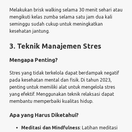
Melakukan brisk walking selama 30 menit sehari atau
mengikuti kelas zumba selama satu jam dua kali
seminggu sudah cukup untuk meningkatkan
kesehatan jantung.
3. Teknik Manajemen Stres
Mengapa Penting?
Stres yang tidak terkelola dapat berdampak negatif
pada kesehatan mental dan fisik. Di tahun 2023,
penting untuk memiliki alat untuk mengelola stres
yang efektif. Menggunakan teknik relaksasi dapat
membantu memperbaiki kualitas hidup.
Apa yang Harus Diketahui?
Meditasi dan Mindfulness
: Latihan meditasi