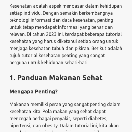
Kesehatan adalah aspek mendasar dalam kehidupan
setiap individu. Dengan semakin berkembangnya
teknologi informasi dan data kesehatan, penting
untuk tetap mendapat informasi yang benar dan
relevan. Di tahun 2023 ini, terdapat beberapa tutorial
kesehatan yang harus diketahui setiap orang untuk
menjaga kesehatan tubuh dan pikiran. Berikut adalah
tujuh tutorial kesehatan penting yang sangat
berguna untuk kehidupan sehari-hari.
1. Panduan Makanan Sehat
Mengapa Penting?
Makanan memiliki peran yang sangat penting dalam
kesehatan kita. Pola makan yang sehat dapat
mencegah berbagai penyakit, seperti diabetes,
hipertensi, dan obesity. Dalam tutorial ini, kita akan