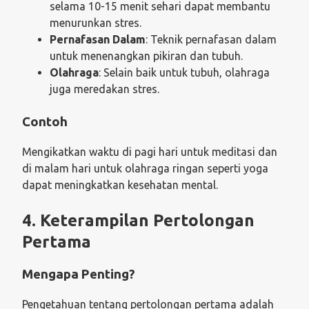
selama 10-15 menit sehari dapat membantu
menurunkan stres.
Pernafasan Dalam
: Teknik pernafasan dalam
untuk menenangkan pikiran dan tubuh.
Olahraga
: Selain baik untuk tubuh, olahraga
juga meredakan stres.
Contoh
Mengikatkan waktu di pagi hari untuk meditasi dan
di malam hari untuk olahraga ringan seperti yoga
dapat meningkatkan kesehatan mental.
4. Keterampilan Pertolongan
Pertama
Mengapa Penting?
Pengetahuan tentang pertolongan pertama adalah