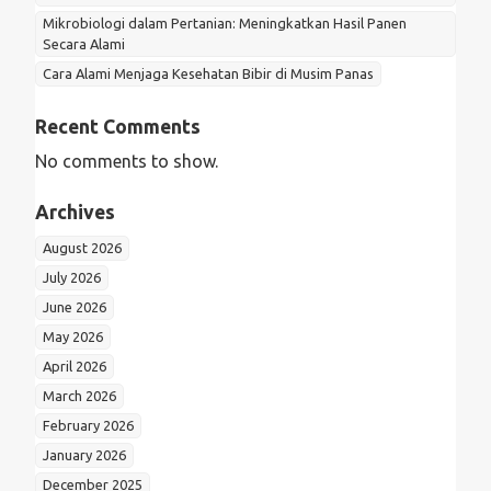
Mikrobiologi dalam Pertanian: Meningkatkan Hasil Panen
Secara Alami
Cara Alami Menjaga Kesehatan Bibir di Musim Panas
Recent Comments
No comments to show.
Archives
August 2026
July 2026
June 2026
May 2026
April 2026
March 2026
February 2026
January 2026
December 2025