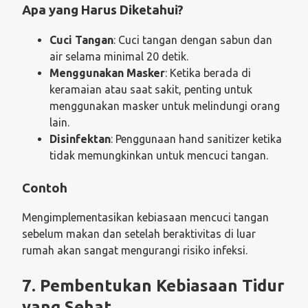
Apa yang Harus Diketahui?
Cuci Tangan
: Cuci tangan dengan sabun dan
air selama minimal 20 detik.
Menggunakan Masker
: Ketika berada di
keramaian atau saat sakit, penting untuk
menggunakan masker untuk melindungi orang
lain.
Disinfektan
: Penggunaan hand sanitizer ketika
tidak memungkinkan untuk mencuci tangan.
Contoh
Mengimplementasikan kebiasaan mencuci tangan
sebelum makan dan setelah beraktivitas di luar
rumah akan sangat mengurangi risiko infeksi.
7. Pembentukan Kebiasaan Tidur
yang Sehat