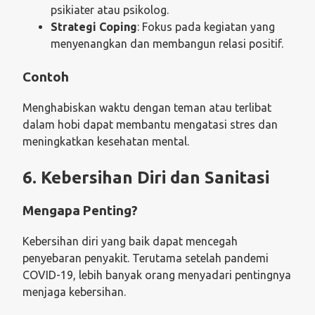
psikiater atau psikolog.
Strategi Coping
: Fokus pada kegiatan yang
menyenangkan dan membangun relasi positif.
Contoh
Menghabiskan waktu dengan teman atau terlibat
dalam hobi dapat membantu mengatasi stres dan
meningkatkan kesehatan mental.
6. Kebersihan Diri dan Sanitasi
Mengapa Penting?
Kebersihan diri yang baik dapat mencegah
penyebaran penyakit. Terutama setelah pandemi
COVID-19, lebih banyak orang menyadari pentingnya
menjaga kebersihan.