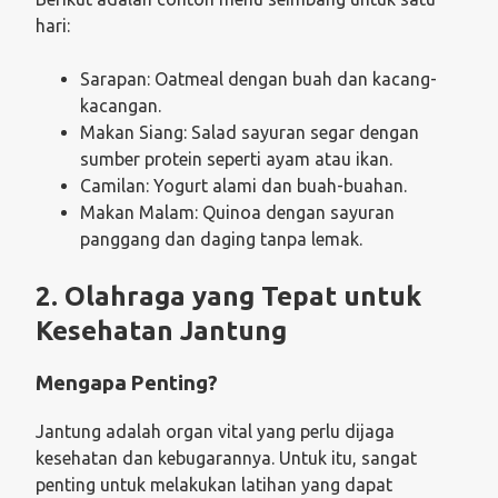
hari:
Sarapan: Oatmeal dengan buah dan kacang-
kacangan.
Makan Siang: Salad sayuran segar dengan
sumber protein seperti ayam atau ikan.
Camilan: Yogurt alami dan buah-buahan.
Makan Malam: Quinoa dengan sayuran
panggang dan daging tanpa lemak.
2. Olahraga yang Tepat untuk
Kesehatan Jantung
Mengapa Penting?
Jantung adalah organ vital yang perlu dijaga
kesehatan dan kebugarannya. Untuk itu, sangat
penting untuk melakukan latihan yang dapat