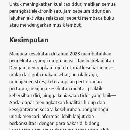
Untuk meningkatkan kualitas tidur, matikan semua
perangkat elektronik satu jam sebelum tidur dan
lakukan aktivitas relaksasi, seperti membaca buku
atau mendengarkan musik lembut.
Kesimpulan
Menjaga kesehatan di tahun 2023 membutuhkan
pendekatan yang komprehensif dan berkelanjutan.
Dengan menerapkan tujuh tutorial kesehatan ini—
mulai dari pola makan sehat, berolahraga,
manajemen stres, keterampilan pertolongan
pertama, menjaga kesehatan mental, praktik
kebersihan diri, hingga kebiasaan tidur yang baik—
Anda dapat meningkatkan kualitas hidup dan
kesejahteraan secara keseluruhan. Jangan ragu
untuk mencari informasi lebih lanjut dan
berkonsultasi dengan para pakar di bidang