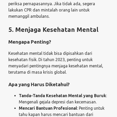
periksa pernapasannya. Jika tidak ada, segera
lakukan CPR dan mintalah orang lain untuk
memanggil ambulans.
5. Menjaga Kesehatan Mental
Mengapa Penting?
Kesehatan mental tidak bisa dipisahkan dari
kesehatan fisik. Di tahun 2023, penting untuk
menyadari pentingnya menjaga kesehatan mental,
terutama di masa krisis global.
Apa yang Harus Diketahui?
Tanda-Tanda Kesehatan Mental yang Buruk
:
Mengenali gejala depresi dan kecemasan.
Mencari Bantuan Profesional
: Penting untuk
tahu kapan harus mencari bantuan dari