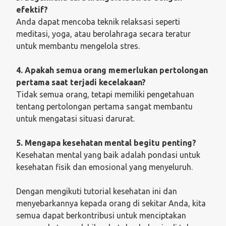
efektif?
Anda dapat mencoba teknik relaksasi seperti
meditasi, yoga, atau berolahraga secara teratur
untuk membantu mengelola stres.
4. Apakah semua orang memerlukan pertolongan
pertama saat terjadi kecelakaan?
Tidak semua orang, tetapi memiliki pengetahuan
tentang pertolongan pertama sangat membantu
untuk mengatasi situasi darurat.
5. Mengapa kesehatan mental begitu penting?
Kesehatan mental yang baik adalah pondasi untuk
kesehatan fisik dan emosional yang menyeluruh.
Dengan mengikuti tutorial kesehatan ini dan
menyebarkannya kepada orang di sekitar Anda, kita
semua dapat berkontribusi untuk menciptakan