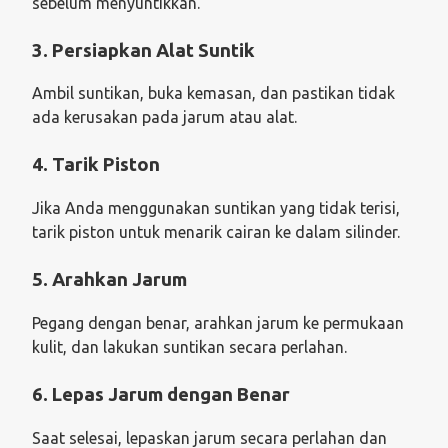
sebelum menyuntikkan.
3.
Persiapkan Alat Suntik
Ambil suntikan, buka kemasan, dan pastikan tidak
ada kerusakan pada jarum atau alat.
4.
Tarik Piston
Jika Anda menggunakan suntikan yang tidak terisi,
tarik piston untuk menarik cairan ke dalam silinder.
5.
Arahkan Jarum
Pegang dengan benar, arahkan jarum ke permukaan
kulit, dan lakukan suntikan secara perlahan.
6.
Lepas Jarum dengan Benar
Saat selesai, lepaskan jarum secara perlahan dan