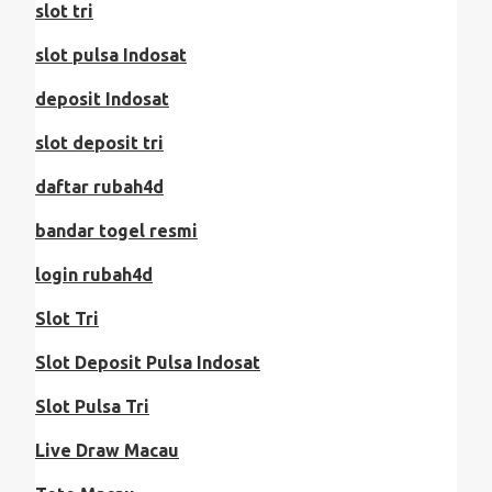
slot tri
slot pulsa Indosat
deposit Indosat
slot deposit tri
daftar rubah4d
bandar togel resmi
login rubah4d
Slot Tri
Slot Deposit Pulsa Indosat
Slot Pulsa Tri
Live Draw Macau