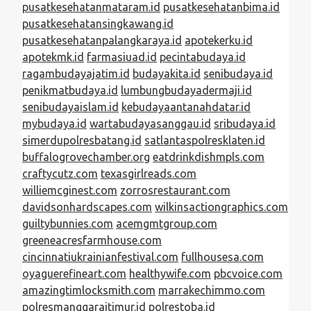
pusatkesehatanmataram.id
pusatkesehatanbima.id
pusatkesehatansingkawang.id
pusatkesehatanpalangkaraya.id
apotekerku.id
apotekmk.id
farmasiuad.id
pecintabudaya.id
ragambudayajatim.id
budayakita.id
senibudaya.id
penikmatbudaya.id
lumbungbudayadermaji.id
senibudayaislam.id
kebudayaantanahdatar.id
mybudaya.id
wartabudayasanggau.id
sribudaya.id
simerdupolresbatang.id
satlantaspolresklaten.id
buffalogrovechamber.org
eatdrinkdishmpls.com
craftycutz.com
texasgirlreads.com
williemcginest.com
zorrosrestaurant.com
davidsonhardscapes.com
wilkinsactiongraphics.com
guiltybunnies.com
acemgmtgroup.com
greeneacresfarmhouse.com
cincinnatiukrainianfestival.com
fullhousesa.com
oyaguerefineart.com
healthywife.com
pbcvoice.com
amazingtimlocksmith.com
marrakechimmo.com
polresmanggaraitimur.id
polrestoba.id