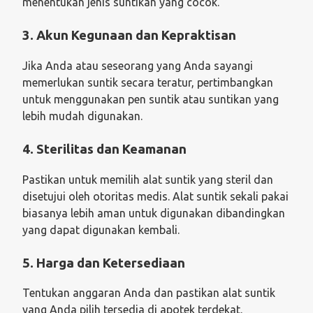
menentukan jenis suntikan yang cocok.
3.
Akun Kegunaan dan Kepraktisan
Jika Anda atau seseorang yang Anda sayangi
memerlukan suntik secara teratur, pertimbangkan
untuk menggunakan pen suntik atau suntikan yang
lebih mudah digunakan.
4.
Sterilitas dan Keamanan
Pastikan untuk memilih alat suntik yang steril dan
disetujui oleh otoritas medis. Alat suntik sekali pakai
biasanya lebih aman untuk digunakan dibandingkan
yang dapat digunakan kembali.
5.
Harga dan Ketersediaan
Tentukan anggaran Anda dan pastikan alat suntik
yang Anda pilih tersedia di apotek terdekat.