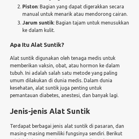
Piston
: Bagian yang dapat digerakkan secara
manual untuk menarik atau mendorong cairan.
Jarum suntik
: Bagian tajam untuk menusukkan
ke dalam kulit.
Apa Itu Alat Suntik?
Alat suntik digunakan oleh tenaga medis untuk
memberikan vaksin, obat, atau hormon ke dalam
tubuh. Ini adalah salah satu metode yang paling
umum dilakukan di dunia medis. Dalam dunia
kesehatan, alat suntik juga penting untuk
pemantauan diabetes, anestesi, dan banyak lagi.
Jenis-jenis Alat Suntik
Terdapat berbagai jenis alat suntik di pasaran, dan
masing-masing memiliki fungsinya sendiri. Berikut