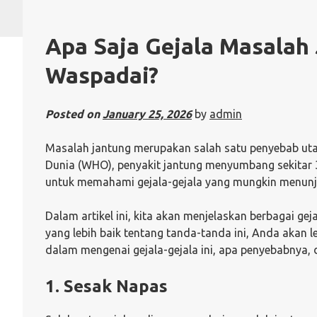
Apa Saja Gejala Masalah
Waspadai?
Posted on
January 25, 2026
by
admin
Masalah jantung merupakan salah satu penyebab uta
Dunia (WHO), penyakit jantung menyumbang sekitar 31
untuk memahami gejala-gejala yang mungkin menunj
Dalam artikel ini, kita akan menjelaskan berbagai 
yang lebih baik tentang tanda-tanda ini, Anda akan le
dalam mengenai gejala-gejala ini, apa penyebabnya,
1. Sesak Napas