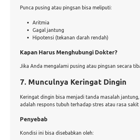
Punca pusing atau pingsan bisa meliputi:
Aritmia
Gagal jantung
Hipotensi (tekanan darah rendah)
Kapan Harus Menghubungi Dokter?
Jika Anda mengalami pusing atau pingsan secara tiba-t
7. Munculnya Keringat Dingin
Keringat dingin bisa menjadi tanda masalah jantung, 
adalah respons tubuh terhadap stres atau rasa sakit 
Penyebab
Kondisi ini bisa disebabkan oleh: