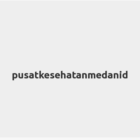
pusatkesehatanmedanid