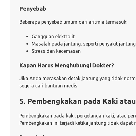
Penyebab
Beberapa penyebab umum dari aritmia termasuk:
Gangguan elektrolit
Masalah pada jantung, seperti penyakit jantun
Stress dan kecemasan
Kapan Harus Menghubungi Dokter?
Jika Anda merasakan detak jantung yang tidak normal
segera cari bantuan medis.
5. Pembengkakan pada Kaki atau
Pembengkakan pada kaki, pergelangan kaki, atau per
Pembengkakan ini terjadi ketika jantung tidak dap