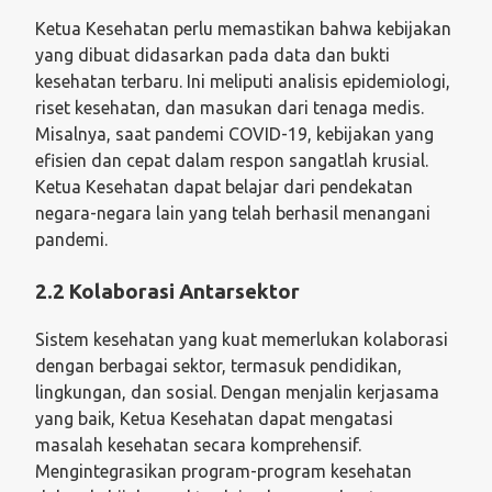
Ketua Kesehatan perlu memastikan bahwa kebijakan
yang dibuat didasarkan pada data dan bukti
kesehatan terbaru. Ini meliputi analisis epidemiologi,
riset kesehatan, dan masukan dari tenaga medis.
Misalnya, saat pandemi COVID-19, kebijakan yang
efisien dan cepat dalam respon sangatlah krusial.
Ketua Kesehatan dapat belajar dari pendekatan
negara-negara lain yang telah berhasil menangani
pandemi.
2.2 Kolaborasi Antarsektor
Sistem kesehatan yang kuat memerlukan kolaborasi
dengan berbagai sektor, termasuk pendidikan,
lingkungan, dan sosial. Dengan menjalin kerjasama
yang baik, Ketua Kesehatan dapat mengatasi
masalah kesehatan secara komprehensif.
Mengintegrasikan program-program kesehatan