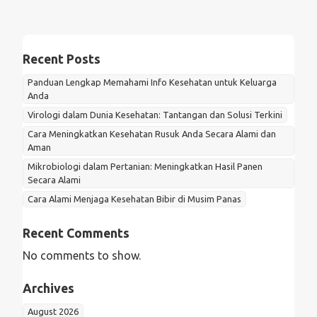
Recent Posts
Panduan Lengkap Memahami Info Kesehatan untuk Keluarga
Anda
Virologi dalam Dunia Kesehatan: Tantangan dan Solusi Terkini
Cara Meningkatkan Kesehatan Rusuk Anda Secara Alami dan
Aman
Mikrobiologi dalam Pertanian: Meningkatkan Hasil Panen
Secara Alami
Cara Alami Menjaga Kesehatan Bibir di Musim Panas
Recent Comments
No comments to show.
Archives
August 2026