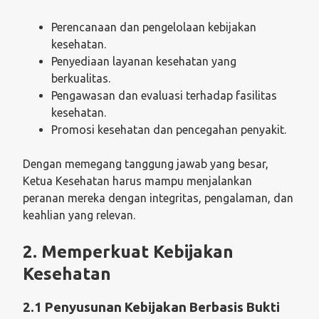
Perencanaan dan pengelolaan kebijakan
kesehatan.
Penyediaan layanan kesehatan yang
berkualitas.
Pengawasan dan evaluasi terhadap fasilitas
kesehatan.
Promosi kesehatan dan pencegahan penyakit.
Dengan memegang tanggung jawab yang besar,
Ketua Kesehatan harus mampu menjalankan
peranan mereka dengan integritas, pengalaman, dan
keahlian yang relevan.
2. Memperkuat Kebijakan
Kesehatan
2.1 Penyusunan Kebijakan Berbasis Bukti