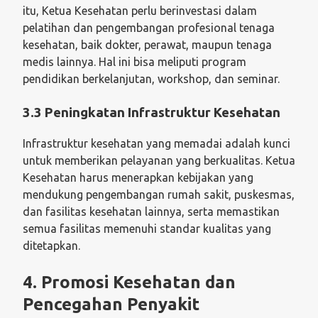
itu, Ketua Kesehatan perlu berinvestasi dalam
pelatihan dan pengembangan profesional tenaga
kesehatan, baik dokter, perawat, maupun tenaga
medis lainnya. Hal ini bisa meliputi program
pendidikan berkelanjutan, workshop, dan seminar.
3.3 Peningkatan Infrastruktur Kesehatan
Infrastruktur kesehatan yang memadai adalah kunci
untuk memberikan pelayanan yang berkualitas. Ketua
Kesehatan harus menerapkan kebijakan yang
mendukung pengembangan rumah sakit, puskesmas,
dan fasilitas kesehatan lainnya, serta memastikan
semua fasilitas memenuhi standar kualitas yang
ditetapkan.
4. Promosi Kesehatan dan
Pencegahan Penyakit