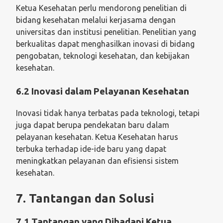
Ketua Kesehatan perlu mendorong penelitian di
bidang kesehatan melalui kerjasama dengan
universitas dan institusi penelitian. Penelitian yang
berkualitas dapat menghasilkan inovasi di bidang
pengobatan, teknologi kesehatan, dan kebijakan
kesehatan.
6.2 Inovasi dalam Pelayanan Kesehatan
Inovasi tidak hanya terbatas pada teknologi, tetapi
juga dapat berupa pendekatan baru dalam
pelayanan kesehatan. Ketua Kesehatan harus
terbuka terhadap ide-ide baru yang dapat
meningkatkan pelayanan dan efisiensi sistem
kesehatan.
7. Tantangan dan Solusi
7.1 Tantangan yang Dihadapi Ketua