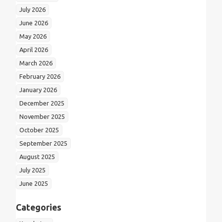
July 2026
June 2026
May 2026
April 2026
March 2026
February 2026
January 2026
December 2025
November 2025
October 2025
September 2025
August 2025
July 2025
June 2025
Categories