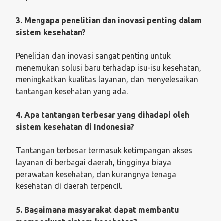
3. Mengapa penelitian dan inovasi penting dalam
sistem kesehatan?
Penelitian dan inovasi sangat penting untuk
menemukan solusi baru terhadap isu-isu kesehatan,
meningkatkan kualitas layanan, dan menyelesaikan
tantangan kesehatan yang ada.
4. Apa tantangan terbesar yang dihadapi oleh
sistem kesehatan di Indonesia?
Tantangan terbesar termasuk ketimpangan akses
layanan di berbagai daerah, tingginya biaya
perawatan kesehatan, dan kurangnya tenaga
kesehatan di daerah terpencil.
5. Bagaimana masyarakat dapat membantu