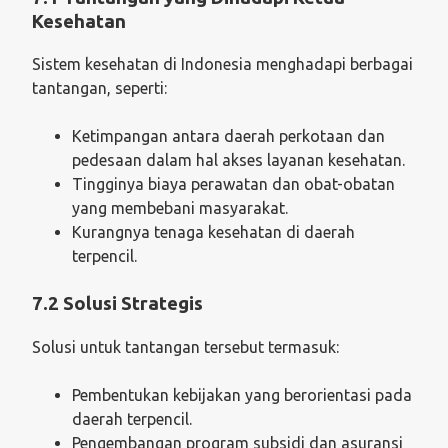
Kesehatan
Sistem kesehatan di Indonesia menghadapi berbagai
tantangan, seperti:
Ketimpangan antara daerah perkotaan dan
pedesaan dalam hal akses layanan kesehatan.
Tingginya biaya perawatan dan obat-obatan
yang membebani masyarakat.
Kurangnya tenaga kesehatan di daerah
terpencil.
7.2 Solusi Strategis
Solusi untuk tantangan tersebut termasuk:
Pembentukan kebijakan yang berorientasi pada
daerah terpencil.
Pengembangan program subsidi dan asuransi