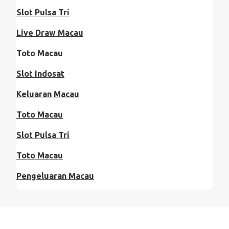
Slot Pulsa Tri
Live Draw Macau
Toto Macau
Slot Indosat
Keluaran Macau
Toto Macau
Slot Pulsa Tri
Toto Macau
Pengeluaran Macau