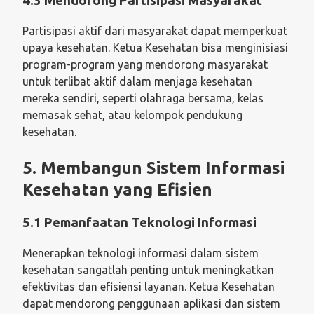
4.3 Mendorong Partisipasi Masyarakat
Partisipasi aktif dari masyarakat dapat memperkuat
upaya kesehatan. Ketua Kesehatan bisa menginisiasi
program-program yang mendorong masyarakat
untuk terlibat aktif dalam menjaga kesehatan
mereka sendiri, seperti olahraga bersama, kelas
memasak sehat, atau kelompok pendukung
kesehatan.
5. Membangun Sistem Informasi
Kesehatan yang Efisien
5.1 Pemanfaatan Teknologi Informasi
Menerapkan teknologi informasi dalam sistem
kesehatan sangatlah penting untuk meningkatkan
efektivitas dan efisiensi layanan. Ketua Kesehatan
dapat mendorong penggunaan aplikasi dan sistem