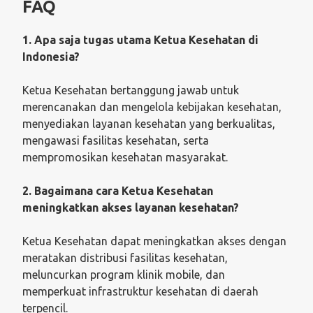
FAQ
1. Apa saja tugas utama Ketua Kesehatan di
Indonesia?
Ketua Kesehatan bertanggung jawab untuk
merencanakan dan mengelola kebijakan kesehatan,
menyediakan layanan kesehatan yang berkualitas,
mengawasi fasilitas kesehatan, serta
mempromosikan kesehatan masyarakat.
2. Bagaimana cara Ketua Kesehatan
meningkatkan akses layanan kesehatan?
Ketua Kesehatan dapat meningkatkan akses dengan
meratakan distribusi fasilitas kesehatan,
meluncurkan program klinik mobile, dan
memperkuat infrastruktur kesehatan di daerah
terpencil.