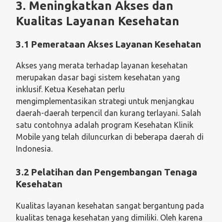
3. Meningkatkan Akses dan
Kualitas Layanan Kesehatan
3.1 Pemerataan Akses Layanan Kesehatan
Akses yang merata terhadap layanan kesehatan
merupakan dasar bagi sistem kesehatan yang
inklusif. Ketua Kesehatan perlu
mengimplementasikan strategi untuk menjangkau
daerah-daerah terpencil dan kurang terlayani. Salah
satu contohnya adalah program Kesehatan Klinik
Mobile yang telah diluncurkan di beberapa daerah di
Indonesia.
3.2 Pelatihan dan Pengembangan Tenaga
Kesehatan
Kualitas layanan kesehatan sangat bergantung pada
kualitas tenaga kesehatan yang dimiliki. Oleh karena