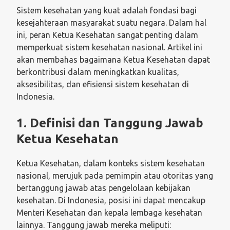
Sistem kesehatan yang kuat adalah fondasi bagi
kesejahteraan masyarakat suatu negara. Dalam hal
ini, peran Ketua Kesehatan sangat penting dalam
memperkuat sistem kesehatan nasional. Artikel ini
akan membahas bagaimana Ketua Kesehatan dapat
berkontribusi dalam meningkatkan kualitas,
aksesibilitas, dan efisiensi sistem kesehatan di
Indonesia.
1. Definisi dan Tanggung Jawab
Ketua Kesehatan
Ketua Kesehatan, dalam konteks sistem kesehatan
nasional, merujuk pada pemimpin atau otoritas yang
bertanggung jawab atas pengelolaan kebijakan
kesehatan. Di Indonesia, posisi ini dapat mencakup
Menteri Kesehatan dan kepala lembaga kesehatan
lainnya. Tanggung jawab mereka meliputi: