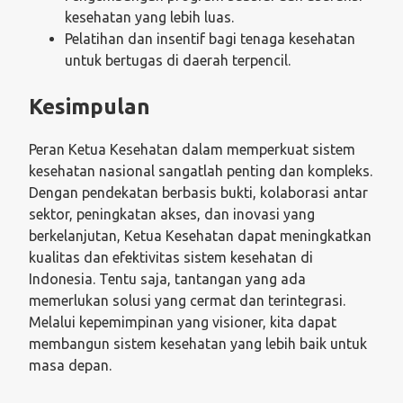
kesehatan yang lebih luas.
Pelatihan dan insentif bagi tenaga kesehatan
untuk bertugas di daerah terpencil.
Kesimpulan
Peran Ketua Kesehatan dalam memperkuat sistem
kesehatan nasional sangatlah penting dan kompleks.
Dengan pendekatan berbasis bukti, kolaborasi antar
sektor, peningkatan akses, dan inovasi yang
berkelanjutan, Ketua Kesehatan dapat meningkatkan
kualitas dan efektivitas sistem kesehatan di
Indonesia. Tentu saja, tantangan yang ada
memerlukan solusi yang cermat dan terintegrasi.
Melalui kepemimpinan yang visioner, kita dapat
membangun sistem kesehatan yang lebih baik untuk
masa depan.