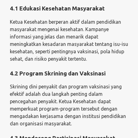
4.1 Edukasi Kesehatan Masyarakat
Ketua Kesehatan berperan aktif dalam pendidikan
masyarakat mengenai kesehatan. Kampanye
informasi yang jelas dan menarik dapat
meningkatkan kesadaran masyarakat tentang isu-isu
kesehatan, seperti pentingnya vaksinasi, pola hidup
sehat, dan risiko penyakit tertentu.
4.2 Program Skrining dan Vaksinasi
Skrining dini penyakit dan program vaksinasi yang
efektif adalah dua langkah penting dalam
pencegahan penyakit. Ketua Kesehatan dapat
memperkuat program-program tersebut dengan
mengadakan kerjasama dengan institusi pendidikan
dan organisasi masyarakat.