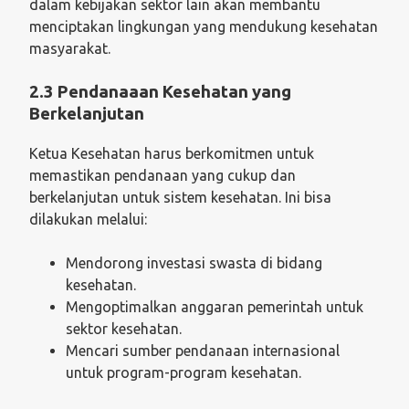
dalam kebijakan sektor lain akan membantu
menciptakan lingkungan yang mendukung kesehatan
masyarakat.
2.3 Pendanaaan Kesehatan yang
Berkelanjutan
Ketua Kesehatan harus berkomitmen untuk
memastikan pendanaan yang cukup dan
berkelanjutan untuk sistem kesehatan. Ini bisa
dilakukan melalui:
Mendorong investasi swasta di bidang
kesehatan.
Mengoptimalkan anggaran pemerintah untuk
sektor kesehatan.
Mencari sumber pendanaan internasional
untuk program-program kesehatan.