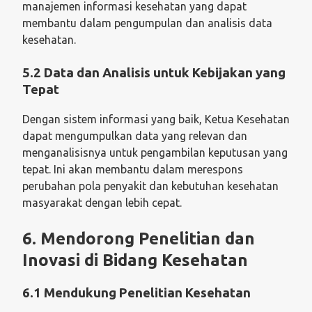
manajemen informasi kesehatan yang dapat
membantu dalam pengumpulan dan analisis data
kesehatan.
5.2 Data dan Analisis untuk Kebijakan yang
Tepat
Dengan sistem informasi yang baik, Ketua Kesehatan
dapat mengumpulkan data yang relevan dan
menganalisisnya untuk pengambilan keputusan yang
tepat. Ini akan membantu dalam merespons
perubahan pola penyakit dan kebutuhan kesehatan
masyarakat dengan lebih cepat.
6. Mendorong Penelitian dan
Inovasi di Bidang Kesehatan
6.1 Mendukung Penelitian Kesehatan