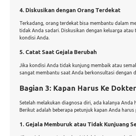
4. Diskusikan dengan Orang Terdekat
Terkadang, orang terdekat bisa membantu dalam men
tidak Anda sadari. Diskusikan dengan keluarga atau 
kondisi Anda.
5. Catat Saat Gejala Berubah
Jika kondisi Anda tidak kunjung membaik atau semaki
sangat membantu saat Anda berkonsultasi dengan d
Bagian 3: Kapan Harus Ke Dokter
Setelah melakukan diagnosa diri, ada kalanya Anda 
Berikut adalah beberapa petunjuk kapan Anda harus p
1. Gejala Memburuk atau Tidak Kunjuang 