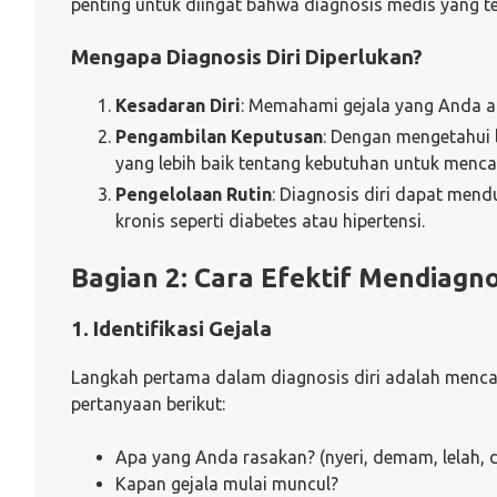
penting untuk diingat bahwa diagnosis medis yang te
Mengapa Diagnosis Diri Diperlukan?
Kesadaran Diri
: Memahami gejala yang Anda a
Pengambilan Keputusan
: Dengan mengetahui 
yang lebih baik tentang kebutuhan untuk menca
Pengelolaan Rutin
: Diagnosis diri dapat mend
kronis seperti diabetes atau hipertensi.
Bagian 2: Cara Efektif Mendiagno
1. Identifikasi Gejala
Langkah pertama dalam diagnosis diri adalah menca
pertanyaan berikut:
Apa yang Anda rasakan? (nyeri, demam, lelah, dl
Kapan gejala mulai muncul?