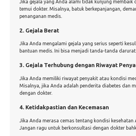
Jika gejala yang Anda alami tidak kunjung membaik 
temui dokter. Misalnya, batuk berkepanjangan, demam
penanganan medis.
2. Gejala Berat
Jika Anda mengalami gejala yang serius seperti kesul
bantuan medis. Ini bisa menjadi tanda-tanda darura
3. Gejala Terhubung dengan Riwayat Penya
Jika Anda memiliki riwayat penyakit atau kondisi medi
Misalnya, jika Anda adalah penderita diabetes dan 
dengan dokter.
4. Ketidakpastian dan Kecemasan
Jika Anda merasa cemas tentang kondisi kesehatan A
Jangan ragu untuk berkonsultasi dengan dokter bahkan