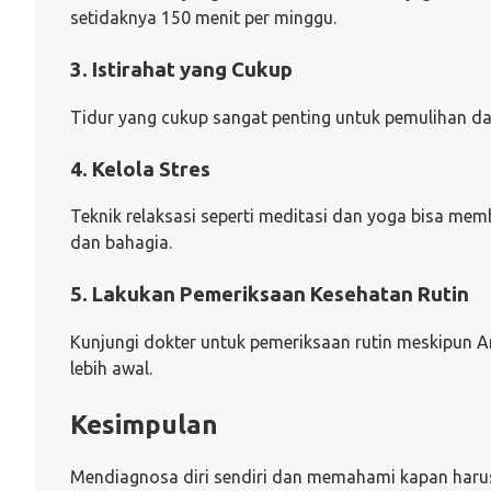
setidaknya 150 menit per minggu.
3. Istirahat yang Cukup
Tidur yang cukup sangat penting untuk pemulihan da
4. Kelola Stres
Teknik relaksasi seperti meditasi dan yoga bisa me
dan bahagia.
5. Lakukan Pemeriksaan Kesehatan Rutin
Kunjungi dokter untuk pemeriksaan rutin meskipun A
lebih awal.
Kesimpulan
Mendiagnosa diri sendiri dan memahami kapan harus