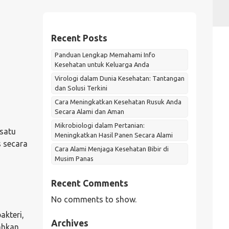
Recent Posts
Panduan Lengkap Memahami Info
Kesehatan untuk Keluarga Anda
Virologi dalam Dunia Kesehatan: Tantangan
dan Solusi Terkini
Cara Meningkatkan Kesehatan Rusuk Anda
Secara Alami dan Aman
Mikrobiologi dalam Pertanian:
 satu
Meningkatkan Hasil Panen Secara Alami
s secara
Cara Alami Menjaga Kesehatan Bibir di
Musim Panas
Recent Comments
No comments to show.
kteri,
Archives
bahkan