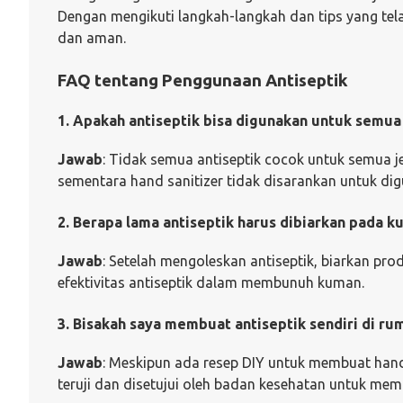
Dengan mengikuti langkah-langkah dan tips yang tela
dan aman.
FAQ tentang Penggunaan Antiseptik
1. Apakah antiseptik bisa digunakan untuk semua 
Jawab
: Tidak semua antiseptik cocok untuk semua je
sementara hand sanitizer tidak disarankan untuk di
2. Berapa lama antiseptik harus dibiarkan pada ku
Jawab
: Setelah mengoleskan antiseptik, biarkan prod
efektivitas antiseptik dalam membunuh kuman.
3. Bisakah saya membuat antiseptik sendiri di ru
Jawab
: Meskipun ada resep DIY untuk membuat hand
teruji dan disetujui oleh badan kesehatan untuk mem