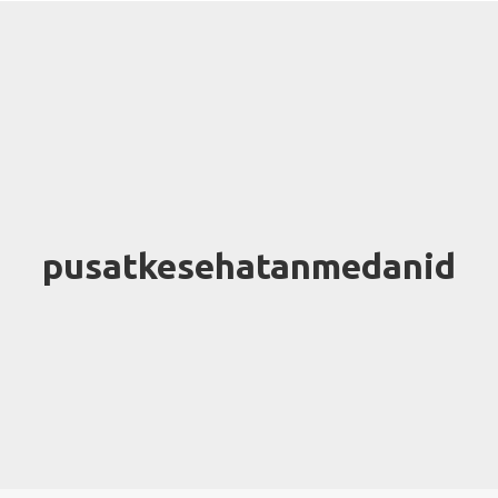
pusatkesehatanmedanid