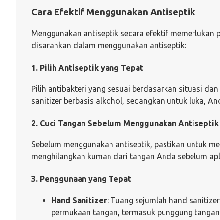
Cara Efektif Menggunakan Antiseptik
Menggunakan antiseptik secara efektif memerlukan p
disarankan dalam menggunakan antiseptik:
1. Pilih Antiseptik yang Tepat
Pilih antibakteri yang sesuai berdasarkan situasi da
sanitizer berbasis alkohol, sedangkan untuk luka, 
2. Cuci Tangan Sebelum Menggunakan Antiseptik
Sebelum menggunakan antiseptik, pastikan untuk men
menghilangkan kuman dari tangan Anda sebelum aplik
3. Penggunaan yang Tepat
Hand Sanitizer
: Tuang sejumlah hand sanitiz
permukaan tangan, termasuk punggung tangan, s