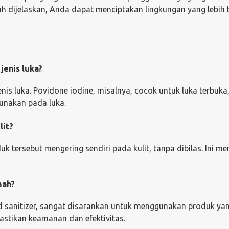
h dijelaskan, Anda dapat menciptakan lingkungan yang lebih 
jenis luka?
nis luka. Povidone iodine, misalnya, cocok untuk luka terbuka
gunakan pada luka.
lit?
uk tersebut mengering sendiri pada kulit, tanpa dibilas. Ini m
mah?
 sanitizer, sangat disarankan untuk menggunakan produk yan
astikan keamanan dan efektivitas.