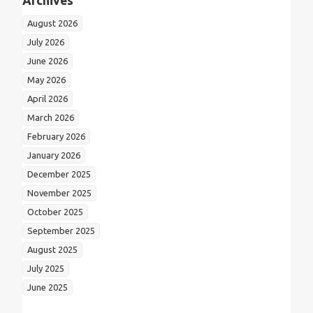
Archives
August 2026
July 2026
June 2026
May 2026
April 2026
March 2026
February 2026
January 2026
December 2025
November 2025
October 2025
September 2025
August 2025
July 2025
June 2025