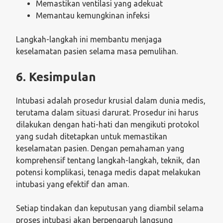
Memastikan ventilasi yang adekuat
Memantau kemungkinan infeksi
Langkah-langkah ini membantu menjaga
keselamatan pasien selama masa pemulihan.
6. Kesimpulan
Intubasi adalah prosedur krusial dalam dunia medis,
terutama dalam situasi darurat. Prosedur ini harus
dilakukan dengan hati-hati dan mengikuti protokol
yang sudah ditetapkan untuk memastikan
keselamatan pasien. Dengan pemahaman yang
komprehensif tentang langkah-langkah, teknik, dan
potensi komplikasi, tenaga medis dapat melakukan
intubasi yang efektif dan aman.
Setiap tindakan dan keputusan yang diambil selama
proses intubasi akan berpengaruh langsung