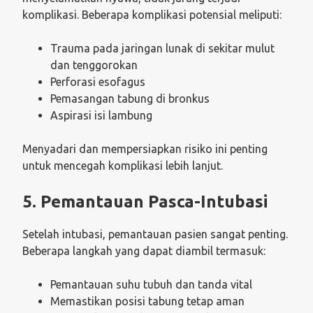
komplikasi. Beberapa komplikasi potensial meliputi:
Trauma pada jaringan lunak di sekitar mulut
dan tenggorokan
Perforasi esofagus
Pemasangan tabung di bronkus
Aspirasi isi lambung
Menyadari dan mempersiapkan risiko ini penting
untuk mencegah komplikasi lebih lanjut.
5. Pemantauan Pasca-Intubasi
Setelah intubasi, pemantauan pasien sangat penting.
Beberapa langkah yang dapat diambil termasuk:
Pemantauan suhu tubuh dan tanda vital
Memastikan posisi tabung tetap aman