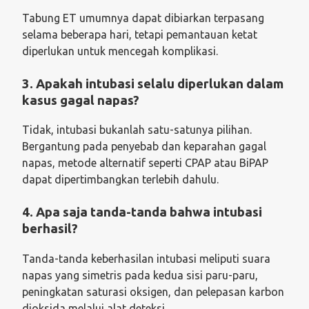
Tabung ET umumnya dapat dibiarkan terpasang
selama beberapa hari, tetapi pemantauan ketat
diperlukan untuk mencegah komplikasi.
3. Apakah intubasi selalu diperlukan dalam
kasus gagal napas?
Tidak, intubasi bukanlah satu-satunya pilihan.
Bergantung pada penyebab dan keparahan gagal
napas, metode alternatif seperti CPAP atau BiPAP
dapat dipertimbangkan terlebih dahulu.
4. Apa saja tanda-tanda bahwa intubasi
berhasil?
Tanda-tanda keberhasilan intubasi meliputi suara
napas yang simetris pada kedua sisi paru-paru,
peningkatan saturasi oksigen, dan pelepasan karbon
dioksida melalui alat deteksi.