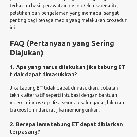
terhadap hasil perawatan pasien. Oleh karena itu,
pelatihan dan pengalaman yang memadai sangat
penting bagi tenaga medis yang melakukan prosedur
ini.
FAQ (Pertanyaan yang Sering
Diajukan)
1. Apa yang harus dilakukan jika tabung ET
tidak dapat dimasukkan?
Jika tabung ET tidak dapat dimasukkan, cobalah
teknik alternatif seperti intubasi dengan bantuan
video laringoskop. Jika semua usaha gagal, lakukan
trakeostomi darurat jika memungkinkan.
2. Berapa lama tabung ET dapat dibiarkan
terpasang?