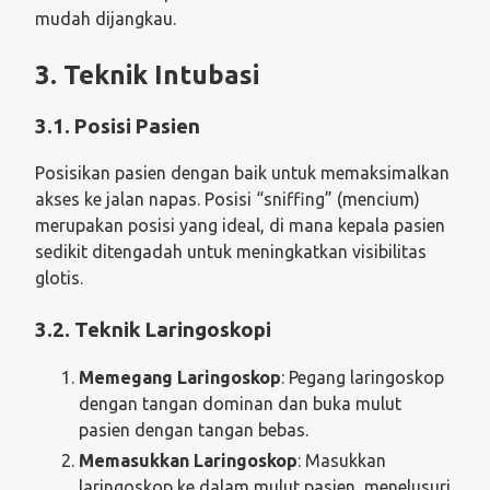
mudah dijangkau.
3. Teknik Intubasi
3.1. Posisi Pasien
Posisikan pasien dengan baik untuk memaksimalkan
akses ke jalan napas. Posisi “sniffing” (mencium)
merupakan posisi yang ideal, di mana kepala pasien
sedikit ditengadah untuk meningkatkan visibilitas
glotis.
3.2. Teknik Laringoskopi
Memegang Laringoskop
: Pegang laringoskop
dengan tangan dominan dan buka mulut
pasien dengan tangan bebas.
Memasukkan Laringoskop
: Masukkan
laringoskop ke dalam mulut pasien, menelusuri