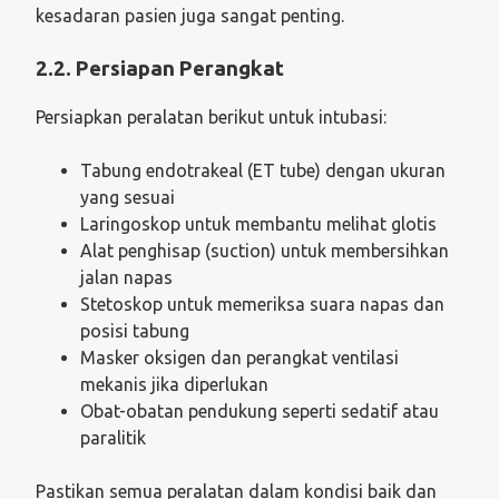
kesadaran pasien juga sangat penting.
2.2. Persiapan Perangkat
Persiapkan peralatan berikut untuk intubasi:
Tabung endotrakeal (ET tube) dengan ukuran
yang sesuai
Laringoskop untuk membantu melihat glotis
Alat penghisap (suction) untuk membersihkan
jalan napas
Stetoskop untuk memeriksa suara napas dan
posisi tabung
Masker oksigen dan perangkat ventilasi
mekanis jika diperlukan
Obat-obatan pendukung seperti sedatif atau
paralitik
Pastikan semua peralatan dalam kondisi baik dan