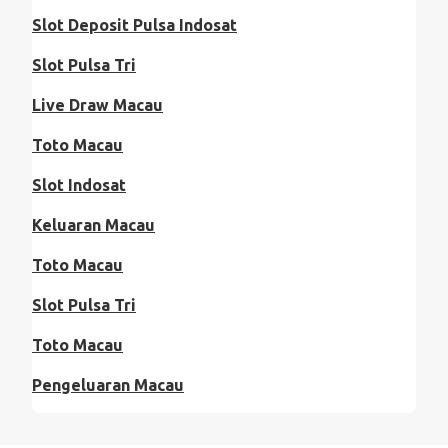
Slot Deposit Pulsa Indosat
Slot Pulsa Tri
Live Draw Macau
Toto Macau
Slot Indosat
Keluaran Macau
Toto Macau
Slot Pulsa Tri
Toto Macau
Pengeluaran Macau