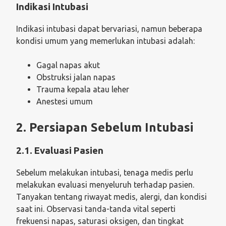
Indikasi Intubasi
Indikasi intubasi dapat bervariasi, namun beberapa
kondisi umum yang memerlukan intubasi adalah:
Gagal napas akut
Obstruksi jalan napas
Trauma kepala atau leher
Anestesi umum
2. Persiapan Sebelum Intubasi
2.1. Evaluasi Pasien
Sebelum melakukan intubasi, tenaga medis perlu
melakukan evaluasi menyeluruh terhadap pasien.
Tanyakan tentang riwayat medis, alergi, dan kondisi
saat ini. Observasi tanda-tanda vital seperti
frekuensi napas, saturasi oksigen, dan tingkat