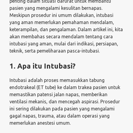
penting dalam situasi darurat untuk membantu
pasien yang mengalami kesulitan bernapas.
Meskipun prosedur ini umum dilakukan, intubasi
yang aman memerlukan pemahaman mendalam,
keterampilan, dan pengalaman. Dalam artikel ini, kita
akan membahas secara mendalam tentang cara
intubasi yang aman, mulai dari indikasi, persiapan,
teknik, serta pemeliharaan pasca-intubasi.
1. Apa itu Intubasi?
Intubasi adalah proses memasukkan tabung
endotrakeal (ET tube) ke dalam trakea pasien untuk
memastikan patensi jalan napas, memberikan
ventilasi mekanis, dan mencegah aspirasi. Prosedur
ini sering dilakukan pada pasien yang mengalami
gagal napas, trauma, atau dalam operasi yang
memerlukan anestesi umum.