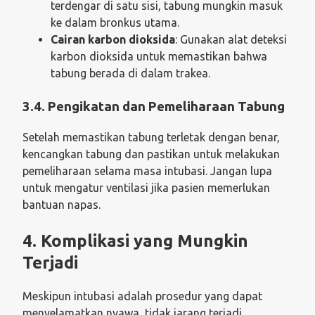
terdengar di satu sisi, tabung mungkin masuk
ke dalam bronkus utama.
Cairan karbon dioksida
: Gunakan alat deteksi
karbon dioksida untuk memastikan bahwa
tabung berada di dalam trakea.
3.4. Pengikatan dan Pemeliharaan Tabung
Setelah memastikan tabung terletak dengan benar,
kencangkan tabung dan pastikan untuk melakukan
pemeliharaan selama masa intubasi. Jangan lupa
untuk mengatur ventilasi jika pasien memerlukan
bantuan napas.
4. Komplikasi yang Mungkin
Terjadi
Meskipun intubasi adalah prosedur yang dapat
menyelamatkan nyawa, tidak jarang terjadi