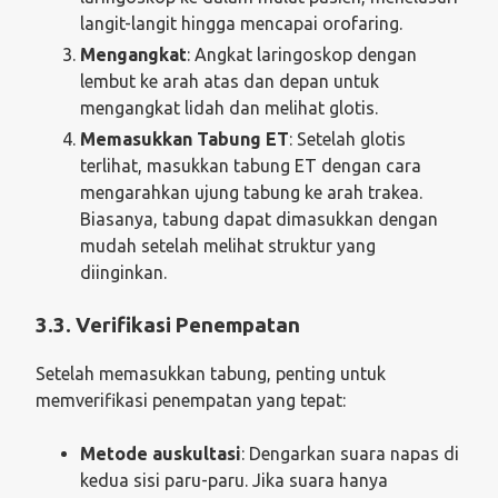
langit-langit hingga mencapai orofaring.
Mengangkat
: Angkat laringoskop dengan
lembut ke arah atas dan depan untuk
mengangkat lidah dan melihat glotis.
Memasukkan Tabung ET
: Setelah glotis
terlihat, masukkan tabung ET dengan cara
mengarahkan ujung tabung ke arah trakea.
Biasanya, tabung dapat dimasukkan dengan
mudah setelah melihat struktur yang
diinginkan.
3.3. Verifikasi Penempatan
Setelah memasukkan tabung, penting untuk
memverifikasi penempatan yang tepat:
Metode auskultasi
: Dengarkan suara napas di
kedua sisi paru-paru. Jika suara hanya