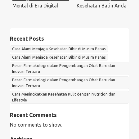
Mental di Era Digital
Kesehatan Batin Anda
Recent Posts
Cara Alami Menjaga Kesehatan Bibir di Musim Panas
Cara Alami Menjaga Kesehatan Bibir di Musim Panas
Peran Farmakologi dalam Pengembangan Obat Baru dan
Inovasi Terbaru
Peran Farmakologi dalam Pengembangan Obat Baru dan
Inovasi Terbaru
Cara Meningkatkan Kesehatan Kulit dengan Nutrition dan
Lifestyle
Recent Comments
No comments to show.