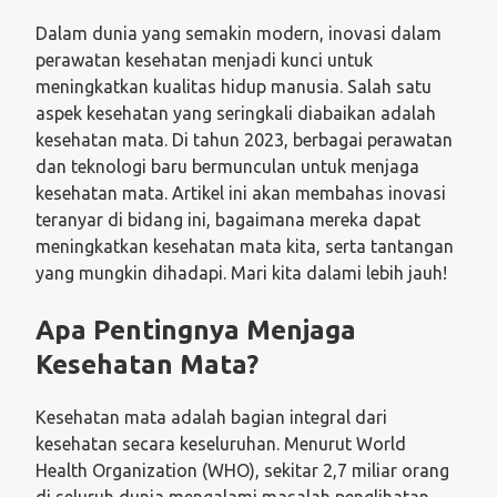
Dalam dunia yang semakin modern, inovasi dalam
perawatan kesehatan menjadi kunci untuk
meningkatkan kualitas hidup manusia. Salah satu
aspek kesehatan yang seringkali diabaikan adalah
kesehatan mata. Di tahun 2023, berbagai perawatan
dan teknologi baru bermunculan untuk menjaga
kesehatan mata. Artikel ini akan membahas inovasi
teranyar di bidang ini, bagaimana mereka dapat
meningkatkan kesehatan mata kita, serta tantangan
yang mungkin dihadapi. Mari kita dalami lebih jauh!
Apa Pentingnya Menjaga
Kesehatan Mata?
Kesehatan mata adalah bagian integral dari
kesehatan secara keseluruhan. Menurut World
Health Organization (WHO), sekitar 2,7 miliar orang
di seluruh dunia mengalami masalah penglihatan.