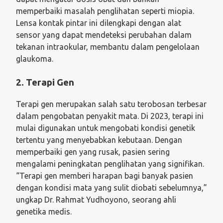
memperbaiki masalah penglihatan seperti miopia.
Lensa kontak pintar ini dilengkapi dengan alat
sensor yang dapat mendeteksi perubahan dalam
tekanan intraokular, membantu dalam pengelolaan
glaukoma.
2. Terapi Gen
Terapi gen merupakan salah satu terobosan terbesar
dalam pengobatan penyakit mata. Di 2023, terapi ini
mulai digunakan untuk mengobati kondisi genetik
tertentu yang menyebabkan kebutaan. Dengan
memperbaiki gen yang rusak, pasien sering
mengalami peningkatan penglihatan yang signifikan.
“Terapi gen memberi harapan bagi banyak pasien
dengan kondisi mata yang sulit diobati sebelumnya,”
ungkap Dr. Rahmat Yudhoyono, seorang ahli
genetika medis.