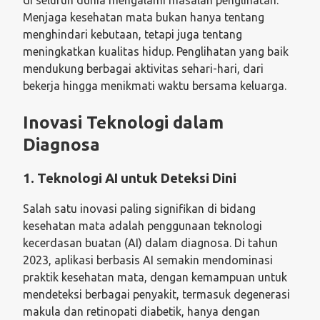
Menjaga kesehatan mata bukan hanya tentang
menghindari kebutaan, tetapi juga tentang
meningkatkan kualitas hidup. Penglihatan yang baik
mendukung berbagai aktivitas sehari-hari, dari
bekerja hingga menikmati waktu bersama keluarga.
Inovasi Teknologi dalam
Diagnosa
1. Teknologi AI untuk Deteksi Dini
Salah satu inovasi paling signifikan di bidang
kesehatan mata adalah penggunaan teknologi
kecerdasan buatan (AI) dalam diagnosa. Di tahun
2023, aplikasi berbasis AI semakin mendominasi
praktik kesehatan mata, dengan kemampuan untuk
mendeteksi berbagai penyakit, termasuk degenerasi
makula dan retinopati diabetik, hanya dengan