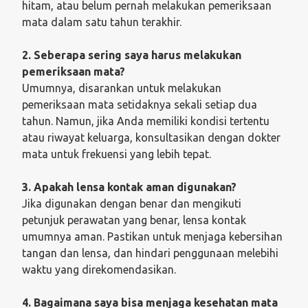
hitam, atau belum pernah melakukan pemeriksaan
mata dalam satu tahun terakhir.
2. Seberapa sering saya harus melakukan
pemeriksaan mata?
Umumnya, disarankan untuk melakukan
pemeriksaan mata setidaknya sekali setiap dua
tahun. Namun, jika Anda memiliki kondisi tertentu
atau riwayat keluarga, konsultasikan dengan dokter
mata untuk frekuensi yang lebih tepat.
3. Apakah lensa kontak aman digunakan?
Jika digunakan dengan benar dan mengikuti
petunjuk perawatan yang benar, lensa kontak
umumnya aman. Pastikan untuk menjaga kebersihan
tangan dan lensa, dan hindari penggunaan melebihi
waktu yang direkomendasikan.
4. Bagaimana saya bisa menjaga kesehatan mata