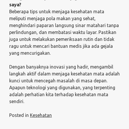
saya?
Beberapa tips untuk menjaga kesehatan mata
meliputi menjaga pola makan yang sehat,
menghindari paparan langsung sinar matahari tanpa
perlindungan, dan membatasi waktu layar. Pastikan
juga untuk melakukan pemeriksaan rutin dan tidak
ragu untuk mencari bantuan medis jika ada gejala
yang mencurigakan.
Dengan banyaknya inovasi yang hadir, mengambil
langkah aktif dalam menjaga kesehatan mata adalah
kunci untuk mencegah masalah di masa depan.
Apapun teknologi yang digunakan, yang terpenting
adalah perhatian kita terhadap kesehatan mata
sendiri.
Posted in
Kesehatan