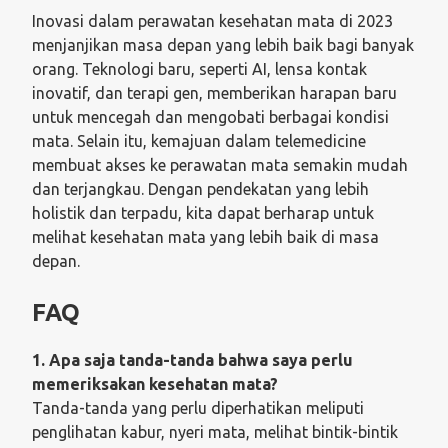
Inovasi dalam perawatan kesehatan mata di 2023
menjanjikan masa depan yang lebih baik bagi banyak
orang. Teknologi baru, seperti AI, lensa kontak
inovatif, dan terapi gen, memberikan harapan baru
untuk mencegah dan mengobati berbagai kondisi
mata. Selain itu, kemajuan dalam telemedicine
membuat akses ke perawatan mata semakin mudah
dan terjangkau. Dengan pendekatan yang lebih
holistik dan terpadu, kita dapat berharap untuk
melihat kesehatan mata yang lebih baik di masa
depan.
FAQ
1. Apa saja tanda-tanda bahwa saya perlu
memeriksakan kesehatan mata?
Tanda-tanda yang perlu diperhatikan meliputi
penglihatan kabur, nyeri mata, melihat bintik-bintik