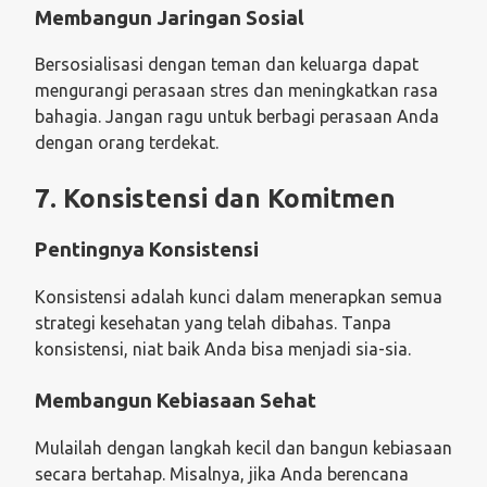
Membangun Jaringan Sosial
Bersosialisasi dengan teman dan keluarga dapat
mengurangi perasaan stres dan meningkatkan rasa
bahagia. Jangan ragu untuk berbagi perasaan Anda
dengan orang terdekat.
7. Konsistensi dan Komitmen
Pentingnya Konsistensi
Konsistensi adalah kunci dalam menerapkan semua
strategi kesehatan yang telah dibahas. Tanpa
konsistensi, niat baik Anda bisa menjadi sia-sia.
Membangun Kebiasaan Sehat
Mulailah dengan langkah kecil dan bangun kebiasaan
secara bertahap. Misalnya, jika Anda berencana