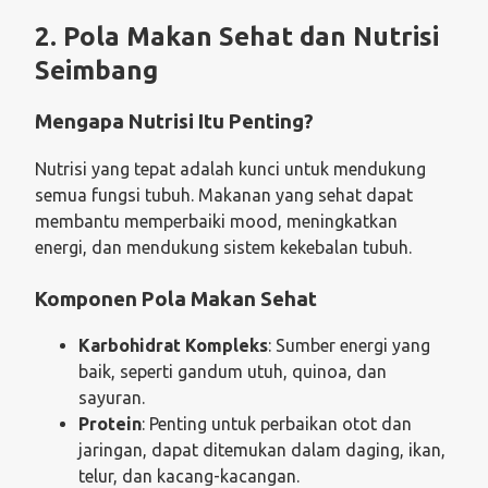
2. Pola Makan Sehat dan Nutrisi
Seimbang
Mengapa Nutrisi Itu Penting?
Nutrisi yang tepat adalah kunci untuk mendukung
semua fungsi tubuh. Makanan yang sehat dapat
membantu memperbaiki mood, meningkatkan
energi, dan mendukung sistem kekebalan tubuh.
Komponen Pola Makan Sehat
Karbohidrat Kompleks
: Sumber energi yang
baik, seperti gandum utuh, quinoa, dan
sayuran.
Protein
: Penting untuk perbaikan otot dan
jaringan, dapat ditemukan dalam daging, ikan,
telur, dan kacang-kacangan.