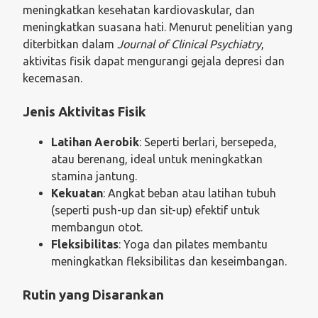
meningkatkan kesehatan kardiovaskular, dan
meningkatkan suasana hati. Menurut penelitian yang
diterbitkan dalam
Journal of Clinical Psychiatry
,
aktivitas fisik dapat mengurangi gejala depresi dan
kecemasan.
Jenis Aktivitas Fisik
Latihan Aerobik
: Seperti berlari, bersepeda,
atau berenang, ideal untuk meningkatkan
stamina jantung.
Kekuatan
: Angkat beban atau latihan tubuh
(seperti push-up dan sit-up) efektif untuk
membangun otot.
Fleksibilitas
: Yoga dan pilates membantu
meningkatkan fleksibilitas dan keseimbangan.
Rutin yang Disarankan