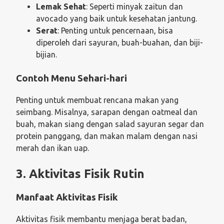
Lemak Sehat
: Seperti minyak zaitun dan
avocado yang baik untuk kesehatan jantung.
Serat
: Penting untuk pencernaan, bisa
diperoleh dari sayuran, buah-buahan, dan biji-
bijian.
Contoh Menu Sehari-hari
Penting untuk membuat rencana makan yang
seimbang. Misalnya, sarapan dengan oatmeal dan
buah, makan siang dengan salad sayuran segar dan
protein panggang, dan makan malam dengan nasi
merah dan ikan uap.
3. Aktivitas Fisik Rutin
Manfaat Aktivitas Fisik
Aktivitas fisik membantu menjaga berat badan,