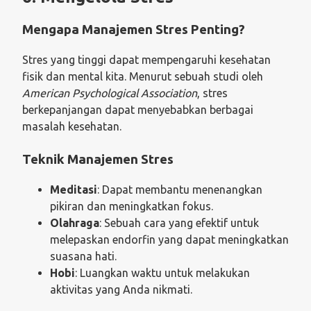
Mengapa Manajemen Stres Penting?
Stres yang tinggi dapat mempengaruhi kesehatan
fisik dan mental kita. Menurut sebuah studi oleh
American Psychological Association
, stres
berkepanjangan dapat menyebabkan berbagai
masalah kesehatan.
Teknik Manajemen Stres
Meditasi
: Dapat membantu menenangkan
pikiran dan meningkatkan fokus.
Olahraga
: Sebuah cara yang efektif untuk
melepaskan endorfin yang dapat meningkatkan
suasana hati.
Hobi
: Luangkan waktu untuk melakukan
aktivitas yang Anda nikmati.