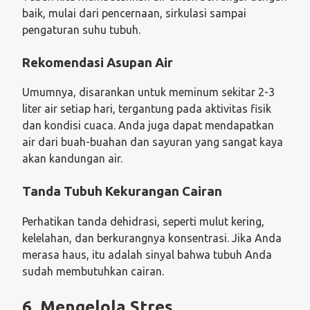
baik, mulai dari pencernaan, sirkulasi sampai
pengaturan suhu tubuh.
Rekomendasi Asupan Air
Umumnya, disarankan untuk meminum sekitar 2-3
liter air setiap hari, tergantung pada aktivitas fisik
dan kondisi cuaca. Anda juga dapat mendapatkan
air dari buah-buahan dan sayuran yang sangat kaya
akan kandungan air.
Tanda Tubuh Kekurangan Cairan
Perhatikan tanda dehidrasi, seperti mulut kering,
kelelahan, dan berkurangnya konsentrasi. Jika Anda
merasa haus, itu adalah sinyal bahwa tubuh Anda
sudah membutuhkan cairan.
6. Mengelola Stres