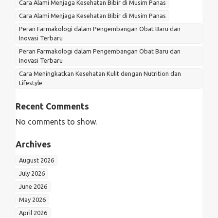
Cara Alami Menjaga Kesehatan Bibir di Musim Panas
Cara Alami Menjaga Kesehatan Bibir di Musim Panas
Peran Farmakologi dalam Pengembangan Obat Baru dan
Inovasi Terbaru
Peran Farmakologi dalam Pengembangan Obat Baru dan
Inovasi Terbaru
Cara Meningkatkan Kesehatan Kulit dengan Nutrition dan
Lifestyle
Recent Comments
No comments to show.
Archives
August 2026
July 2026
June 2026
May 2026
April 2026