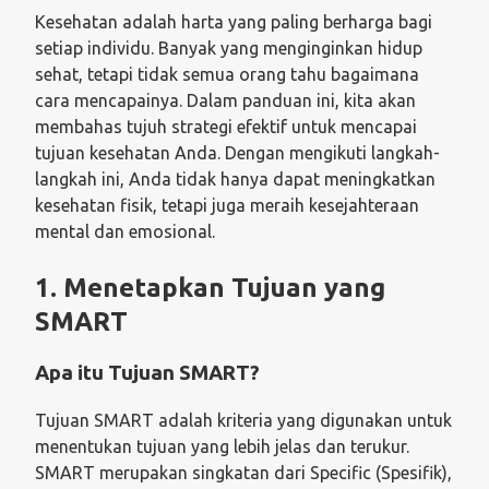
Kesehatan adalah harta yang paling berharga bagi
setiap individu. Banyak yang menginginkan hidup
sehat, tetapi tidak semua orang tahu bagaimana
cara mencapainya. Dalam panduan ini, kita akan
membahas tujuh strategi efektif untuk mencapai
tujuan kesehatan Anda. Dengan mengikuti langkah-
langkah ini, Anda tidak hanya dapat meningkatkan
kesehatan fisik, tetapi juga meraih kesejahteraan
mental dan emosional.
1. Menetapkan Tujuan yang
SMART
Apa itu Tujuan SMART?
Tujuan SMART adalah kriteria yang digunakan untuk
menentukan tujuan yang lebih jelas dan terukur.
SMART merupakan singkatan dari Specific (Spesifik),