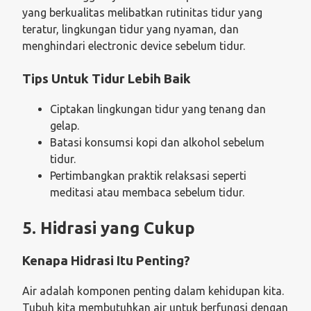
yang berkualitas melibatkan rutinitas tidur yang
teratur, lingkungan tidur yang nyaman, dan
menghindari electronic device sebelum tidur.
Tips Untuk Tidur Lebih Baik
Ciptakan lingkungan tidur yang tenang dan
gelap.
Batasi konsumsi kopi dan alkohol sebelum
tidur.
Pertimbangkan praktik relaksasi seperti
meditasi atau membaca sebelum tidur.
5. Hidrasi yang Cukup
Kenapa Hidrasi Itu Penting?
Air adalah komponen penting dalam kehidupan kita.
Tubuh kita membutuhkan air untuk berfungsi dengan