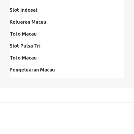
Slot Indosat
Keluaran Macau
Toto Macau
Slot Pulsa Tri
Toto Macau
Pengeluaran Macau