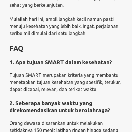
sehat yang berkelanjutan.
Mulailah hari ini, ambil langkah kecil namun pasti
menuju kesehatan yang lebih baik. Ingat, perjalanan
seribu mil dimulai dari satu langkah.
FAQ
1. Apa tujuan SMART dalam kesehatan?
Tujuan SMART merupakan kriteria yang membantu
menetapkan tujuan kesehatan yang spesifik, terukur,
dapat dicapai, relevan, dan terikat waktu.
2. Seberapa banyak waktu yang
direkomendasikan untuk berolahraga?
Orang dewasa disarankan untuk melakukan
setidaknya 150 menit latihan ringan hingga sedang