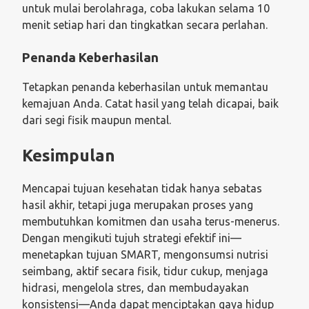
untuk mulai berolahraga, coba lakukan selama 10
menit setiap hari dan tingkatkan secara perlahan.
Penanda Keberhasilan
Tetapkan penanda keberhasilan untuk memantau
kemajuan Anda. Catat hasil yang telah dicapai, baik
dari segi fisik maupun mental.
Kesimpulan
Mencapai tujuan kesehatan tidak hanya sebatas
hasil akhir, tetapi juga merupakan proses yang
membutuhkan komitmen dan usaha terus-menerus.
Dengan mengikuti tujuh strategi efektif ini—
menetapkan tujuan SMART, mengonsumsi nutrisi
seimbang, aktif secara fisik, tidur cukup, menjaga
hidrasi, mengelola stres, dan membudayakan
konsistensi—Anda dapat menciptakan gaya hidup