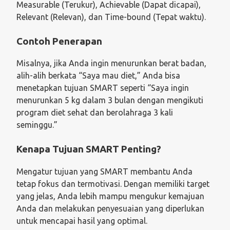
Measurable (Terukur), Achievable (Dapat dicapai),
Relevant (Relevan), dan Time-bound (Tepat waktu).
Contoh Penerapan
Misalnya, jika Anda ingin menurunkan berat badan,
alih-alih berkata “Saya mau diet,” Anda bisa
menetapkan tujuan SMART seperti “Saya ingin
menurunkan 5 kg dalam 3 bulan dengan mengikuti
program diet sehat dan berolahraga 3 kali
seminggu.”
Kenapa Tujuan SMART Penting?
Mengatur tujuan yang SMART membantu Anda
tetap fokus dan termotivasi. Dengan memiliki target
yang jelas, Anda lebih mampu mengukur kemajuan
Anda dan melakukan penyesuaian yang diperlukan
untuk mencapai hasil yang optimal.