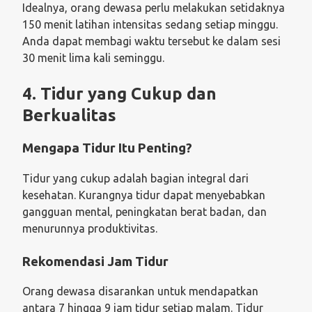
Idealnya, orang dewasa perlu melakukan setidaknya
150 menit latihan intensitas sedang setiap minggu.
Anda dapat membagi waktu tersebut ke dalam sesi
30 menit lima kali seminggu.
4. Tidur yang Cukup dan
Berkualitas
Mengapa Tidur Itu Penting?
Tidur yang cukup adalah bagian integral dari
kesehatan. Kurangnya tidur dapat menyebabkan
gangguan mental, peningkatan berat badan, dan
menurunnya produktivitas.
Rekomendasi Jam Tidur
Orang dewasa disarankan untuk mendapatkan
antara 7 hingga 9 jam tidur setiap malam. Tidur