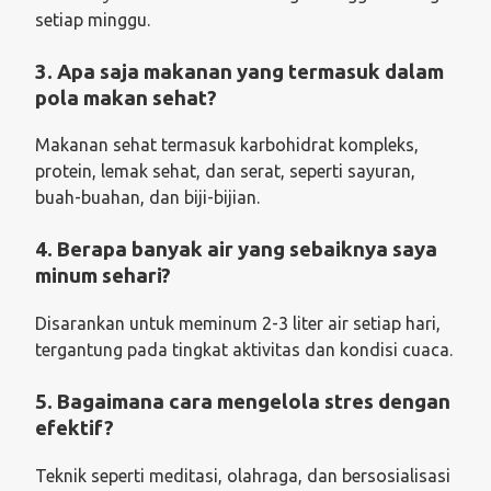
setiap minggu.
3. Apa saja makanan yang termasuk dalam
pola makan sehat?
Makanan sehat termasuk karbohidrat kompleks,
protein, lemak sehat, dan serat, seperti sayuran,
buah-buahan, dan biji-bijian.
4. Berapa banyak air yang sebaiknya saya
minum sehari?
Disarankan untuk meminum 2-3 liter air setiap hari,
tergantung pada tingkat aktivitas dan kondisi cuaca.
5. Bagaimana cara mengelola stres dengan
efektif?
Teknik seperti meditasi, olahraga, dan bersosialisasi