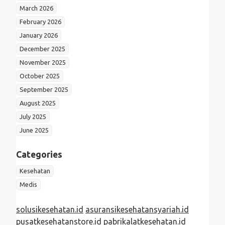
March 2026
February 2026
January 2026
December 2025
November 2025
October 2025
September 2025
August 2025
July 2025
June 2025
Categories
Kesehatan
Medis
solusikesehatan.id
asuransikesehatansyariah.id
pusatkesehatanstore.id
pabrikalatkesehatan.id