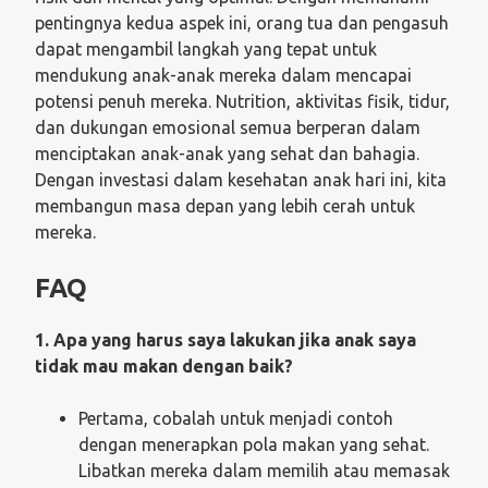
pentingnya kedua aspek ini, orang tua dan pengasuh
dapat mengambil langkah yang tepat untuk
mendukung anak-anak mereka dalam mencapai
potensi penuh mereka. Nutrition, aktivitas fisik, tidur,
dan dukungan emosional semua berperan dalam
menciptakan anak-anak yang sehat dan bahagia.
Dengan investasi dalam kesehatan anak hari ini, kita
membangun masa depan yang lebih cerah untuk
mereka.
FAQ
1. Apa yang harus saya lakukan jika anak saya
tidak mau makan dengan baik?
Pertama, cobalah untuk menjadi contoh
dengan menerapkan pola makan yang sehat.
Libatkan mereka dalam memilih atau memasak