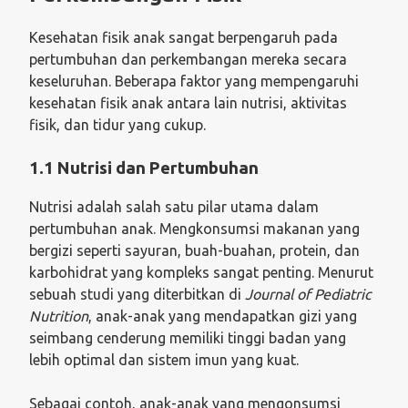
Kesehatan fisik anak sangat berpengaruh pada
pertumbuhan dan perkembangan mereka secara
keseluruhan. Beberapa faktor yang mempengaruhi
kesehatan fisik anak antara lain nutrisi, aktivitas
fisik, dan tidur yang cukup.
1.1 Nutrisi dan Pertumbuhan
Nutrisi adalah salah satu pilar utama dalam
pertumbuhan anak. Mengkonsumsi makanan yang
bergizi seperti sayuran, buah-buahan, protein, dan
karbohidrat yang kompleks sangat penting. Menurut
sebuah studi yang diterbitkan di
Journal of Pediatric
Nutrition
, anak-anak yang mendapatkan gizi yang
seimbang cenderung memiliki tinggi badan yang
lebih optimal dan sistem imun yang kuat.
Sebagai contoh, anak-anak yang mengonsumsi