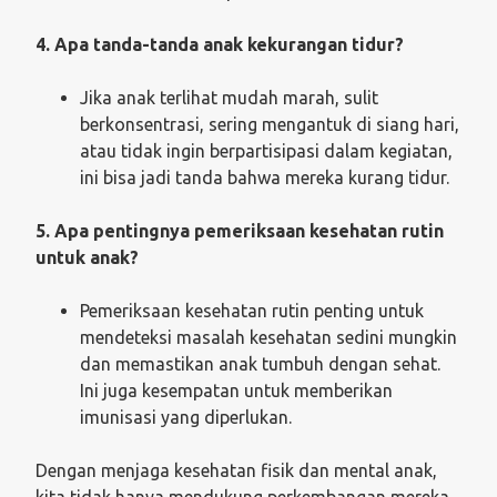
4. Apa tanda-tanda anak kekurangan tidur?
Jika anak terlihat mudah marah, sulit
berkonsentrasi, sering mengantuk di siang hari,
atau tidak ingin berpartisipasi dalam kegiatan,
ini bisa jadi tanda bahwa mereka kurang tidur.
5. Apa pentingnya pemeriksaan kesehatan rutin
untuk anak?
Pemeriksaan kesehatan rutin penting untuk
mendeteksi masalah kesehatan sedini mungkin
dan memastikan anak tumbuh dengan sehat.
Ini juga kesempatan untuk memberikan
imunisasi yang diperlukan.
Dengan menjaga kesehatan fisik dan mental anak,