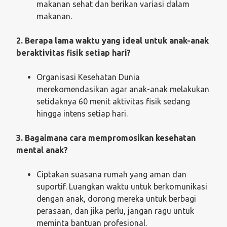
makanan sehat dan berikan variasi dalam
makanan.
2. Berapa lama waktu yang ideal untuk anak-anak
beraktivitas fisik setiap hari?
Organisasi Kesehatan Dunia
merekomendasikan agar anak-anak melakukan
setidaknya 60 menit aktivitas fisik sedang
hingga intens setiap hari.
3. Bagaimana cara mempromosikan kesehatan
mental anak?
Ciptakan suasana rumah yang aman dan
suportif. Luangkan waktu untuk berkomunikasi
dengan anak, dorong mereka untuk berbagi
perasaan, dan jika perlu, jangan ragu untuk
meminta bantuan profesional.