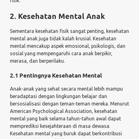
fisik.
2. Kesehatan Mental Anak
Sementara kesehatan fisik sangat penting, kesehatan
mental anak juga tidak kalah krusial. Kesehatan
mental mencakup aspek emosional, psikologis, dan
sosial yang mempengaruhi cara anak berpikir,
merasa, dan berperilaku.
2.1 Pentingnya Kesehatan Mental
Anak-anak yang sehat secara mental lebih mampu
beradaptasi dengan lingkungan belajar dan
bersosialisasi dengan teman-teman mereka. Menurut
American Psychological Association, kesehatan
mental yang baik selama tahun-tahun awal dapat
memprediksi kesejahteraan di masa dewasa.
Kesehatan mental yang buruk dapat berkontribusi