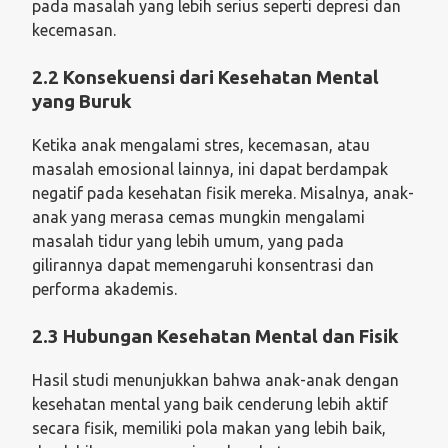
pada masalah yang lebih serius seperti depresi dan
kecemasan.
2.2 Konsekuensi dari Kesehatan Mental
yang Buruk
Ketika anak mengalami stres, kecemasan, atau
masalah emosional lainnya, ini dapat berdampak
negatif pada kesehatan fisik mereka. Misalnya, anak-
anak yang merasa cemas mungkin mengalami
masalah tidur yang lebih umum, yang pada
gilirannya dapat memengaruhi konsentrasi dan
performa akademis.
2.3 Hubungan Kesehatan Mental dan Fisik
Hasil studi menunjukkan bahwa anak-anak dengan
kesehatan mental yang baik cenderung lebih aktif
secara fisik, memiliki pola makan yang lebih baik,