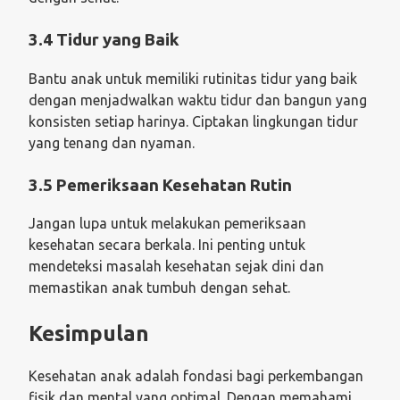
3.4 Tidur yang Baik
Bantu anak untuk memiliki rutinitas tidur yang baik
dengan menjadwalkan waktu tidur dan bangun yang
konsisten setiap harinya. Ciptakan lingkungan tidur
yang tenang dan nyaman.
3.5 Pemeriksaan Kesehatan Rutin
Jangan lupa untuk melakukan pemeriksaan
kesehatan secara berkala. Ini penting untuk
mendeteksi masalah kesehatan sejak dini dan
memastikan anak tumbuh dengan sehat.
Kesimpulan
Kesehatan anak adalah fondasi bagi perkembangan
fisik dan mental yang optimal. Dengan memahami