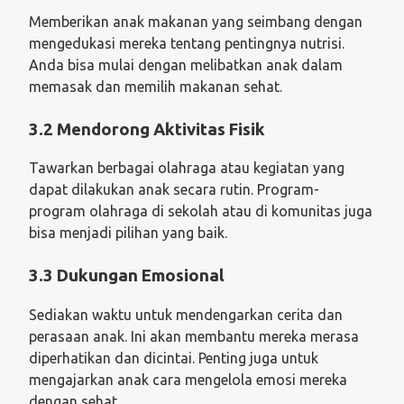
Memberikan anak makanan yang seimbang dengan
mengedukasi mereka tentang pentingnya nutrisi.
Anda bisa mulai dengan melibatkan anak dalam
memasak dan memilih makanan sehat.
3.2 Mendorong Aktivitas Fisik
Tawarkan berbagai olahraga atau kegiatan yang
dapat dilakukan anak secara rutin. Program-
program olahraga di sekolah atau di komunitas juga
bisa menjadi pilihan yang baik.
3.3 Dukungan Emosional
Sediakan waktu untuk mendengarkan cerita dan
perasaan anak. Ini akan membantu mereka merasa
diperhatikan dan dicintai. Penting juga untuk
mengajarkan anak cara mengelola emosi mereka
dengan sehat.