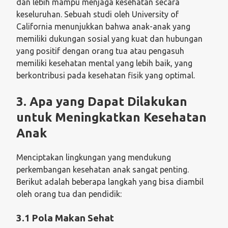
dan lebih mampu menjaga kesehatan secara
keseluruhan. Sebuah studi oleh University of
California menunjukkan bahwa anak-anak yang
memiliki dukungan sosial yang kuat dan hubungan
yang positif dengan orang tua atau pengasuh
memiliki kesehatan mental yang lebih baik, yang
berkontribusi pada kesehatan fisik yang optimal.
3. Apa yang Dapat Dilakukan
untuk Meningkatkan Kesehatan
Anak
Menciptakan lingkungan yang mendukung
perkembangan kesehatan anak sangat penting.
Berikut adalah beberapa langkah yang bisa diambil
oleh orang tua dan pendidik:
3.1 Pola Makan Sehat