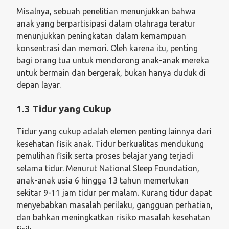
Misalnya, sebuah penelitian menunjukkan bahwa
anak yang berpartisipasi dalam olahraga teratur
menunjukkan peningkatan dalam kemampuan
konsentrasi dan memori. Oleh karena itu, penting
bagi orang tua untuk mendorong anak-anak mereka
untuk bermain dan bergerak, bukan hanya duduk di
depan layar.
1.3 Tidur yang Cukup
Tidur yang cukup adalah elemen penting lainnya dari
kesehatan fisik anak. Tidur berkualitas mendukung
pemulihan fisik serta proses belajar yang terjadi
selama tidur. Menurut National Sleep Foundation,
anak-anak usia 6 hingga 13 tahun memerlukan
sekitar 9-11 jam tidur per malam. Kurang tidur dapat
menyebabkan masalah perilaku, gangguan perhatian,
dan bahkan meningkatkan risiko masalah kesehatan