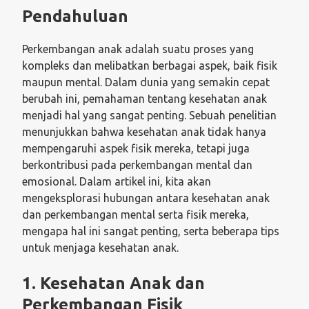
Pendahuluan
Perkembangan anak adalah suatu proses yang
kompleks dan melibatkan berbagai aspek, baik fisik
maupun mental. Dalam dunia yang semakin cepat
berubah ini, pemahaman tentang kesehatan anak
menjadi hal yang sangat penting. Sebuah penelitian
menunjukkan bahwa kesehatan anak tidak hanya
mempengaruhi aspek fisik mereka, tetapi juga
berkontribusi pada perkembangan mental dan
emosional. Dalam artikel ini, kita akan
mengeksplorasi hubungan antara kesehatan anak
dan perkembangan mental serta fisik mereka,
mengapa hal ini sangat penting, serta beberapa tips
untuk menjaga kesehatan anak.
1. Kesehatan Anak dan
Perkembangan Fisik