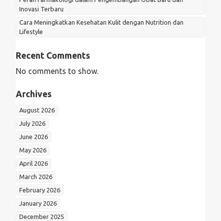
Inovasi Terbaru
Cara Meningkatkan Kesehatan Kulit dengan Nutrition dan
Lifestyle
Recent Comments
No comments to show.
Archives
August 2026
July 2026
June 2026
May 2026
April 2026
March 2026
February 2026
January 2026
December 2025