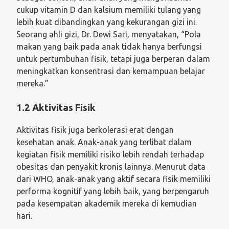
cukup vitamin D dan kalsium memiliki tulang yang
lebih kuat dibandingkan yang kekurangan gizi ini.
Seorang ahli gizi, Dr. Dewi Sari, menyatakan, “Pola
makan yang baik pada anak tidak hanya berfungsi
untuk pertumbuhan fisik, tetapi juga berperan dalam
meningkatkan konsentrasi dan kemampuan belajar
mereka.”
1.2 Aktivitas Fisik
Aktivitas fisik juga berkolerasi erat dengan
kesehatan anak. Anak-anak yang terlibat dalam
kegiatan fisik memiliki risiko lebih rendah terhadap
obesitas dan penyakit kronis lainnya. Menurut data
dari WHO, anak-anak yang aktif secara fisik memiliki
performa kognitif yang lebih baik, yang berpengaruh
pada kesempatan akademik mereka di kemudian
hari.