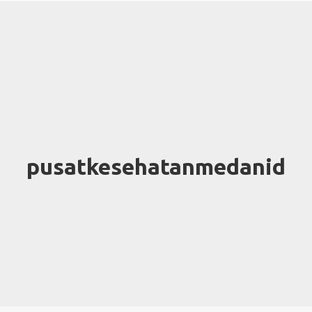
pusatkesehatanmedanid