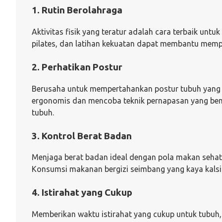
1. Rutin Berolahraga
Aktivitas fisik yang teratur adalah cara terbaik untu
pilates, dan latihan kekuatan dapat membantu mempe
2. Perhatikan Postur
Berusaha untuk mempertahankan postur tubuh yang b
ergonomis dan mencoba teknik pernapasan yang ben
tubuh.
3. Kontrol Berat Badan
Menjaga berat badan ideal dengan pola makan sehat 
Konsumsi makanan bergizi seimbang yang kaya kals
4. Istirahat yang Cukup
Memberikan waktu istirahat yang cukup untuk tubuh, 