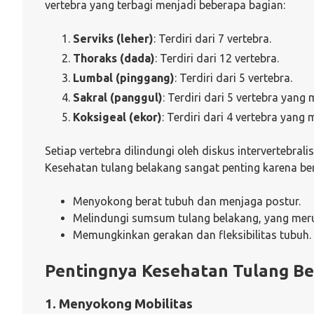
vertebra yang terbagi menjadi beberapa bagian:
Serviks (leher)
: Terdiri dari 7 vertebra.
Thoraks (dada)
: Terdiri dari 12 vertebra.
Lumbal (pinggang)
: Terdiri dari 5 vertebra.
Sakral (panggul)
: Terdiri dari 5 vertebra yang
Koksigeal (ekor)
: Terdiri dari 4 vertebra yang
Setiap vertebra dilindungi oleh diskus intervertebra
Kesehatan tulang belakang sangat penting karena be
Menyokong berat tubuh dan menjaga postur.
Melindungi sumsum tulang belakang, yang meru
Memungkinkan gerakan dan fleksibilitas tubuh.
Pentingnya Kesehatan Tulang Be
1. Menyokong Mobilitas