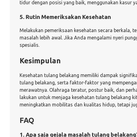
tidur dengan posisi yang baik, menggunakan kasur 
5. Rutin Memeriksakan Kesehatan
Melakukan pemeriksaan kesehatan secara berkala, 
masalah lebih awal. Jika Anda mengalami nyeri pun
spesialis.
Kesimpulan
Kesehatan tulang belakang memiliki dampak signifik
tulang belakang, serta faktor-faktor yang mempenga
merawatnya. Olahraga teratur, postur baik, dan perh
lakukan untuk menjaga kesehatan tulang belakang ki
meningkatkan mobilitas dan kualitas hidup, tetapi j
FAQ
1. Apa saja gejala masalah tulang belakang