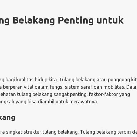
ng Belakang Penting untuk
 bagi kualitas hidup kita. Tulang belakang atau punggung kit
 berperan vital dalam fungsi sistem saraf dan mobilitas. Dala
ehatan tulang belakang sangat penting, faktor-faktor yang
ngkah yang bisa diambil untuk merawatnya.
akang
 singkat struktur tulang belakang. Tulang belakang terdiri da