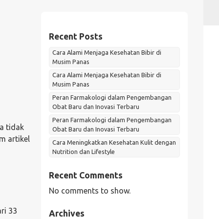
Recent Posts
Cara Alami Menjaga Kesehatan Bibir di
Musim Panas
Cara Alami Menjaga Kesehatan Bibir di
Musim Panas
Peran Farmakologi dalam Pengembangan
Obat Baru dan Inovasi Terbaru
Peran Farmakologi dalam Pengembangan
a tidak
Obat Baru dan Inovasi Terbaru
m artikel
Cara Meningkatkan Kesehatan Kulit dengan
Nutrition dan Lifestyle
Recent Comments
No comments to show.
ri 33
Archives