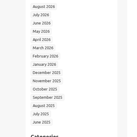
August 2026
July 2026
June 2026
May 2026
April 2026
March 2026
February 2026
January 2026
December 2025
November 2025
October 2025
September 2025
August 2025
July 2025
June 2025
Categories