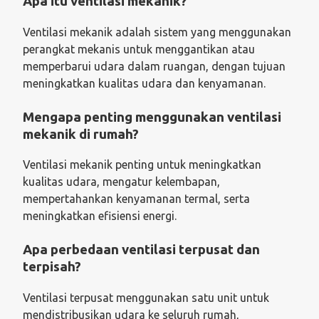
Apa itu ventilasi mekanik?
Ventilasi mekanik adalah sistem yang menggunakan
perangkat mekanis untuk menggantikan atau
memperbarui udara dalam ruangan, dengan tujuan
meningkatkan kualitas udara dan kenyamanan.
Mengapa penting menggunakan ventilasi
mekanik di rumah?
Ventilasi mekanik penting untuk meningkatkan
kualitas udara, mengatur kelembapan,
mempertahankan kenyamanan termal, serta
meningkatkan efisiensi energi.
Apa perbedaan ventilasi terpusat dan
terpisah?
Ventilasi terpusat menggunakan satu unit untuk
mendistribusikan udara ke seluruh rumah,