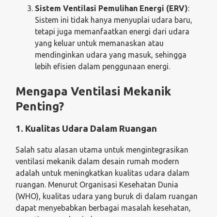
Sistem Ventilasi Pemulihan Energi (ERV)
:
Sistem ini tidak hanya menyuplai udara baru,
tetapi juga memanfaatkan energi dari udara
yang keluar untuk memanaskan atau
mendinginkan udara yang masuk, sehingga
lebih efisien dalam penggunaan energi.
Mengapa Ventilasi Mekanik
Penting?
1. Kualitas Udara Dalam Ruangan
Salah satu alasan utama untuk mengintegrasikan
ventilasi mekanik dalam desain rumah modern
adalah untuk meningkatkan kualitas udara dalam
ruangan. Menurut Organisasi Kesehatan Dunia
(WHO), kualitas udara yang buruk di dalam ruangan
dapat menyebabkan berbagai masalah kesehatan,