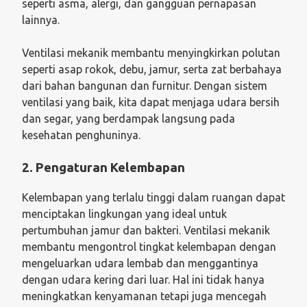
seperti asma, alergi, dan gangguan pernapasan
lainnya.
Ventilasi mekanik membantu menyingkirkan polutan
seperti asap rokok, debu, jamur, serta zat berbahaya
dari bahan bangunan dan furnitur. Dengan sistem
ventilasi yang baik, kita dapat menjaga udara bersih
dan segar, yang berdampak langsung pada
kesehatan penghuninya.
2. Pengaturan Kelembapan
Kelembapan yang terlalu tinggi dalam ruangan dapat
menciptakan lingkungan yang ideal untuk
pertumbuhan jamur dan bakteri. Ventilasi mekanik
membantu mengontrol tingkat kelembapan dengan
mengeluarkan udara lembab dan menggantinya
dengan udara kering dari luar. Hal ini tidak hanya
meningkatkan kenyamanan tetapi juga mencegah