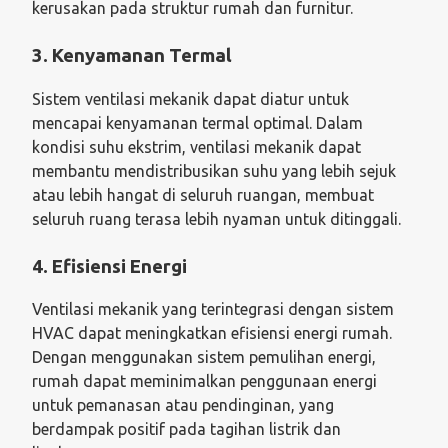
kerusakan pada struktur rumah dan furnitur.
3. Kenyamanan Termal
Sistem ventilasi mekanik dapat diatur untuk
mencapai kenyamanan termal optimal. Dalam
kondisi suhu ekstrim, ventilasi mekanik dapat
membantu mendistribusikan suhu yang lebih sejuk
atau lebih hangat di seluruh ruangan, membuat
seluruh ruang terasa lebih nyaman untuk ditinggali.
4. Efisiensi Energi
Ventilasi mekanik yang terintegrasi dengan sistem
HVAC dapat meningkatkan efisiensi energi rumah.
Dengan menggunakan sistem pemulihan energi,
rumah dapat meminimalkan penggunaan energi
untuk pemanasan atau pendinginan, yang
berdampak positif pada tagihan listrik dan