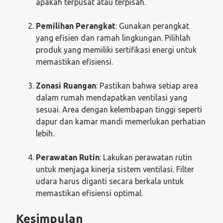
apakah terpusat atau terpisah.
Pemilihan Perangkat
: Gunakan perangkat
yang efisien dan ramah lingkungan. Pilihlah
produk yang memiliki sertifikasi energi untuk
memastikan efisiensi.
Zonasi Ruangan
: Pastikan bahwa setiap area
dalam rumah mendapatkan ventilasi yang
sesuai. Area dengan kelembapan tinggi seperti
dapur dan kamar mandi memerlukan perhatian
lebih.
Perawatan Rutin
: Lakukan perawatan rutin
untuk menjaga kinerja sistem ventilasi. Filter
udara harus diganti secara berkala untuk
memastikan efisiensi optimal.
Kesimpulan