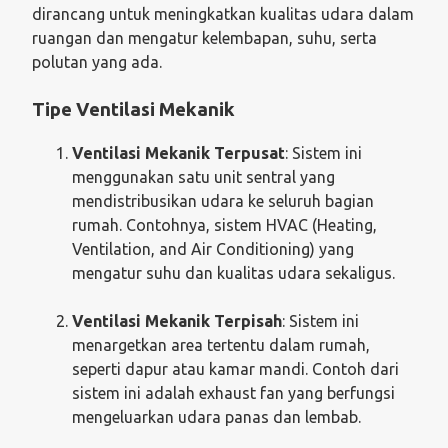
dirancang untuk meningkatkan kualitas udara dalam
ruangan dan mengatur kelembapan, suhu, serta
polutan yang ada.
Tipe Ventilasi Mekanik
Ventilasi Mekanik Terpusat
: Sistem ini
menggunakan satu unit sentral yang
mendistribusikan udara ke seluruh bagian
rumah. Contohnya, sistem HVAC (Heating,
Ventilation, and Air Conditioning) yang
mengatur suhu dan kualitas udara sekaligus.
Ventilasi Mekanik Terpisah
: Sistem ini
menargetkan area tertentu dalam rumah,
seperti dapur atau kamar mandi. Contoh dari
sistem ini adalah exhaust fan yang berfungsi
mengeluarkan udara panas dan lembab.