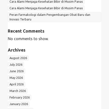
Cara Alami Menjaga Kesehatan Bibir di Musim Panas
Cara Alami Menjaga Kesehatan Bibir di Musim Panas
Peran Farmakologi dalam Pengembangan Obat Baru dan
Inovasi Terbaru
Recent Comments
No comments to show.
Archives
August 2026
July 2026
June 2026
May 2026
April 2026
March 2026
February 2026
January 2026