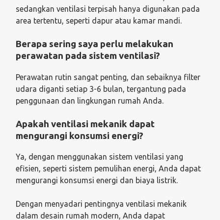
sedangkan ventilasi terpisah hanya digunakan pada
area tertentu, seperti dapur atau kamar mandi.
Berapa sering saya perlu melakukan
perawatan pada sistem ventilasi?
Perawatan rutin sangat penting, dan sebaiknya filter
udara diganti setiap 3-6 bulan, tergantung pada
penggunaan dan lingkungan rumah Anda.
Apakah ventilasi mekanik dapat
mengurangi konsumsi energi?
Ya, dengan menggunakan sistem ventilasi yang
efisien, seperti sistem pemulihan energi, Anda dapat
mengurangi konsumsi energi dan biaya listrik.
Dengan menyadari pentingnya ventilasi mekanik
dalam desain rumah modern, Anda dapat