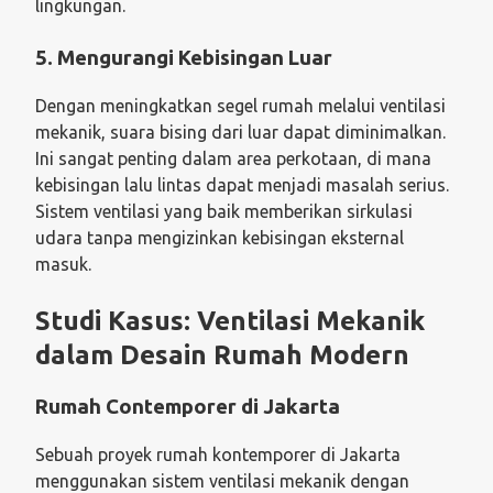
lingkungan.
5. Mengurangi Kebisingan Luar
Dengan meningkatkan segel rumah melalui ventilasi
mekanik, suara bising dari luar dapat diminimalkan.
Ini sangat penting dalam area perkotaan, di mana
kebisingan lalu lintas dapat menjadi masalah serius.
Sistem ventilasi yang baik memberikan sirkulasi
udara tanpa mengizinkan kebisingan eksternal
masuk.
Studi Kasus: Ventilasi Mekanik
dalam Desain Rumah Modern
Rumah Contemporer di Jakarta
Sebuah proyek rumah kontemporer di Jakarta
menggunakan sistem ventilasi mekanik dengan