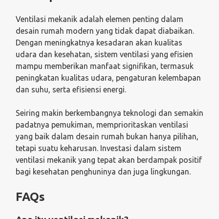
Ventilasi mekanik adalah elemen penting dalam
desain rumah modern yang tidak dapat diabaikan.
Dengan meningkatnya kesadaran akan kualitas
udara dan kesehatan, sistem ventilasi yang efisien
mampu memberikan manfaat signifikan, termasuk
peningkatan kualitas udara, pengaturan kelembapan
dan suhu, serta efisiensi energi.
Seiring makin berkembangnya teknologi dan semakin
padatnya pemukiman, memprioritaskan ventilasi
yang baik dalam desain rumah bukan hanya pilihan,
tetapi suatu keharusan. Investasi dalam sistem
ventilasi mekanik yang tepat akan berdampak positif
bagi kesehatan penghuninya dan juga lingkungan.
FAQs