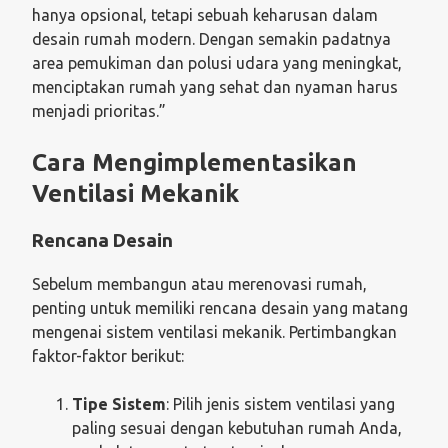
hanya opsional, tetapi sebuah keharusan dalam
desain rumah modern. Dengan semakin padatnya
area pemukiman dan polusi udara yang meningkat,
menciptakan rumah yang sehat dan nyaman harus
menjadi prioritas.”
Cara Mengimplementasikan
Ventilasi Mekanik
Rencana Desain
Sebelum membangun atau merenovasi rumah,
penting untuk memiliki rencana desain yang matang
mengenai sistem ventilasi mekanik. Pertimbangkan
faktor-faktor berikut:
Tipe Sistem
: Pilih jenis sistem ventilasi yang
paling sesuai dengan kebutuhan rumah Anda,