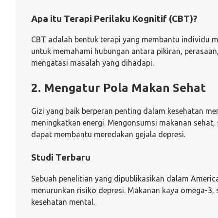
Apa itu Terapi Perilaku Kognitif (CBT)?
CBT adalah bentuk terapi yang membantu individu me
untuk memahami hubungan antara pikiran, perasaan,
mengatasi masalah yang dihadapi.
2. Mengatur Pola Makan Sehat
Gizi yang baik berperan penting dalam kesehatan me
meningkatkan energi. Mengonsumsi makanan sehat, sep
dapat membantu meredakan gejala depresi.
Studi Terbaru
Sebuah penelitian yang dipublikasikan dalam Ameri
menurunkan risiko depresi. Makanan kaya omega-3, s
kesehatan mental.