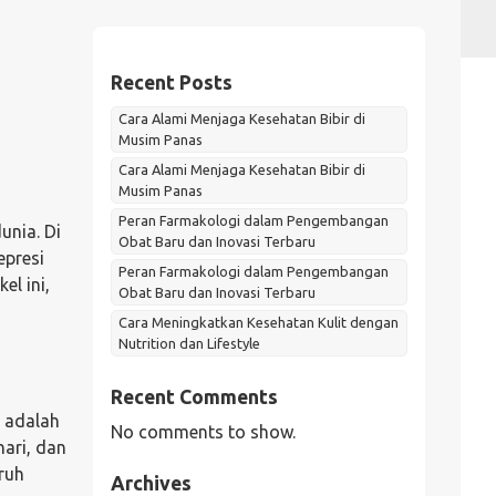
Recent Posts
Cara Alami Menjaga Kesehatan Bibir di
Musim Panas
Cara Alami Menjaga Kesehatan Bibir di
Musim Panas
Peran Farmakologi dalam Pengembangan
unia. Di
Obat Baru dan Inovasi Terbaru
epresi
Peran Farmakologi dalam Pengembangan
el ini,
Obat Baru dan Inovasi Terbaru
Cara Meningkatkan Kesehatan Kulit dengan
Nutrition dan Lifestyle
Recent Comments
i adalah
No comments to show.
hari, dan
ruh
Archives