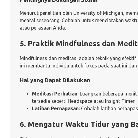
Menurut penelitian oleh University of Michigan, mem
mental seseorang. Cobalah untuk menciptakan waktu
atau perasaan Anda.
5. Praktik Mindfulness dan Medit
Mindfulness dan meditasi adalah teknik yang efekti
ini membantu individu untuk fokus pada saat ini dan
Hal yang Dapat Dilakukan
Meditasi Perhatian:
Luangkan beberapa menit s
tersedia seperti Headspace atau Insight Timer.
Latihan Pernapasan:
Cobalah latihan pernapa
6. Mengatur Waktu Tidur yang B