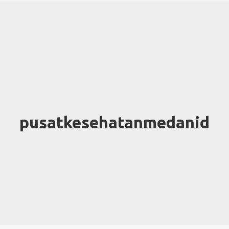
pusatkesehatanmedanid