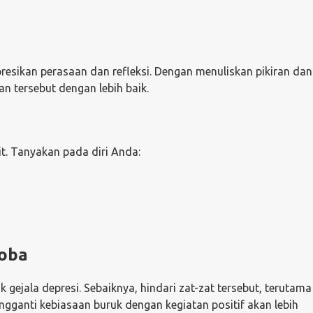
resikan perasaan dan refleksi. Dengan menuliskan pikiran da
 tersebut dengan lebih baik.
t. Tanyakan pada diri Anda:
koba
ejala depresi. Sebaiknya, hindari zat-zat tersebut, terutama
ganti kebiasaan buruk dengan kegiatan positif akan lebih