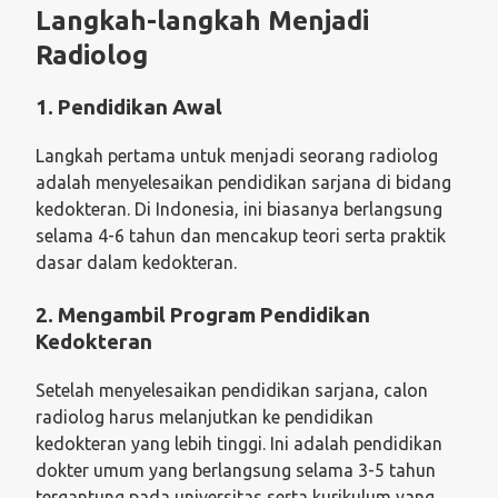
Langkah-langkah Menjadi
Radiolog
1. Pendidikan Awal
Langkah pertama untuk menjadi seorang radiolog
adalah menyelesaikan pendidikan sarjana di bidang
kedokteran. Di Indonesia, ini biasanya berlangsung
selama 4-6 tahun dan mencakup teori serta praktik
dasar dalam kedokteran.
2. Mengambil Program Pendidikan
Kedokteran
Setelah menyelesaikan pendidikan sarjana, calon
radiolog harus melanjutkan ke pendidikan
kedokteran yang lebih tinggi. Ini adalah pendidikan
dokter umum yang berlangsung selama 3-5 tahun
tergantung pada universitas serta kurikulum yang