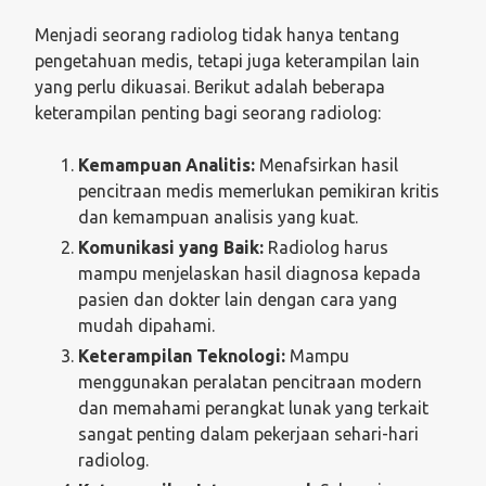
Menjadi seorang radiolog tidak hanya tentang
pengetahuan medis, tetapi juga keterampilan lain
yang perlu dikuasai. Berikut adalah beberapa
keterampilan penting bagi seorang radiolog:
Kemampuan Analitis:
Menafsirkan hasil
pencitraan medis memerlukan pemikiran kritis
dan kemampuan analisis yang kuat.
Komunikasi yang Baik:
Radiolog harus
mampu menjelaskan hasil diagnosa kepada
pasien dan dokter lain dengan cara yang
mudah dipahami.
Keterampilan Teknologi:
Mampu
menggunakan peralatan pencitraan modern
dan memahami perangkat lunak yang terkait
sangat penting dalam pekerjaan sehari-hari
radiolog.