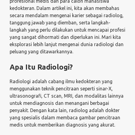
profesional medis dan para calon mahasiswa
kedokteran. Dalam artikel ini, kita akan membahas
secara mendalam mengenai karier sebagai radiolog,
tanggung jawab yang diemban, serta langkah-
langkah yang perlu dilakukan untuk mencapai profesi
yang sangat dihormati dan diperlukan ini. Mari kita
eksplorasi lebih lanjut mengenai dunia radiologi dan
peluang yang ditawarkannya.
Apa Itu Radiologi?
Radiologi adalah cabang ilmu kedokteran yang
menggunakan teknik pencitraan seperti sinar-X,
ultrasonografi, CT scan, MRI, dan modalitas lainnya
untuk mendiagnosis dan menangani berbagai
penyakit. Dengan kata lain, radiolog adalah dokter
yang spesialis dalam membaca gambar pencitraan
medis untuk memberikan diagnosis yang akurat.