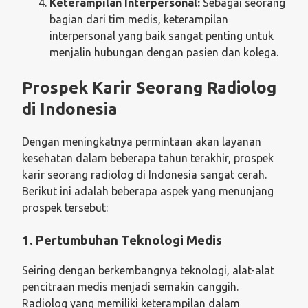
Keterampilan Interpersonal:
Sebagai seorang
bagian dari tim medis, keterampilan
interpersonal yang baik sangat penting untuk
menjalin hubungan dengan pasien dan kolega.
Prospek Karir Seorang Radiolog
di Indonesia
Dengan meningkatnya permintaan akan layanan
kesehatan dalam beberapa tahun terakhir, prospek
karir seorang radiolog di Indonesia sangat cerah.
Berikut ini adalah beberapa aspek yang menunjang
prospek tersebut:
1. Pertumbuhan Teknologi Medis
Seiring dengan berkembangnya teknologi, alat-alat
pencitraan medis menjadi semakin canggih.
Radiolog yang memiliki keterampilan dalam