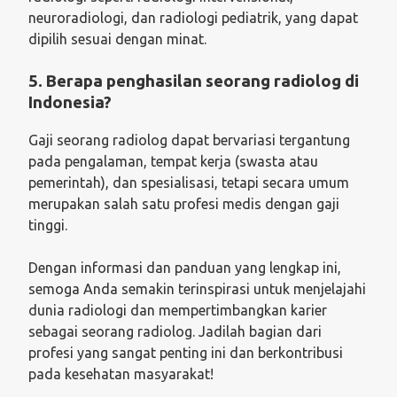
neuroradiologi, dan radiologi pediatrik, yang dapat
dipilih sesuai dengan minat.
5. Berapa penghasilan seorang radiolog di
Indonesia?
Gaji seorang radiolog dapat bervariasi tergantung
pada pengalaman, tempat kerja (swasta atau
pemerintah), dan spesialisasi, tetapi secara umum
merupakan salah satu profesi medis dengan gaji
tinggi.
Dengan informasi dan panduan yang lengkap ini,
semoga Anda semakin terinspirasi untuk menjelajahi
dunia radiologi dan mempertimbangkan karier
sebagai seorang radiolog. Jadilah bagian dari
profesi yang sangat penting ini dan berkontribusi
pada kesehatan masyarakat!