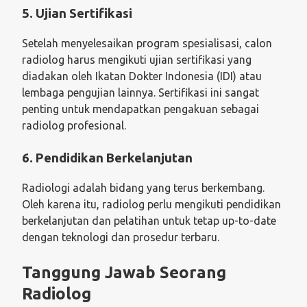
5. Ujian Sertifikasi
Setelah menyelesaikan program spesialisasi, calon
radiolog harus mengikuti ujian sertifikasi yang
diadakan oleh Ikatan Dokter Indonesia (IDI) atau
lembaga pengujian lainnya. Sertifikasi ini sangat
penting untuk mendapatkan pengakuan sebagai
radiolog profesional.
6. Pendidikan Berkelanjutan
Radiologi adalah bidang yang terus berkembang.
Oleh karena itu, radiolog perlu mengikuti pendidikan
berkelanjutan dan pelatihan untuk tetap up-to-date
dengan teknologi dan prosedur terbaru.
Tanggung Jawab Seorang
Radiolog