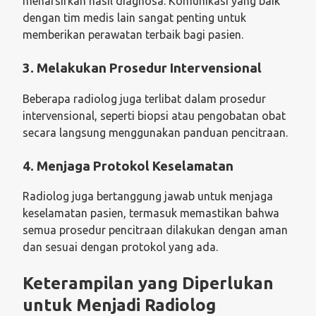
menafsirkan hasil diagnosa. Komunikasi yang baik
dengan tim medis lain sangat penting untuk
memberikan perawatan terbaik bagi pasien.
3. Melakukan Prosedur Intervensional
Beberapa radiolog juga terlibat dalam prosedur
intervensional, seperti biopsi atau pengobatan obat
secara langsung menggunakan panduan pencitraan.
4. Menjaga Protokol Keselamatan
Radiolog juga bertanggung jawab untuk menjaga
keselamatan pasien, termasuk memastikan bahwa
semua prosedur pencitraan dilakukan dengan aman
dan sesuai dengan protokol yang ada.
Keterampilan yang Diperlukan
untuk Menjadi Radiolog