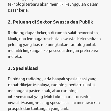
teknologi terbaru akan memiliki keunggulan dalam
pasar kerja.
2. Peluang di Sektor Swasta dan Publik
Radiolog dapat bekerja di rumah sakit pemerintah,
klinik, dan lembaga kesehatan swasta. Ketersediaan
peluang yang luas memungkinkan radiolog untuk
memilih lingkungan kerja sesuai dengan preferensi
mereka.
3. Spesialisasi
Di bidang radiologi, ada banyak spesialisasi yang
dapat dikejar. Misalnya, radiologi pediatrik untuk
menangani pasien anak, atau radiologi
intervensional yang lebih fokus pada prosedur
invasif. Masing-masing spesialisasi ini menawarkan
prospek dan tantangan yang unik.