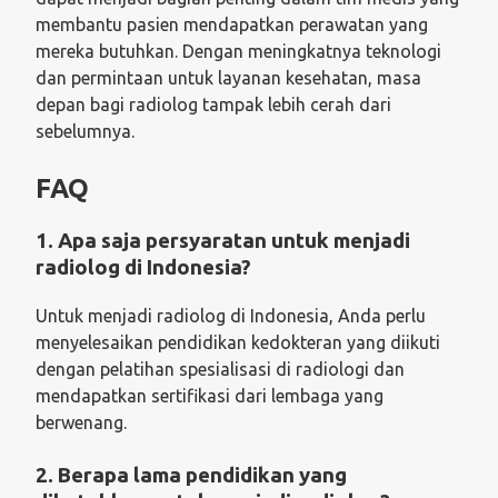
membantu pasien mendapatkan perawatan yang
mereka butuhkan. Dengan meningkatnya teknologi
dan permintaan untuk layanan kesehatan, masa
depan bagi radiolog tampak lebih cerah dari
sebelumnya.
FAQ
1. Apa saja persyaratan untuk menjadi
radiolog di Indonesia?
Untuk menjadi radiolog di Indonesia, Anda perlu
menyelesaikan pendidikan kedokteran yang diikuti
dengan pelatihan spesialisasi di radiologi dan
mendapatkan sertifikasi dari lembaga yang
berwenang.
2. Berapa lama pendidikan yang