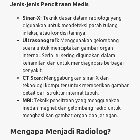
Jenis-jenis Pencitraan Medis
Sinar-X:
Teknik dasar dalam radiologi yang
digunakan untuk mendeteksi patah tulang,
infeksi, atau kondisi lainnya.
Ultrasonografi:
Menggunakan gelombang
suara untuk menciptakan gambar organ
internal. Serin ini sering digunakan dalam
kehamilan dan untuk mendiagnosis berbagai
penyakit.
CT Scan:
Menggabungkan sinar-X dan
teknologi komputer untuk memberikan gambar
detail dari struktur internal tubuh.
MRI:
Teknik pencitraan yang menggunakan
medan magnet dan gelombang radio untuk
menghasilkan gambar organ dan jaringan.
Mengapa Menjadi Radiolog?