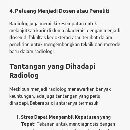
4. Peluang Menjadi Dosen atau Peneliti
Radiolog juga memiliki kesempatan untuk
melanjutkan karir di dunia akademis dengan menjadi
dosen di fakultas kedokteran atau terlibat dalam
penelitian untuk mengembangkan teknik dan metode
baru dalam radiologi.
Tantangan yang Dihadapi
Radiolog
Meskipun menjadi radiolog menawarkan banyak
keuntungan, ada juga tantangan yang perlu
dihadapi. Beberapa di antaranya termasuk:
Stres Dapat Mengambil Keputusan yang
Tepat:
Tekanan untuk mendiagnosis dengan