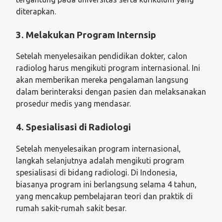
diterapkan.
3. Melakukan Program Internsip
Setelah menyelesaikan pendidikan dokter, calon
radiolog harus mengikuti program internasional. Ini
akan memberikan mereka pengalaman langsung
dalam berinteraksi dengan pasien dan melaksanakan
prosedur medis yang mendasar.
4. Spesialisasi di Radiologi
Setelah menyelesaikan program internasional,
langkah selanjutnya adalah mengikuti program
spesialisasi di bidang radiologi. Di Indonesia,
biasanya program ini berlangsung selama 4 tahun,
yang mencakup pembelajaran teori dan praktik di
rumah sakit-rumah sakit besar.