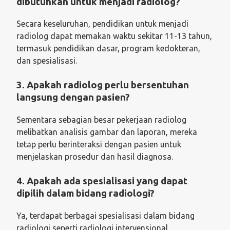
dibutuhkan untuk menjadi radiolog?
Secara keseluruhan, pendidikan untuk menjadi
radiolog dapat memakan waktu sekitar 11-13 tahun,
termasuk pendidikan dasar, program kedokteran,
dan spesialisasi.
3. Apakah radiolog perlu bersentuhan
langsung dengan pasien?
Sementara sebagian besar pekerjaan radiolog
melibatkan analisis gambar dan laporan, mereka
tetap perlu berinteraksi dengan pasien untuk
menjelaskan prosedur dan hasil diagnosa.
4. Apakah ada spesialisasi yang dapat
dipilih dalam bidang radiologi?
Ya, terdapat berbagai spesialisasi dalam bidang
radiologi seperti radiologi intervensional,