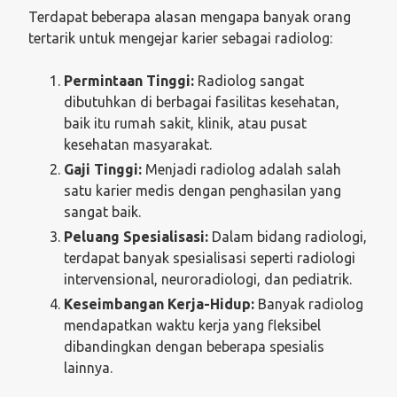
Terdapat beberapa alasan mengapa banyak orang
tertarik untuk mengejar karier sebagai radiolog:
Permintaan Tinggi:
Radiolog sangat
dibutuhkan di berbagai fasilitas kesehatan,
baik itu rumah sakit, klinik, atau pusat
kesehatan masyarakat.
Gaji Tinggi:
Menjadi radiolog adalah salah
satu karier medis dengan penghasilan yang
sangat baik.
Peluang Spesialisasi:
Dalam bidang radiologi,
terdapat banyak spesialisasi seperti radiologi
intervensional, neuroradiologi, dan pediatrik.
Keseimbangan Kerja-Hidup:
Banyak radiolog
mendapatkan waktu kerja yang fleksibel
dibandingkan dengan beberapa spesialis
lainnya.