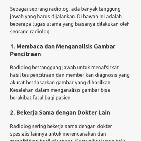
Sebagai seorang radiolog, ada banyak tanggung
jawab yang harus dijalankan. Di bawah ini adalah
beberapa tugas utama yang biasanya dilakukan oleh
seorang radiolog:
1. Membaca dan Menganalisis Gambar
Pencitraan
Radiolog bertanggung jawab untuk menafsirkan
hasil tes pencitraan dan memberikan diagnosis yang
akurat berdasarkan gambar yang dihasilkan.
Kesalahan dalam menganalisis gambar bisa
berakibat fatal bagi pasien.
2. Bekerja Sama dengan Dokter Lain
Radiolog sering bekerja sama dengan dokter
spesialis lainnya untuk merencanakan dan