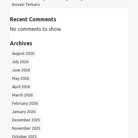
Inovasi Terbaru
Recent Comments
No comments to show.
Archives
August 2026
July 2026
June 2026
May 2026
April 2026
March 2026
February 2026
January 2026
December 2025
November 2025
October 2025