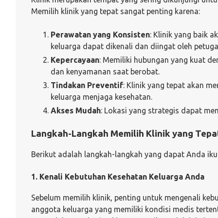
Memilih klinik yang tepat sangat penting karena:
Perawatan yang Konsisten
: Klinik yang baik
keluarga dapat dikenali dan diingat oleh petug
Kepercayaan
: Memiliki hubungan yang kuat d
dan kenyamanan saat berobat.
Tindakan Preventif
: Klinik yang tepat akan
keluarga menjaga kesehatan.
Akses Mudah
: Lokasi yang strategis dapat 
Langkah-Langkah Memilih Klinik yang Tepa
Berikut adalah langkah-langkah yang dapat Anda ikuti
1. Kenali Kebutuhan Kesehatan Keluarga Anda
Sebelum memilih klinik, penting untuk mengenali ke
anggota keluarga yang memiliki kondisi medis terten