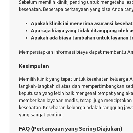
Sebelum memilih klinik, penting untuk mengetahui e
kesehatan. Beberapa pertanyaan yang bisa Anda tan
Apakah klinik ini menerima asuransi kesehat
Apa saja biaya yang tidak ditanggung oleh a
Apakah ada biaya tambahan untuk layanan t
Mempersiapkan informasi biaya dapat membantu Anda
Kesimpulan
Memilih klinik yang tepat untuk kesehatan keluarga 
langkah-langkah di atas dan mempertimbangkan set
keputusan yang lebih baik mengenai tempat yang aka
memberikan layanan medis, tetapi juga menciptakan 
kesehatan. Kesehatan keluarga adalah tanggung jawa
yang sangat penting.
FAQ (Pertanyaan yang Sering Diajukan)