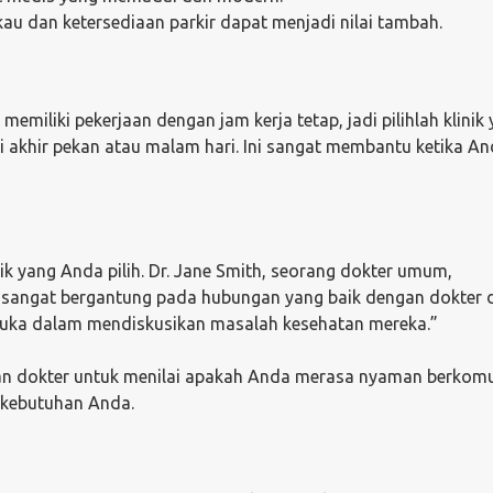
kau dan ketersediaan parkir dapat menjadi nilai tambah.
memiliki pekerjaan dengan jam kerja tetap, jadi pilihlah klinik
di akhir pekan atau malam hari. Ini sangat membantu ketika A
ik yang Anda pilih. Dr. Jane Smith, seorang dokter umum,
 sangat bergantung pada hubungan yang baik dengan dokter 
rbuka dalam mendiskusikan masalah kesehatan mereka.”
n dokter untuk menilai apakah Anda merasa nyaman berkomu
kebutuhan Anda.