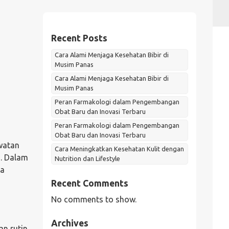
Recent Posts
Cara Alami Menjaga Kesehatan Bibir di
Musim Panas
Cara Alami Menjaga Kesehatan Bibir di
Musim Panas
Peran Farmakologi dalam Pengembangan
Obat Baru dan Inovasi Terbaru
Peran Farmakologi dalam Pengembangan
Obat Baru dan Inovasi Terbaru
awatan
Cara Meningkatkan Kesehatan Kulit dengan
a. Dalam
Nutrition dan Lifestyle
da
Recent Comments
No comments to show.
Archives
n rutin.