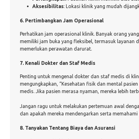
Aksesibilitas
: Lokasi klinik yang mudah dijang
6. Pertimbangkan Jam Operasional
Perhatikan jam operasional klinik. Banyak orang yang 
memiliki jam buka yang fleksibel, termasuk layanan 
memerlukan perawatan darurat.
7. Kenali Dokter dan Staf Medis
Penting untuk mengenal dokter dan staf medis di klin
mengungkapkan, “Kesehatan fisik dan mental pasien
medis. Jika pasien merasa nyaman, mereka lebih te
Jangan ragu untuk melakukan pertemuan awal denga
dan apakah mereka mendengarkan serta memahami 
8. Tanyakan Tentang Biaya dan Asuransi