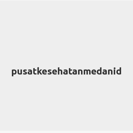
pusatkesehatanmedanid