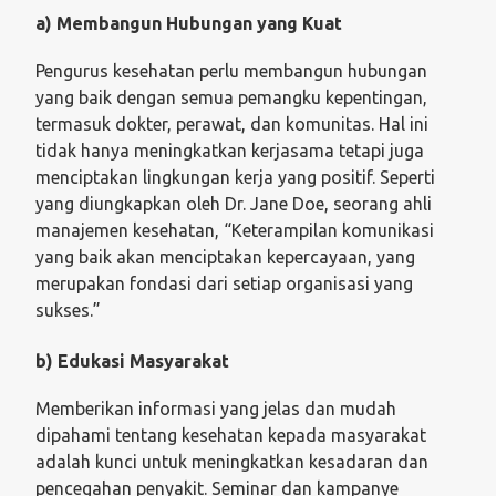
a) Membangun Hubungan yang Kuat
Pengurus kesehatan perlu membangun hubungan
yang baik dengan semua pemangku kepentingan,
termasuk dokter, perawat, dan komunitas. Hal ini
tidak hanya meningkatkan kerjasama tetapi juga
menciptakan lingkungan kerja yang positif. Seperti
yang diungkapkan oleh Dr. Jane Doe, seorang ahli
manajemen kesehatan, “Keterampilan komunikasi
yang baik akan menciptakan kepercayaan, yang
merupakan fondasi dari setiap organisasi yang
sukses.”
b) Edukasi Masyarakat
Memberikan informasi yang jelas dan mudah
dipahami tentang kesehatan kepada masyarakat
adalah kunci untuk meningkatkan kesadaran dan
pencegahan penyakit. Seminar dan kampanye