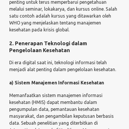
penting untuk terus memperbarui pengetahuan
melalui seminar, lokakarya, dan kursus online. Salah
satu contoh adalah kursus yang ditawarkan oleh
WHO yang menjelaskan tentang manajemen
kesehatan pada krisis global.
2. Penerapan Teknologi dalam
Pengelolaan Kesehatan
Di era digital saat ini, teknologi informasi telah
menjadi alat penting dalam pengelolaan kesehatan.
a) Sistem Manajemen Informasi Kesehatan
Memanfaatkan sistem manajemen informasi
kesehatan (HMIS) dapat membantu dalam
pengumpulan data, pemantauan kesehatan
masyarakat, dan pengambilan keputusan berbasis
data. Sebuah penelitian yang diterbitkan di