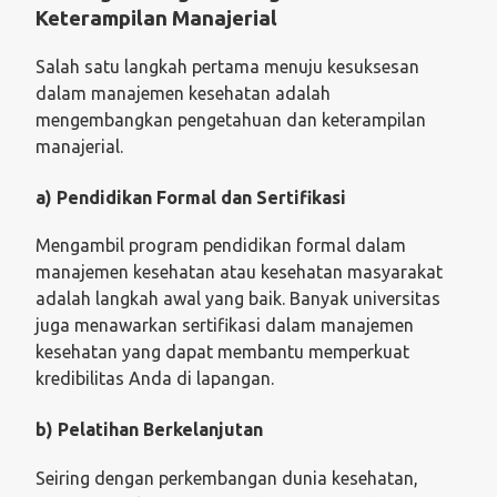
Keterampilan Manajerial
Salah satu langkah pertama menuju kesuksesan
dalam manajemen kesehatan adalah
mengembangkan pengetahuan dan keterampilan
manajerial.
a) Pendidikan Formal dan Sertifikasi
Mengambil program pendidikan formal dalam
manajemen kesehatan atau kesehatan masyarakat
adalah langkah awal yang baik. Banyak universitas
juga menawarkan sertifikasi dalam manajemen
kesehatan yang dapat membantu memperkuat
kredibilitas Anda di lapangan.
b) Pelatihan Berkelanjutan
Seiring dengan perkembangan dunia kesehatan,