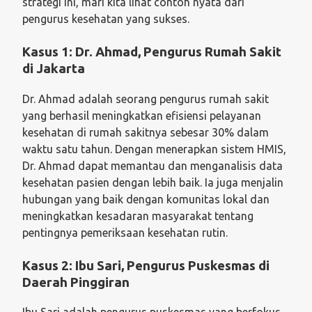
strategi ini, mari kita lihat contoh nyata dari
pengurus kesehatan yang sukses.
Kasus 1: Dr. Ahmad, Pengurus Rumah Sakit
di Jakarta
Dr. Ahmad adalah seorang pengurus rumah sakit
yang berhasil meningkatkan efisiensi pelayanan
kesehatan di rumah sakitnya sebesar 30% dalam
waktu satu tahun. Dengan menerapkan sistem HMIS,
Dr. Ahmad dapat memantau dan menganalisis data
kesehatan pasien dengan lebih baik. Ia juga menjalin
hubungan yang baik dengan komunitas lokal dan
meningkatkan kesadaran masyarakat tentang
pentingnya pemeriksaan kesehatan rutin.
Kasus 2: Ibu Sari, Pengurus Puskesmas di
Daerah Pinggiran