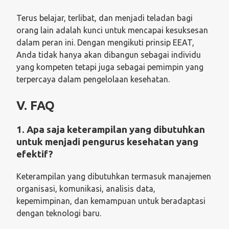
Terus belajar, terlibat, dan menjadi teladan bagi
orang lain adalah kunci untuk mencapai kesuksesan
dalam peran ini. Dengan mengikuti prinsip EEAT,
Anda tidak hanya akan dibangun sebagai individu
yang kompeten tetapi juga sebagai pemimpin yang
terpercaya dalam pengelolaan kesehatan.
V. FAQ
1. Apa saja keterampilan yang dibutuhkan
untuk menjadi pengurus kesehatan yang
efektif?
Keterampilan yang dibutuhkan termasuk manajemen
organisasi, komunikasi, analisis data,
kepemimpinan, dan kemampuan untuk beradaptasi
dengan teknologi baru.