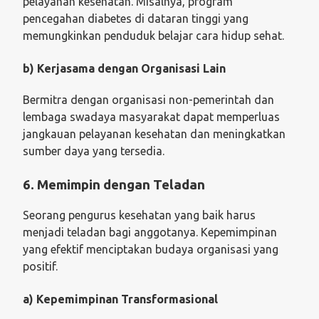
pelayanan kesehatan. Misalnya, program
pencegahan diabetes di dataran tinggi yang
memungkinkan penduduk belajar cara hidup sehat.
b) Kerjasama dengan Organisasi Lain
Bermitra dengan organisasi non-pemerintah dan
lembaga swadaya masyarakat dapat memperluas
jangkauan pelayanan kesehatan dan meningkatkan
sumber daya yang tersedia.
6. Memimpin dengan Teladan
Seorang pengurus kesehatan yang baik harus
menjadi teladan bagi anggotanya. Kepemimpinan
yang efektif menciptakan budaya organisasi yang
positif.
a) Kepemimpinan Transformasional