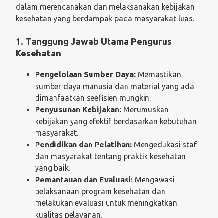
dalam merencanakan dan melaksanakan kebijakan
kesehatan yang berdampak pada masyarakat luas.
1. Tanggung Jawab Utama Pengurus
Kesehatan
Pengelolaan Sumber Daya:
Memastikan
sumber daya manusia dan material yang ada
dimanfaatkan seefisien mungkin.
Penyusunan Kebijakan:
Merumuskan
kebijakan yang efektif berdasarkan kebutuhan
masyarakat.
Pendidikan dan Pelatihan:
Mengedukasi staf
dan masyarakat tentang praktik kesehatan
yang baik.
Pemantauan dan Evaluasi:
Mengawasi
pelaksanaan program kesehatan dan
melakukan evaluasi untuk meningkatkan
kualitas pelayanan.