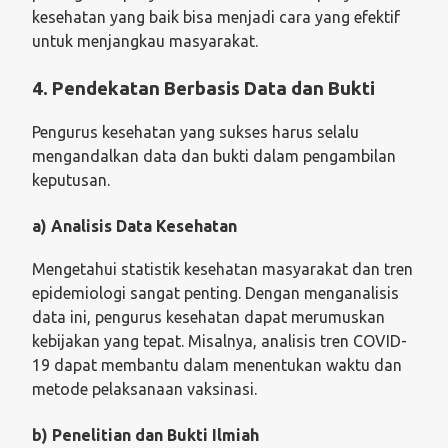
kesehatan yang baik bisa menjadi cara yang efektif
untuk menjangkau masyarakat.
4. Pendekatan Berbasis Data dan Bukti
Pengurus kesehatan yang sukses harus selalu
mengandalkan data dan bukti dalam pengambilan
keputusan.
a) Analisis Data Kesehatan
Mengetahui statistik kesehatan masyarakat dan tren
epidemiologi sangat penting. Dengan menganalisis
data ini, pengurus kesehatan dapat merumuskan
kebijakan yang tepat. Misalnya, analisis tren COVID-
19 dapat membantu dalam menentukan waktu dan
metode pelaksanaan vaksinasi.
b) Penelitian dan Bukti Ilmiah