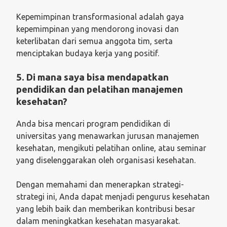
Kepemimpinan transformasional adalah gaya
kepemimpinan yang mendorong inovasi dan
keterlibatan dari semua anggota tim, serta
menciptakan budaya kerja yang positif.
5. Di mana saya bisa mendapatkan
pendidikan dan pelatihan manajemen
kesehatan?
Anda bisa mencari program pendidikan di
universitas yang menawarkan jurusan manajemen
kesehatan, mengikuti pelatihan online, atau seminar
yang diselenggarakan oleh organisasi kesehatan.
Dengan memahami dan menerapkan strategi-
strategi ini, Anda dapat menjadi pengurus kesehatan
yang lebih baik dan memberikan kontribusi besar
dalam meningkatkan kesehatan masyarakat.