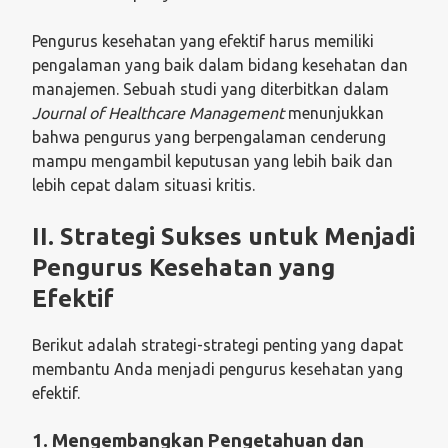
Pengurus kesehatan yang efektif harus memiliki
pengalaman yang baik dalam bidang kesehatan dan
manajemen. Sebuah studi yang diterbitkan dalam
Journal of Healthcare Management
menunjukkan
bahwa pengurus yang berpengalaman cenderung
mampu mengambil keputusan yang lebih baik dan
lebih cepat dalam situasi kritis.
II. Strategi Sukses untuk Menjadi
Pengurus Kesehatan yang
Efektif
Berikut adalah strategi-strategi penting yang dapat
membantu Anda menjadi pengurus kesehatan yang
efektif.
1. Mengembangkan Pengetahuan dan