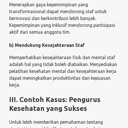
Menerapkan gaya kepemimpinan yang
transformasional dapat mendorong staf untuk
berinovasi dan berkontribusi lebih banyak.
Kepemimpinan yang inklusif mendorong partisipasi
aktif dari semua anggota tim.
b) Mendukung Kesejahteraan Staf
Memperhatikan kesejahteraan fisik dan mental staf
adalah hal yang tidak boleh diabaikan. Menyediakan
pelatihan kesehatan mental dan kesejahteraan kerja
dapat meningkatkan produktivitas dan kepuasan
kerja.
III. Contoh Kasus: Pengurus
Kesehatan yang Sukses
Untuk lebih memberikan pemahaman tentang