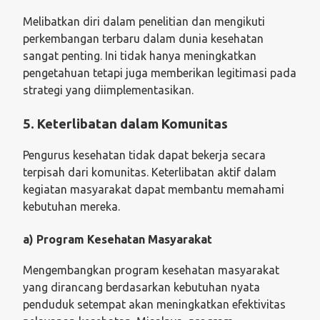
Melibatkan diri dalam penelitian dan mengikuti
perkembangan terbaru dalam dunia kesehatan
sangat penting. Ini tidak hanya meningkatkan
pengetahuan tetapi juga memberikan legitimasi pada
strategi yang diimplementasikan.
5. Keterlibatan dalam Komunitas
Pengurus kesehatan tidak dapat bekerja secara
terpisah dari komunitas. Keterlibatan aktif dalam
kegiatan masyarakat dapat membantu memahami
kebutuhan mereka.
a) Program Kesehatan Masyarakat
Mengembangkan program kesehatan masyarakat
yang dirancang berdasarkan kebutuhan nyata
penduduk setempat akan meningkatkan efektivitas