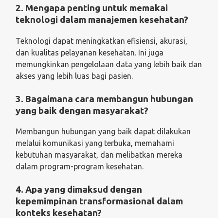
2. Mengapa penting untuk memakai
teknologi dalam manajemen kesehatan?
Teknologi dapat meningkatkan efisiensi, akurasi,
dan kualitas pelayanan kesehatan. Ini juga
memungkinkan pengelolaan data yang lebih baik dan
akses yang lebih luas bagi pasien.
3. Bagaimana cara membangun hubungan
yang baik dengan masyarakat?
Membangun hubungan yang baik dapat dilakukan
melalui komunikasi yang terbuka, memahami
kebutuhan masyarakat, dan melibatkan mereka
dalam program-program kesehatan.
4. Apa yang dimaksud dengan
kepemimpinan transformasional dalam
konteks kesehatan?