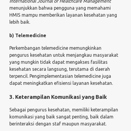
International Journal of Healthcare Management
menunjukkan bahwa pengguna yang memahami
HMIS mampu memberikan layanan kesehatan yang
lebih baik.
b) Telemedicine
Perkembangan telemedicine memungkinkan
pengurus kesehatan untuk menjangkau masyarakat
yang mungkin tidak dapat mengakses fasilitas
kesehatan secara langsung, terutama di daerah
terpencil. Pengimplementasian telemedicine juga
dapat meningkatkan efisiensi layanan kesehatan.
3. Keterampilan Komunikasi yang Baik
Sebagai pengurus kesehatan, memiliki keterampilan
komunikasi yang baik sangat penting, baik dalam
berinteraksi dengan staf maupun masyarakat.