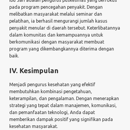
Ibu Sari adalah pengurus puskesmas yang berfokus
pada program pencegahan penyakit. Dengan
melibatkan masyarakat melalui seminar dan
pelatihan, ia berhasil mengurangi jumlah kasus
penyakit menular di daerah tersebut. Keterlibatannya
dalam komunitas dan kemampuannya untuk
berkomunikasi dengan masyarakat membuat
program yang dikembangkannya diterima dengan
baik.
IV. Kesimpulan
Menjadi pengurus kesehatan yang efektif
membutuhkan kombinasi pengetahuan,
keterampilan, dan pengalaman. Dengan menerapkan
strategi yang tepat dalam manajemen, komunikasi,
dan pemanfaatan teknologi, Anda dapat
memberikan dampak positif yang signifikan pada
kesehatan masyarakat.