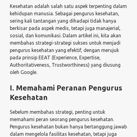
Kesehatan adalah salah satu aspek terpenting dalam
kehidupan manusia. Sebagai pengurus kesehatan,
sering kali tantangan yang dihadapi tidak hanya
berkisar pada aspek medis, tetapi juga manajerial,
sosial, dan komunikasi. Dalam artikel ini, kita akan
membahas strategi-strategi sukses untuk menjadi
pengurus kesehatan yang efektif, dengan merujuk
pada prinsip EEAT (Experience, Expertise,
Authoritativeness, Trustworthiness) yang diusung
oleh Google.
I. Memahami Peranan Pengurus
Kesehatan
Sebelum membahas strategi, penting untuk
memahami peran seorang pengurus kesehatan.
Pengurus kesehatan bukan hanya bertanggung jawab
dalam mengelola fasilitas kesehatan, tetapi juga