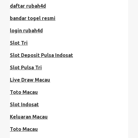
daftar rubah4d
bandar togel resmi
login rubah4d
Slot Tri
Slot Deposit Pulsa Indosat
Slot Pulsa Tri
Live Draw Macau
Toto Macau
Slot Indosat
Keluaran Macau
Toto Macau