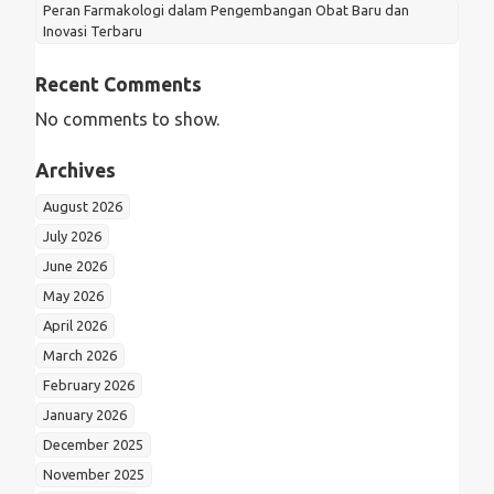
Peran Farmakologi dalam Pengembangan Obat Baru dan
Inovasi Terbaru
Recent Comments
No comments to show.
Archives
August 2026
July 2026
June 2026
May 2026
April 2026
March 2026
February 2026
January 2026
December 2025
November 2025