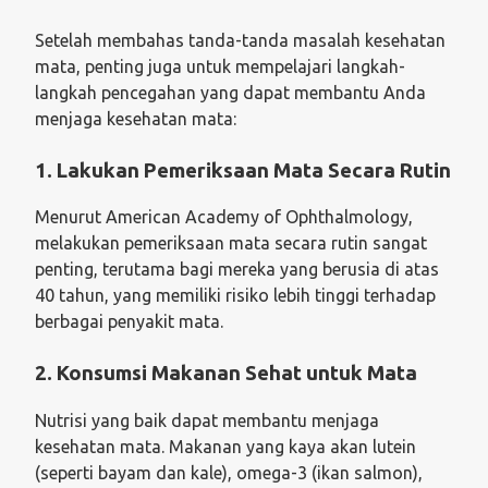
Setelah membahas tanda-tanda masalah kesehatan
mata, penting juga untuk mempelajari langkah-
langkah pencegahan yang dapat membantu Anda
menjaga kesehatan mata:
1. Lakukan Pemeriksaan Mata Secara Rutin
Menurut American Academy of Ophthalmology,
melakukan pemeriksaan mata secara rutin sangat
penting, terutama bagi mereka yang berusia di atas
40 tahun, yang memiliki risiko lebih tinggi terhadap
berbagai penyakit mata.
2. Konsumsi Makanan Sehat untuk Mata
Nutrisi yang baik dapat membantu menjaga
kesehatan mata. Makanan yang kaya akan lutein
(seperti bayam dan kale), omega-3 (ikan salmon),