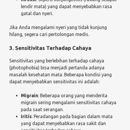
lendir mata) yang dapat menyebabkan rasa
gatal dan nyeri.
Jika Anda mengalami nyeri yang tidak kunjung
hilang, segera cari pertolongan medis.
3. Sensitivitas Terhadap Cahaya
Sensitivitas yang berlebihan terhadap cahaya
(photophobia) bisa menjadi pertanda adanya
masalah kesehatan mata. Beberapa kondisi yang
dapat menyebabkan sensitivitas ini adalah:
Migrain
: Beberapa orang yang menderita
migrain sering mengalami sensitivitas cahaya
pada saat serangan.
Iritis
: Peradangan pada bagian dalam mata
yang dapat menyebabkan rasa sakit dan