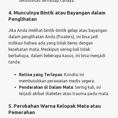
sensitivitas terhadap cahaya.
4. Munculnya Bintik atau Bayangan dalam
Penglihatan
Jika Anda melihat bintik-bintik gelap atau bayangan
dalam penglihatan Anda (floaters), ini bisa jadi
indikasi bahwa ada yang tidak beres dengan
kesehatan mata. Meskipun sering kali tidak
berbahaya, dalam beberapa kasus, ini bisa menjadi
tanda:
Retina yang Terlepas
: Kondisi ini
membutuhkan perawatan medis segera.
Pendarahan di Dalam Mata
: Sering kali, ini
terjadi akibat diabetes atau trauma pada mata.
5. Perubahan Warna Kelopak Mata atau
Pemerahan