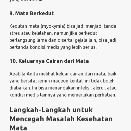
9. Mata Berkedut
Kedutan mata (myokymia) bisa jadi menjadi tanda
stres atau kelelahan, namun jika berkedut
berlangsung lama dan disertai gejala lain, bisa jadi
pertanda kondisi medis yang lebih serius.
10. Keluarnya Cairan dari Mata
Apabila Anda melihat keluar cairan dari mata, baik
yang bersifat jernih maupun kental, ini tidak boleh
diabaikan. Ini bisa menandakan infeksi, alergi, atau
kondisi medis lainnya yang memerlukan perhatian.
Langkah-Langkah untuk
Mencegah Masalah Kesehatan
Mata