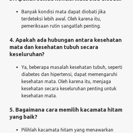
Banyak kondisi mata dapat diobati jika
terdeteksi lebih awal. Oleh karena itu,
pemeriksaan rutin sangatlah penting.
4. Apakah ada hubungan antara kesehatan
mata dan kesehatan tubuh secara
keseluruhan?
Ya, beberapa masalah kesehatan tubuh, seperti
diabetes dan hipertensi, dapat memengaruhi
kesehatan mata. Oleh karena itu, menjaga
kesehatan secara keseluruhan penting untuk
kesehatan mata.
5. Bagaimana cara memilih kacamata hitam
yang baik?
Pilihlah kacamata hitam yang menawarkan