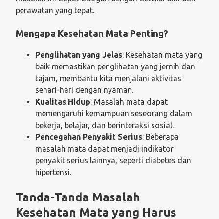
perawatan yang tepat.
Mengapa Kesehatan Mata Penting?
Penglihatan yang Jelas
: Kesehatan mata yang
baik memastikan penglihatan yang jernih dan
tajam, membantu kita menjalani aktivitas
sehari-hari dengan nyaman.
Kualitas Hidup
: Masalah mata dapat
memengaruhi kemampuan seseorang dalam
bekerja, belajar, dan berinteraksi sosial.
Pencegahan Penyakit Serius
: Beberapa
masalah mata dapat menjadi indikator
penyakit serius lainnya, seperti diabetes dan
hipertensi.
Tanda-Tanda Masalah
Kesehatan Mata yang Harus