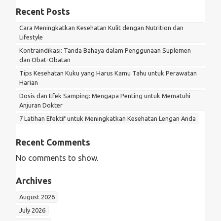
Recent Posts
Cara Meningkatkan Kesehatan Kulit dengan Nutrition dan
Lifestyle
Kontraindikasi: Tanda Bahaya dalam Penggunaan Suplemen
dan Obat-Obatan
Tips Kesehatan Kuku yang Harus Kamu Tahu untuk Perawatan
Harian
Dosis dan Efek Samping: Mengapa Penting untuk Mematuhi
Anjuran Dokter
7 Latihan Efektif untuk Meningkatkan Kesehatan Lengan Anda
Recent Comments
No comments to show.
Archives
August 2026
July 2026