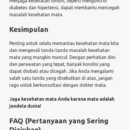
Menjaga kesehatan umum, seperti mengontrol
diabetes dan hipertensi, dapat membantu mencegah
masalah kesehatan mata.
Kesimpulan
Penting untuk selalu memantau kesehatan mata kita
dan mengenali tanda-tanda masalah kesehatan
mata yang mungkin muncul. Dengan perhatian dini
dan perawatan yang tepat, banyak kondisi yang
dapat diobati atau dicegah. Jika Anda mengalami
salah satu tanda yang disebutkan di atas, jangan
ragu untuk berkonsultasi dengan dokter mata.
Jaga kesehatan mata Anda karena mata adalah
jendela dunia!
FAQ (Pertanyaan yang Sering
Diajukan)