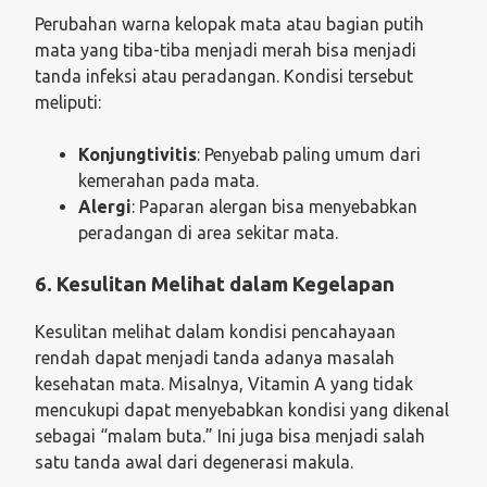
Perubahan warna kelopak mata atau bagian putih
mata yang tiba-tiba menjadi merah bisa menjadi
tanda infeksi atau peradangan. Kondisi tersebut
meliputi:
Konjungtivitis
: Penyebab paling umum dari
kemerahan pada mata.
Alergi
: Paparan alergan bisa menyebabkan
peradangan di area sekitar mata.
6. Kesulitan Melihat dalam Kegelapan
Kesulitan melihat dalam kondisi pencahayaan
rendah dapat menjadi tanda adanya masalah
kesehatan mata. Misalnya, Vitamin A yang tidak
mencukupi dapat menyebabkan kondisi yang dikenal
sebagai “malam buta.” Ini juga bisa menjadi salah
satu tanda awal dari degenerasi makula.