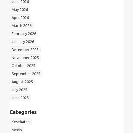
June 2026
May 2026
April 2026
March 2026
February 2026
January 2026
December 2025
November 2025
October 2025
September 2025
August 2025
July 2025
June 2025
Categories
Kesehatan
Medis