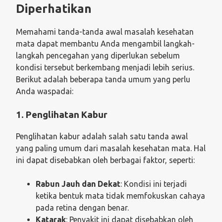
Diperhatikan
Memahami tanda-tanda awal masalah kesehatan
mata dapat membantu Anda mengambil langkah-
langkah pencegahan yang diperlukan sebelum
kondisi tersebut berkembang menjadi lebih serius.
Berikut adalah beberapa tanda umum yang perlu
Anda waspadai:
1. Penglihatan Kabur
Penglihatan kabur adalah salah satu tanda awal
yang paling umum dari masalah kesehatan mata. Hal
ini dapat disebabkan oleh berbagai faktor, seperti:
Rabun Jauh dan Dekat
: Kondisi ini terjadi
ketika bentuk mata tidak memfokuskan cahaya
pada retina dengan benar.
Katarak
: Penyakit ini dapat disebabkan oleh