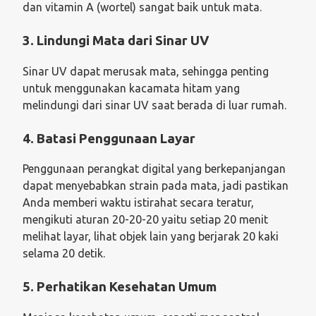
dan vitamin A (wortel) sangat baik untuk mata.
3. Lindungi Mata dari Sinar UV
Sinar UV dapat merusak mata, sehingga penting
untuk menggunakan kacamata hitam yang
melindungi dari sinar UV saat berada di luar rumah.
4. Batasi Penggunaan Layar
Penggunaan perangkat digital yang berkepanjangan
dapat menyebabkan strain pada mata, jadi pastikan
Anda memberi waktu istirahat secara teratur,
mengikuti aturan 20-20-20 yaitu setiap 20 menit
melihat layar, lihat objek lain yang berjarak 20 kaki
selama 20 detik.
5. Perhatikan Kesehatan Umum