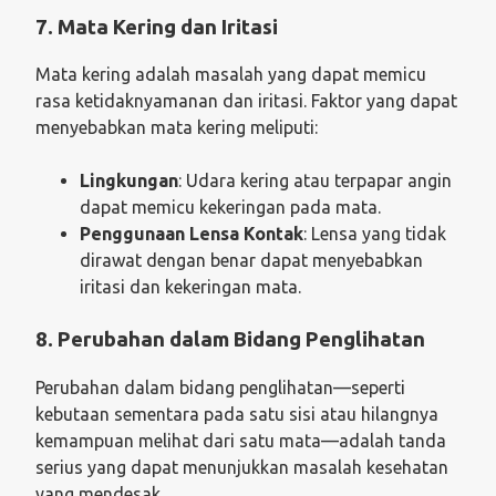
7. Mata Kering dan Iritasi
Mata kering adalah masalah yang dapat memicu
rasa ketidaknyamanan dan iritasi. Faktor yang dapat
menyebabkan mata kering meliputi:
Lingkungan
: Udara kering atau terpapar angin
dapat memicu kekeringan pada mata.
Penggunaan Lensa Kontak
: Lensa yang tidak
dirawat dengan benar dapat menyebabkan
iritasi dan kekeringan mata.
8. Perubahan dalam Bidang Penglihatan
Perubahan dalam bidang penglihatan—seperti
kebutaan sementara pada satu sisi atau hilangnya
kemampuan melihat dari satu mata—adalah tanda
serius yang dapat menunjukkan masalah kesehatan
yang mendesak.