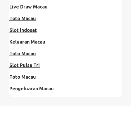
Live Draw Macau
Toto Macau
Slot Indosat
Keluaran Macau
Toto Macau
Slot Pulsa Tri
Toto Macau
Pengeluaran Macau