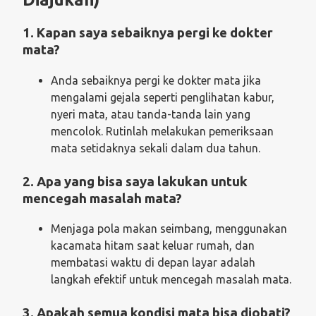
1. Kapan saya sebaiknya pergi ke dokter
mata?
Anda sebaiknya pergi ke dokter mata jika
mengalami gejala seperti penglihatan kabur,
nyeri mata, atau tanda-tanda lain yang
mencolok. Rutinlah melakukan pemeriksaan
mata setidaknya sekali dalam dua tahun.
2. Apa yang bisa saya lakukan untuk
mencegah masalah mata?
Menjaga pola makan seimbang, menggunakan
kacamata hitam saat keluar rumah, dan
membatasi waktu di depan layar adalah
langkah efektif untuk mencegah masalah mata.
3. Apakah semua kondisi mata bisa diobati?