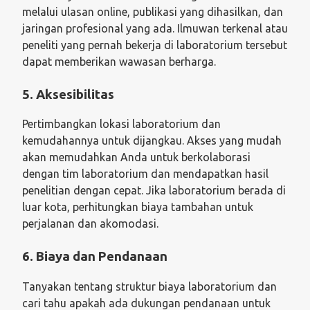
melalui ulasan online, publikasi yang dihasilkan, dan
jaringan profesional yang ada. Ilmuwan terkenal atau
peneliti yang pernah bekerja di laboratorium tersebut
dapat memberikan wawasan berharga.
5. Aksesibilitas
Pertimbangkan lokasi laboratorium dan
kemudahannya untuk dijangkau. Akses yang mudah
akan memudahkan Anda untuk berkolaborasi
dengan tim laboratorium dan mendapatkan hasil
penelitian dengan cepat. Jika laboratorium berada di
luar kota, perhitungkan biaya tambahan untuk
perjalanan dan akomodasi.
6. Biaya dan Pendanaan
Tanyakan tentang struktur biaya laboratorium dan
cari tahu apakah ada dukungan pendanaan untuk