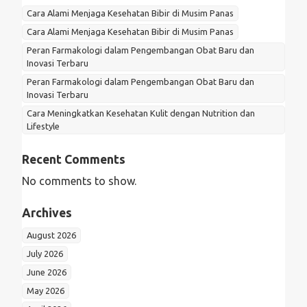
Cara Alami Menjaga Kesehatan Bibir di Musim Panas
Cara Alami Menjaga Kesehatan Bibir di Musim Panas
Peran Farmakologi dalam Pengembangan Obat Baru dan
Inovasi Terbaru
Peran Farmakologi dalam Pengembangan Obat Baru dan
Inovasi Terbaru
Cara Meningkatkan Kesehatan Kulit dengan Nutrition dan
Lifestyle
Recent Comments
No comments to show.
Archives
August 2026
July 2026
June 2026
May 2026