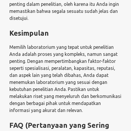
penting dalam penelitian, oleh karena itu Anda ingin
memastikan bahwa segala sesuatu sudah jelas dan
disetujui.
Kesimpulan
Memilih laboratorium yang tepat untuk penelitian
Anda adalah proses yang kompleks, namun sangat
penting. Dengan mempertimbangkan faktor-faktor
seperti spesialisasi, peralatan, kapasitas, reputasi,
dan aspek lain yang telah dibahas, Anda dapat
menemukan laboratorium yang sesuai dengan
kebutuhan penelitian Anda. Pastikan untuk
melakukan riset yang menyeluruh dan berkomunikasi
dengan berbagai pihak untuk mendapatkan
informasi yang akurat dan relevan.
FAQ (Pertanyaan yang Sering