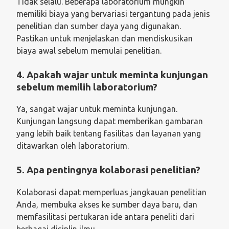
Tidak selalu. Beberapa laboratorium mungkin
memiliki biaya yang bervariasi tergantung pada jenis
penelitian dan sumber daya yang digunakan.
Pastikan untuk menjelaskan dan mendiskusikan
biaya awal sebelum memulai penelitian.
4. Apakah wajar untuk meminta kunjungan
sebelum memilih laboratorium?
Ya, sangat wajar untuk meminta kunjungan.
Kunjungan langsung dapat memberikan gambaran
yang lebih baik tentang fasilitas dan layanan yang
ditawarkan oleh laboratorium.
5. Apa pentingnya kolaborasi penelitian?
Kolaborasi dapat memperluas jangkauan penelitian
Anda, membuka akses ke sumber daya baru, dan
memfasilitasi pertukaran ide antara peneliti dari