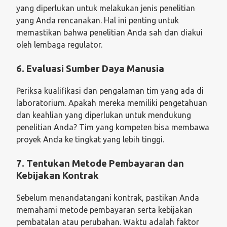
yang diperlukan untuk melakukan jenis penelitian
yang Anda rencanakan. Hal ini penting untuk
memastikan bahwa penelitian Anda sah dan diakui
oleh lembaga regulator.
6. Evaluasi Sumber Daya Manusia
Periksa kualifikasi dan pengalaman tim yang ada di
laboratorium. Apakah mereka memiliki pengetahuan
dan keahlian yang diperlukan untuk mendukung
penelitian Anda? Tim yang kompeten bisa membawa
proyek Anda ke tingkat yang lebih tinggi.
7. Tentukan Metode Pembayaran dan
Kebijakan Kontrak
Sebelum menandatangani kontrak, pastikan Anda
memahami metode pembayaran serta kebijakan
pembatalan atau perubahan. Waktu adalah faktor