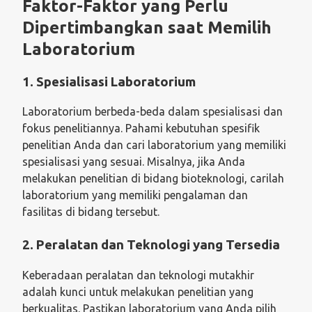
Faktor-Faktor yang Perlu
Dipertimbangkan saat Memilih
Laboratorium
1. Spesialisasi Laboratorium
Laboratorium berbeda-beda dalam spesialisasi dan
fokus penelitiannya. Pahami kebutuhan spesifik
penelitian Anda dan cari laboratorium yang memiliki
spesialisasi yang sesuai. Misalnya, jika Anda
melakukan penelitian di bidang bioteknologi, carilah
laboratorium yang memiliki pengalaman dan
fasilitas di bidang tersebut.
2. Peralatan dan Teknologi yang Tersedia
Keberadaan peralatan dan teknologi mutakhir
adalah kunci untuk melakukan penelitian yang
berkualitas. Pastikan laboratorium yang Anda pilih