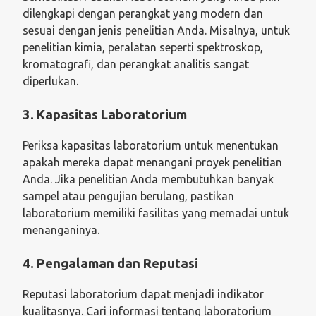
dilengkapi dengan perangkat yang modern dan
sesuai dengan jenis penelitian Anda. Misalnya, untuk
penelitian kimia, peralatan seperti spektroskop,
kromatografi, dan perangkat analitis sangat
diperlukan.
3. Kapasitas Laboratorium
Periksa kapasitas laboratorium untuk menentukan
apakah mereka dapat menangani proyek penelitian
Anda. Jika penelitian Anda membutuhkan banyak
sampel atau pengujian berulang, pastikan
laboratorium memiliki fasilitas yang memadai untuk
menanganinya.
4. Pengalaman dan Reputasi
Reputasi laboratorium dapat menjadi indikator
kualitasnya. Cari informasi tentang laboratorium