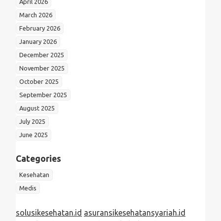
April 2026
March 2026
February 2026
January 2026
December 2025
November 2025
October 2025
September 2025
August 2025
July 2025
June 2025
Categories
Kesehatan
Medis
solusikesehatan.id
asuransikesehatansyariah.id