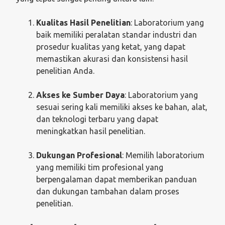
Kualitas Hasil Penelitian
: Laboratorium yang
baik memiliki peralatan standar industri dan
prosedur kualitas yang ketat, yang dapat
memastikan akurasi dan konsistensi hasil
penelitian Anda.
Akses ke Sumber Daya
: Laboratorium yang
sesuai sering kali memiliki akses ke bahan, alat,
dan teknologi terbaru yang dapat
meningkatkan hasil penelitian.
Dukungan Profesional
: Memilih laboratorium
yang memiliki tim profesional yang
berpengalaman dapat memberikan panduan
dan dukungan tambahan dalam proses
penelitian.