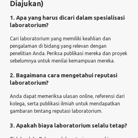
Diajukan)
1. Apa yang harus dicari dalam spesialisasi
laboratorium?
Cari laboratorium yang memiliki keahlian dan
pengalaman di bidang yang relevan dengan
penelitian Anda. Periksa publikasi mereka dan proyek
sebelumnya untuk menilai kemampuan mereka.
2. Bagaimana cara mengetahui reputasi
laboratorium?
Anda dapat memeriksa ulasan online, referensi dari
kolega, serta publikasi ilmiah untuk mendapatkan
gambaran tentang reputasi laboratorium.
3. Apakah biaya laboratorium selalu tetap?