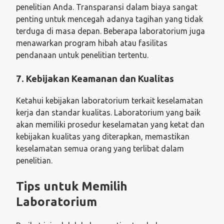
penelitian Anda. Transparansi dalam biaya sangat
penting untuk mencegah adanya tagihan yang tidak
terduga di masa depan. Beberapa laboratorium juga
menawarkan program hibah atau fasilitas
pendanaan untuk penelitian tertentu.
7. Kebijakan Keamanan dan Kualitas
Ketahui kebijakan laboratorium terkait keselamatan
kerja dan standar kualitas. Laboratorium yang baik
akan memiliki prosedur keselamatan yang ketat dan
kebijakan kualitas yang diterapkan, memastikan
keselamatan semua orang yang terlibat dalam
penelitian.
Tips untuk Memilih
Laboratorium