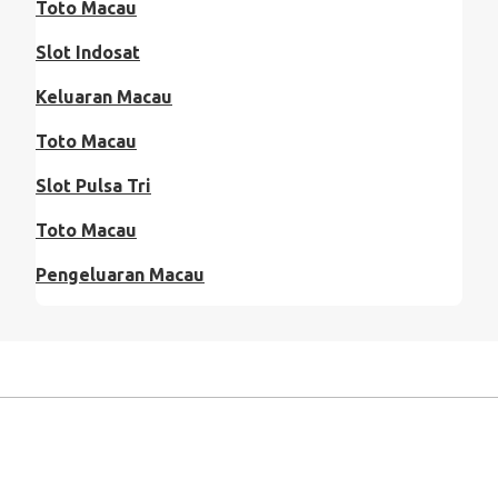
Toto Macau
Slot Indosat
Keluaran Macau
Toto Macau
Slot Pulsa Tri
Toto Macau
Pengeluaran Macau