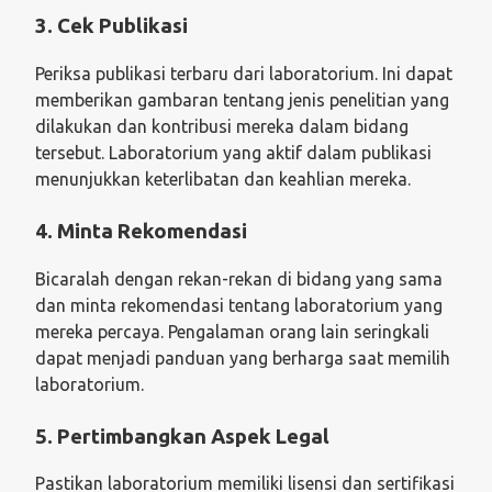
3. Cek Publikasi
Periksa publikasi terbaru dari laboratorium. Ini dapat
memberikan gambaran tentang jenis penelitian yang
dilakukan dan kontribusi mereka dalam bidang
tersebut. Laboratorium yang aktif dalam publikasi
menunjukkan keterlibatan dan keahlian mereka.
4. Minta Rekomendasi
Bicaralah dengan rekan-rekan di bidang yang sama
dan minta rekomendasi tentang laboratorium yang
mereka percaya. Pengalaman orang lain seringkali
dapat menjadi panduan yang berharga saat memilih
laboratorium.
5. Pertimbangkan Aspek Legal
Pastikan laboratorium memiliki lisensi dan sertifikasi