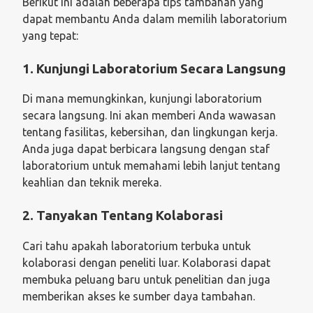
Berikut ini adalah beberapa tips tambahan yang
dapat membantu Anda dalam memilih laboratorium
yang tepat:
1. Kunjungi Laboratorium Secara Langsung
Di mana memungkinkan, kunjungi laboratorium
secara langsung. Ini akan memberi Anda wawasan
tentang fasilitas, kebersihan, dan lingkungan kerja.
Anda juga dapat berbicara langsung dengan staf
laboratorium untuk memahami lebih lanjut tentang
keahlian dan teknik mereka.
2. Tanyakan Tentang Kolaborasi
Cari tahu apakah laboratorium terbuka untuk
kolaborasi dengan peneliti luar. Kolaborasi dapat
membuka peluang baru untuk penelitian dan juga
memberikan akses ke sumber daya tambahan.