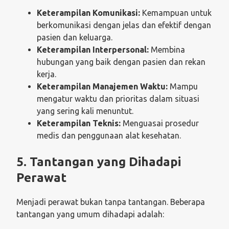
Keterampilan Komunikasi:
Kemampuan untuk
berkomunikasi dengan jelas dan efektif dengan
pasien dan keluarga.
Keterampilan Interpersonal:
Membina
hubungan yang baik dengan pasien dan rekan
kerja.
Keterampilan Manajemen Waktu:
Mampu
mengatur waktu dan prioritas dalam situasi
yang sering kali menuntut.
Keterampilan Teknis:
Menguasai prosedur
medis dan penggunaan alat kesehatan.
5. Tantangan yang Dihadapi
Perawat
Menjadi perawat bukan tanpa tantangan. Beberapa
tantangan yang umum dihadapi adalah: