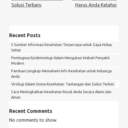
Solusi Terbaru
Harus Anda Ketahui
Recent Posts
5 Sumber Informasi Kesehatan Terpercaya untuk Gaya Hidup
Sehat
Pentingnya Epidemiologi dalam Mengatasi Wabah Penyakit
Modern
Panduan Lengkap Memahami Info Kesehatan untuk Keluarga
Anda
Virologi dalam Dunia Kesehatan: Tantangan dan Solusi Terkini
Cara Meningkatkan Kesehatan Rusuk Anda Secara Alami dan
Aman
Recent Comments
No comments to show.