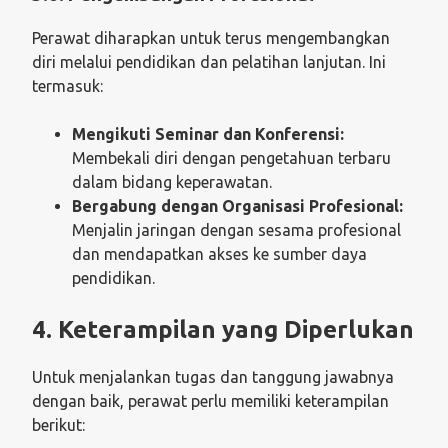
Perawat diharapkan untuk terus mengembangkan
diri melalui pendidikan dan pelatihan lanjutan. Ini
termasuk:
Mengikuti Seminar dan Konferensi:
Membekali diri dengan pengetahuan terbaru
dalam bidang keperawatan.
Bergabung dengan Organisasi Profesional:
Menjalin jaringan dengan sesama profesional
dan mendapatkan akses ke sumber daya
pendidikan.
4. Keterampilan yang Diperlukan
Untuk menjalankan tugas dan tanggung jawabnya
dengan baik, perawat perlu memiliki keterampilan
berikut: