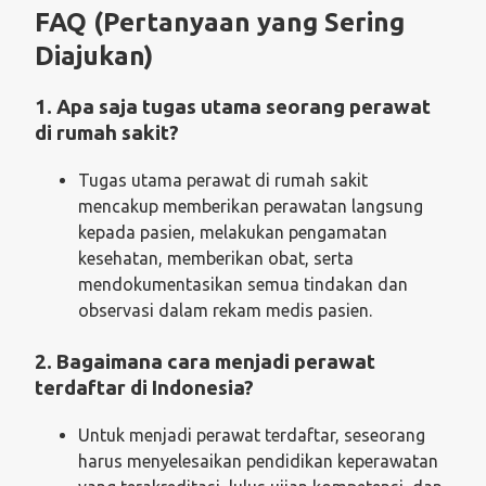
FAQ (Pertanyaan yang Sering
Diajukan)
1. Apa saja tugas utama seorang perawat
di rumah sakit?
Tugas utama perawat di rumah sakit
mencakup memberikan perawatan langsung
kepada pasien, melakukan pengamatan
kesehatan, memberikan obat, serta
mendokumentasikan semua tindakan dan
observasi dalam rekam medis pasien.
2. Bagaimana cara menjadi perawat
terdaftar di Indonesia?
Untuk menjadi perawat terdaftar, seseorang
harus menyelesaikan pendidikan keperawatan