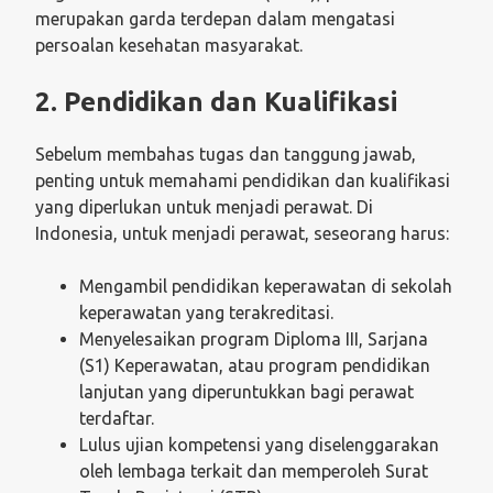
merupakan garda terdepan dalam mengatasi
persoalan kesehatan masyarakat.
2. Pendidikan dan Kualifikasi
Sebelum membahas tugas dan tanggung jawab,
penting untuk memahami pendidikan dan kualifikasi
yang diperlukan untuk menjadi perawat. Di
Indonesia, untuk menjadi perawat, seseorang harus:
Mengambil pendidikan keperawatan di sekolah
keperawatan yang terakreditasi.
Menyelesaikan program Diploma III, Sarjana
(S1) Keperawatan, atau program pendidikan
lanjutan yang diperuntukkan bagi perawat
terdaftar.
Lulus ujian kompetensi yang diselenggarakan
oleh lembaga terkait dan memperoleh Surat