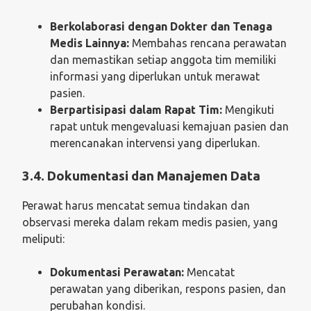
Berkolaborasi dengan Dokter dan Tenaga
Medis Lainnya:
Membahas rencana perawatan
dan memastikan setiap anggota tim memiliki
informasi yang diperlukan untuk merawat
pasien.
Berpartisipasi dalam Rapat Tim:
Mengikuti
rapat untuk mengevaluasi kemajuan pasien dan
merencanakan intervensi yang diperlukan.
3.4. Dokumentasi dan Manajemen Data
Perawat harus mencatat semua tindakan dan
observasi mereka dalam rekam medis pasien, yang
meliputi:
Dokumentasi Perawatan:
Mencatat
perawatan yang diberikan, respons pasien, dan
perubahan kondisi.