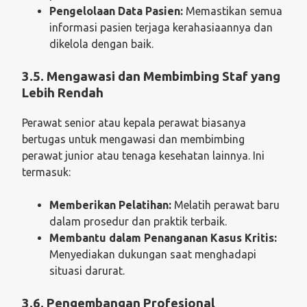
Pengelolaan Data Pasien:
Memastikan semua
informasi pasien terjaga kerahasiaannya dan
dikelola dengan baik.
3.5. Mengawasi dan Membimbing Staf yang
Lebih Rendah
Perawat senior atau kepala perawat biasanya
bertugas untuk mengawasi dan membimbing
perawat junior atau tenaga kesehatan lainnya. Ini
termasuk:
Memberikan Pelatihan:
Melatih perawat baru
dalam prosedur dan praktik terbaik.
Membantu dalam Penanganan Kasus Kritis:
Menyediakan dukungan saat menghadapi
situasi darurat.
3.6. Pengembangan Profesional