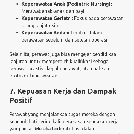
Keperawatan Anak (Pediatric Nursing):
Merawat anak-anak dan bayi.
Keperawatan Geriatri:
Fokus pada perawatan
orang lanjut usia.
Keperawatan Bedah:
Terlibat dalam
perawatan sebelum dan setelah operasi.
Selain itu, perawat juga bisa mengejar pendidikan
lanjutan untuk memperoleh kualifikasi sebagai
perawat praktisi, kepala perawat, atau bahkan
profesor keperawatan.
7. Kepuasan Kerja dan Dampak
Positif
Perawat yang menjalankan tugas mereka dengan
sepenuh hati sering kali merasakan kepuasan kerja
yang besar. Mereka berkontribusi dalam