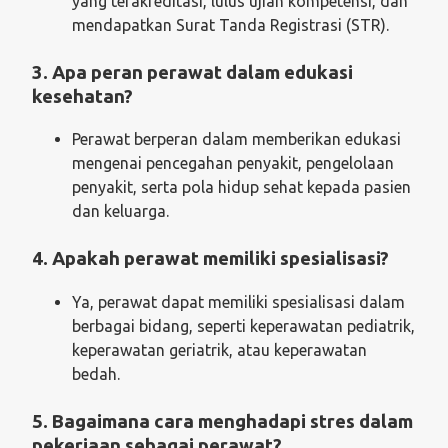
yang terakreditasi, lulus ujian kompetensi, dan
mendapatkan Surat Tanda Registrasi (STR).
3. Apa peran perawat dalam edukasi
kesehatan?
Perawat berperan dalam memberikan edukasi
mengenai pencegahan penyakit, pengelolaan
penyakit, serta pola hidup sehat kepada pasien
dan keluarga.
4. Apakah perawat memiliki spesialisasi?
Ya, perawat dapat memiliki spesialisasi dalam
berbagai bidang, seperti keperawatan pediatrik,
keperawatan geriatrik, atau keperawatan
bedah.
5. Bagaimana cara menghadapi stres dalam
pekerjaan sebagai perawat?