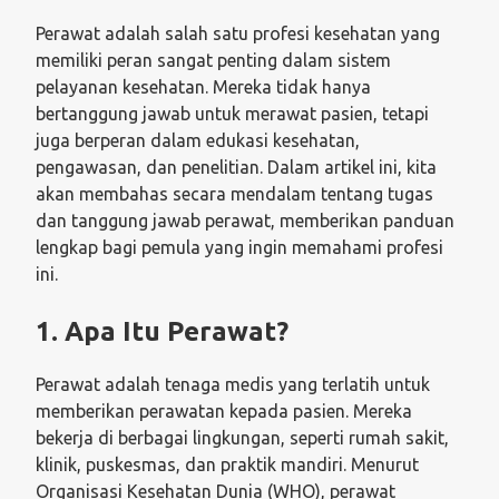
Perawat adalah salah satu profesi kesehatan yang
memiliki peran sangat penting dalam sistem
pelayanan kesehatan. Mereka tidak hanya
bertanggung jawab untuk merawat pasien, tetapi
juga berperan dalam edukasi kesehatan,
pengawasan, dan penelitian. Dalam artikel ini, kita
akan membahas secara mendalam tentang tugas
dan tanggung jawab perawat, memberikan panduan
lengkap bagi pemula yang ingin memahami profesi
ini.
1. Apa Itu Perawat?
Perawat adalah tenaga medis yang terlatih untuk
memberikan perawatan kepada pasien. Mereka
bekerja di berbagai lingkungan, seperti rumah sakit,
klinik, puskesmas, dan praktik mandiri. Menurut
Organisasi Kesehatan Dunia (WHO), perawat