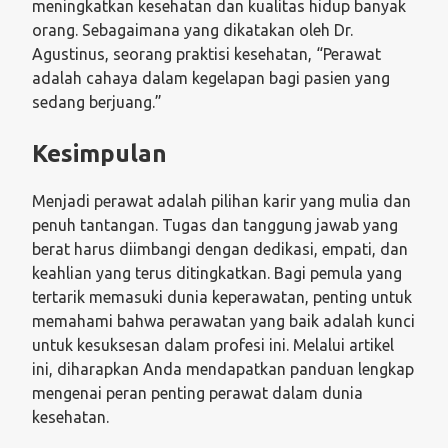
meningkatkan kesehatan dan kualitas hidup banyak
orang. Sebagaimana yang dikatakan oleh Dr.
Agustinus, seorang praktisi kesehatan, “Perawat
adalah cahaya dalam kegelapan bagi pasien yang
sedang berjuang.”
Kesimpulan
Menjadi perawat adalah pilihan karir yang mulia dan
penuh tantangan. Tugas dan tanggung jawab yang
berat harus diimbangi dengan dedikasi, empati, dan
keahlian yang terus ditingkatkan. Bagi pemula yang
tertarik memasuki dunia keperawatan, penting untuk
memahami bahwa perawatan yang baik adalah kunci
untuk kesuksesan dalam profesi ini. Melalui artikel
ini, diharapkan Anda mendapatkan panduan lengkap
mengenai peran penting perawat dalam dunia
kesehatan.