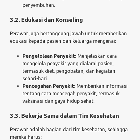
penyembuhan.
3.2. Edukasi dan Konseling
Perawat juga bertanggung jawab untuk memberikan
edukasi kepada pasien dan keluarga mengenai:
Pengelolaan Penyakit:
Menjelaskan cara
mengelola penyakit yang dialami pasien,
termasuk diet, pengobatan, dan kegiatan
sehari-hari.
Pencegahan Penyakit:
Memberikan informasi
tentang cara mencegah penyakit, termasuk
vaksinasi dan gaya hidup sehat.
3.3. Bekerja Sama dalam Tim Kesehatan
Perawat adalah bagian dari tim kesehatan, sehingga
mereka harus: