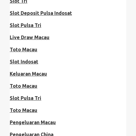
Slot Tri
Slot Deposit Pulsa Indosat
Slot Pulsa Tri
Live Draw Macau
Toto Macau
Slot Indosat
Keluaran Macau
Toto Macau
Slot Pulsa Tri
Toto Macau
Pengeluaran Macau
Pengeluaran China