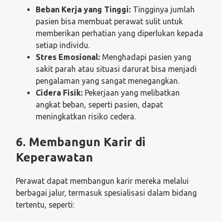
Beban Kerja yang Tinggi:
Tingginya jumlah
pasien bisa membuat perawat sulit untuk
memberikan perhatian yang diperlukan kepada
setiap individu.
Stres Emosional:
Menghadapi pasien yang
sakit parah atau situasi darurat bisa menjadi
pengalaman yang sangat menegangkan.
Cidera Fisik:
Pekerjaan yang melibatkan
angkat beban, seperti pasien, dapat
meningkatkan risiko cedera.
6. Membangun Karir di
Keperawatan
Perawat dapat membangun karir mereka melalui
berbagai jalur, termasuk spesialisasi dalam bidang
tertentu, seperti: