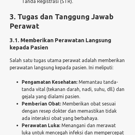
Tanda Registrasi (STR).
3. Tugas dan Tanggung Jawab
Perawat
3.1. Memberikan Perawatan Langsung
kepada Pasien
Salah satu tugas utama perawat adalah memberikan
perawatan langsung kepada pasien. Ini meliputi:
Pengamatan Kesehatan:
Memantau tanda-
tanda vital (tekanan darah, nadi, suhu, dll.) dan
gejala yang dialami pasien.
Pemberian Obat:
Memberikan obat sesuai
dengan resep dokter dan memastikan tidak
ada interaksi obat yang berbahaya.
Perawatan Luka:
Menangani dan merawat
luka untuk mencegah infeksi dan mempercepat