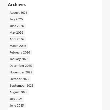
Archives
August 2026
July 2026
June 2026
May 2026
April 2026
March 2026
February 2026
January 2026
December 2025
November 2025
October 2025
September 2025
August 2025
July 2025
June 2025