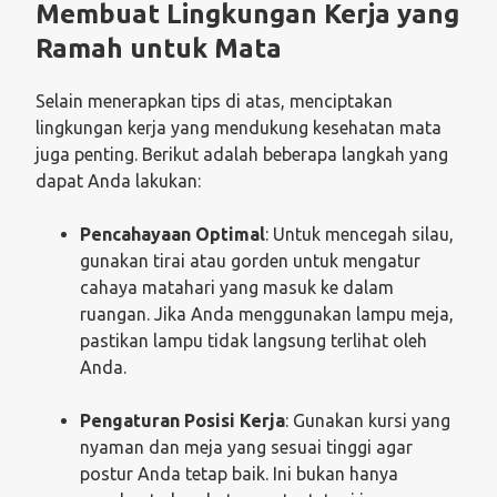
Membuat Lingkungan Kerja yang
Ramah untuk Mata
Selain menerapkan tips di atas, menciptakan
lingkungan kerja yang mendukung kesehatan mata
juga penting. Berikut adalah beberapa langkah yang
dapat Anda lakukan:
Pencahayaan Optimal
: Untuk mencegah silau,
gunakan tirai atau gorden untuk mengatur
cahaya matahari yang masuk ke dalam
ruangan. Jika Anda menggunakan lampu meja,
pastikan lampu tidak langsung terlihat oleh
Anda.
Pengaturan Posisi Kerja
: Gunakan kursi yang
nyaman dan meja yang sesuai tinggi agar
postur Anda tetap baik. Ini bukan hanya