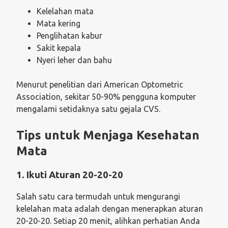
Kelelahan mata
Mata kering
Penglihatan kabur
Sakit kepala
Nyeri leher dan bahu
Menurut penelitian dari American Optometric
Association, sekitar 50-90% pengguna komputer
mengalami setidaknya satu gejala CVS.
Tips untuk Menjaga Kesehatan
Mata
1. Ikuti Aturan 20-20-20
Salah satu cara termudah untuk mengurangi
kelelahan mata adalah dengan menerapkan aturan
20-20-20. Setiap 20 menit, alihkan perhatian Anda