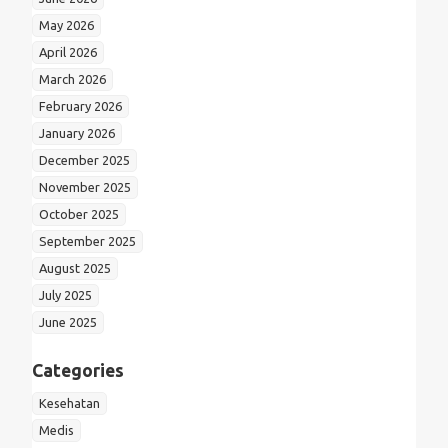
May 2026
April 2026
March 2026
February 2026
January 2026
December 2025
November 2025
October 2025
September 2025
August 2025
July 2025
June 2025
Categories
Kesehatan
Medis