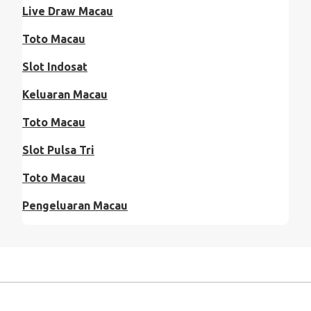
Live Draw Macau
Toto Macau
Slot Indosat
Keluaran Macau
Toto Macau
Slot Pulsa Tri
Toto Macau
Pengeluaran Macau