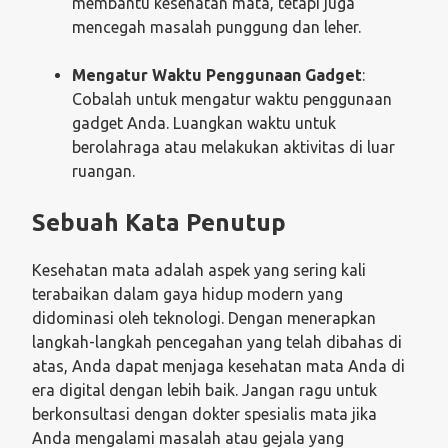
membantu kesehatan mata, tetapi juga
mencegah masalah punggung dan leher.
Mengatur Waktu Penggunaan Gadget
:
Cobalah untuk mengatur waktu penggunaan
gadget Anda. Luangkan waktu untuk
berolahraga atau melakukan aktivitas di luar
ruangan.
Sebuah Kata Penutup
Kesehatan mata adalah aspek yang sering kali
terabaikan dalam gaya hidup modern yang
didominasi oleh teknologi. Dengan menerapkan
langkah-langkah pencegahan yang telah dibahas di
atas, Anda dapat menjaga kesehatan mata Anda di
era digital dengan lebih baik. Jangan ragu untuk
berkonsultasi dengan dokter spesialis mata jika
Anda mengalami masalah atau gejala yang