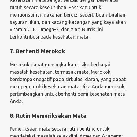
tubuh secara keseluruhan. Pastikan untuk
mengonsumsi makanan bergizi seperti buah-buahan,
sayuran, ikan, dan kacang-kacangan yang kaya akan
vitamin C, E, Omega-3, dan zinc. Nutrisi ini
berkontribusi pada kesehatan mata.
7. Berhenti Merokok
Merokok dapat meningkatkan risiko berbagai
masalah kesehatan, termasuk mata. Merokok
berdampak negatif pada sirkulasi darah, yang dapat
mempengaruhi kesehatan mata. Jika Anda merokok,
pertimbangkan untuk berhenti demi kesehatan mata
Anda.
8. Rutin Memeriksakan Mata
Pemeriksaan mata secara rutin penting untuk
mendeteksi masalah sejak dini. American Academy