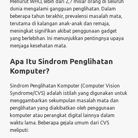
Menurut WHO, lebih dari 2,7 miliar orang di seluruh
dunia mengalami gangguan penglihatan. Dalam
beberapa tahun terakhir, prevalensi masalah mata,
terutama di kalangan anak-anak dan remaja,
meningkat signifikan akibat penggunaan gadget
yang berlebihan. Ini menunjukkan pentingnya upaya
menjaga kesehatan mata.
Apa Itu Sindrom Penglihatan
Komputer?
Sindrom Penglihatan Komputer (Computer Vision
Syndrome/CVS) adalah istilah yang digunakan untuk
menggambarkan sekumpulan masalah mata dan
penglihatan yang diakibatkan oleh penggunaan
komputer atau perangkat digital lainnya dalam
waktu lama. Beberapa gejala umum dari CVS
meliputi: