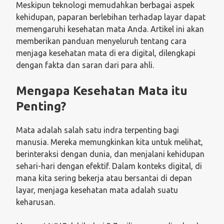
Meskipun teknologi memudahkan berbagai aspek
kehidupan, paparan berlebihan terhadap layar dapat
memengaruhi kesehatan mata Anda. Artikel ini akan
memberikan panduan menyeluruh tentang cara
menjaga kesehatan mata di era digital, dilengkapi
dengan fakta dan saran dari para ahli.
Mengapa Kesehatan Mata itu
Penting?
Mata adalah salah satu indra terpenting bagi
manusia. Mereka memungkinkan kita untuk melihat,
berinteraksi dengan dunia, dan menjalani kehidupan
sehari-hari dengan efektif. Dalam konteks digital, di
mana kita sering bekerja atau bersantai di depan
layar, menjaga kesehatan mata adalah suatu
keharusan.