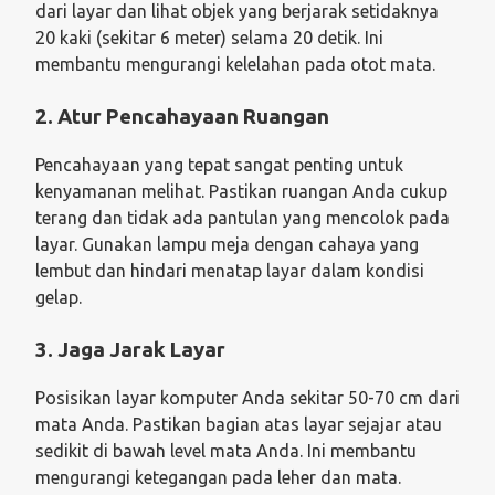
dari layar dan lihat objek yang berjarak setidaknya
20 kaki (sekitar 6 meter) selama 20 detik. Ini
membantu mengurangi kelelahan pada otot mata.
2. Atur Pencahayaan Ruangan
Pencahayaan yang tepat sangat penting untuk
kenyamanan melihat. Pastikan ruangan Anda cukup
terang dan tidak ada pantulan yang mencolok pada
layar. Gunakan lampu meja dengan cahaya yang
lembut dan hindari menatap layar dalam kondisi
gelap.
3. Jaga Jarak Layar
Posisikan layar komputer Anda sekitar 50-70 cm dari
mata Anda. Pastikan bagian atas layar sejajar atau
sedikit di bawah level mata Anda. Ini membantu
mengurangi ketegangan pada leher dan mata.