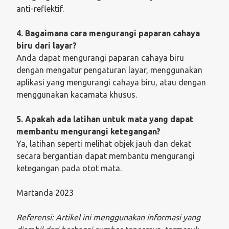
anti-reflektif.
4. Bagaimana cara mengurangi paparan cahaya
biru dari layar?
Anda dapat mengurangi paparan cahaya biru
dengan mengatur pengaturan layar, menggunakan
aplikasi yang mengurangi cahaya biru, atau dengan
menggunakan kacamata khusus.
5. Apakah ada latihan untuk mata yang dapat
membantu mengurangi ketegangan?
Ya, latihan seperti melihat objek jauh dan dekat
secara bergantian dapat membantu mengurangi
ketegangan pada otot mata.
Martanda 2023
Referensi: Artikel ini menggunakan informasi yang