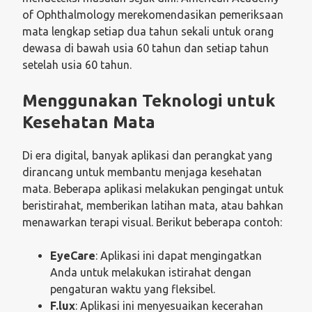
of Ophthalmology merekomendasikan pemeriksaan
mata lengkap setiap dua tahun sekali untuk orang
dewasa di bawah usia 60 tahun dan setiap tahun
setelah usia 60 tahun.
Menggunakan Teknologi untuk
Kesehatan Mata
Di era digital, banyak aplikasi dan perangkat yang
dirancang untuk membantu menjaga kesehatan
mata. Beberapa aplikasi melakukan pengingat untuk
beristirahat, memberikan latihan mata, atau bahkan
menawarkan terapi visual. Berikut beberapa contoh:
EyeCare
: Aplikasi ini dapat mengingatkan
Anda untuk melakukan istirahat dengan
pengaturan waktu yang fleksibel.
F.lux
: Aplikasi ini menyesuaikan kecerahan