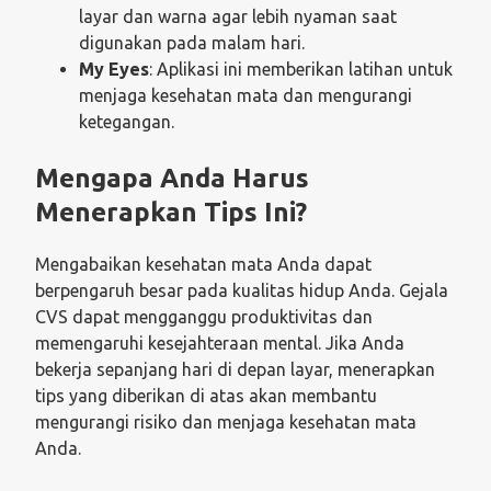
layar dan warna agar lebih nyaman saat
digunakan pada malam hari.
My Eyes
: Aplikasi ini memberikan latihan untuk
menjaga kesehatan mata dan mengurangi
ketegangan.
Mengapa Anda Harus
Menerapkan Tips Ini?
Mengabaikan kesehatan mata Anda dapat
berpengaruh besar pada kualitas hidup Anda. Gejala
CVS dapat mengganggu produktivitas dan
memengaruhi kesejahteraan mental. Jika Anda
bekerja sepanjang hari di depan layar, menerapkan
tips yang diberikan di atas akan membantu
mengurangi risiko dan menjaga kesehatan mata
Anda.