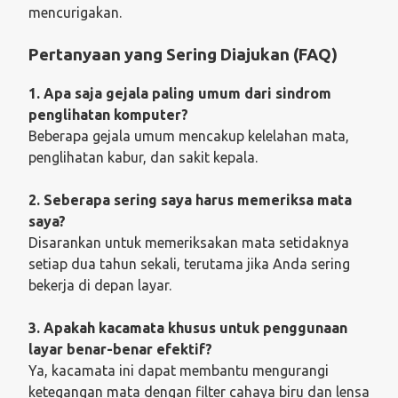
mencurigakan.
Pertanyaan yang Sering Diajukan (FAQ)
1. Apa saja gejala paling umum dari sindrom
penglihatan komputer?
Beberapa gejala umum mencakup kelelahan mata,
penglihatan kabur, dan sakit kepala.
2. Seberapa sering saya harus memeriksa mata
saya?
Disarankan untuk memeriksakan mata setidaknya
setiap dua tahun sekali, terutama jika Anda sering
bekerja di depan layar.
3. Apakah kacamata khusus untuk penggunaan
layar benar-benar efektif?
Ya, kacamata ini dapat membantu mengurangi
ketegangan mata dengan filter cahaya biru dan lensa