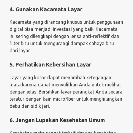
4. Gunakan Kacamata Layar
Kacamata yang dirancang khusus untuk penggunaan
digital bisa menjadi investasi yang baik. Kacamata
ini sering dilengkapi dengan lensa anti-reflektif dan
filter biru untuk mengurangi dampak cahaya biru
dari layar.
5. Perhatikan Kebersihan Layar
Layar yang kotor dapat menambah ketegangan
mata karena dapat menyulitkan Anda untuk melihat
dengan jelas. Bersihkan layar perangkat Anda secara
teratur dengan kain microfiber untuk menghilangkan
debu dan sidik jari.
6. Jangan Lupakan Kesehatan Umum
Kesehatan mata sangat terkait dengan kesehatan