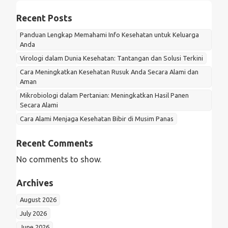
Recent Posts
Panduan Lengkap Memahami Info Kesehatan untuk Keluarga
Anda
Virologi dalam Dunia Kesehatan: Tantangan dan Solusi Terkini
Cara Meningkatkan Kesehatan Rusuk Anda Secara Alami dan
Aman
Mikrobiologi dalam Pertanian: Meningkatkan Hasil Panen
Secara Alami
Cara Alami Menjaga Kesehatan Bibir di Musim Panas
Recent Comments
No comments to show.
Archives
August 2026
July 2026
June 2026