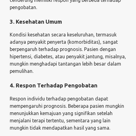
pengobatan.
3. Kesehatan Umum
Kondisi kesehatan secara keseluruhan, termasuk
adanya penyakit penyerta (komorbiditas), sangat
berpengaruh terhadap prognosis. Pasien dengan
hipertensi, diabetes, atau penyakit jantung, misalnya,
mungkin menghadapi tantangan lebih besar dalam
pemulihan.
4. Respon Terhadap Pengobatan
Respon individu terhadap pengobatan dapat
mempengaruhi prognosis. Beberapa pasien mungkin
menunjukkan kemajuan yang signifikan setelah
menjalani terapi tertentu, sementara yang lain
mungkin tidak mendapatkan hasil yang sama.