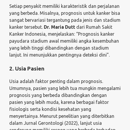
Setiap penyakit memiliki karakteristik dan perjalanan
yang berbeda. Misalnya, prognosis untuk kanker bisa
sangat bervariasi tergantung pada jenis dan stadium
kanker tersebut.
Dr. Maria Dutt
dari Rumah Sakit
Kanker Indonesia, menjelaskan: “Prognosis kanker
payudara stadium awal memiliki angka kesembuhan
yang lebih tinggi dibandingkan dengan stadium
lanjut. Ini menunjukkan pentingnya deteksi dini”.
2. Usia Pasien
Usia adalah faktor penting dalam prognosis.
Umumnya, pasien yang lebih tua mungkin mengalami
prognosis yang berbeda dibandingkan dengan
pasien yang lebih muda, karena berbagai faktor
fisiologis serta kondisi kesehatan yang
menyertainya. Menurut penelitian yang diterbitkan
dalam Jurnal Gerontologi (2022), lanjut usia
cenderung memiliki respon yang berbeda terhadap