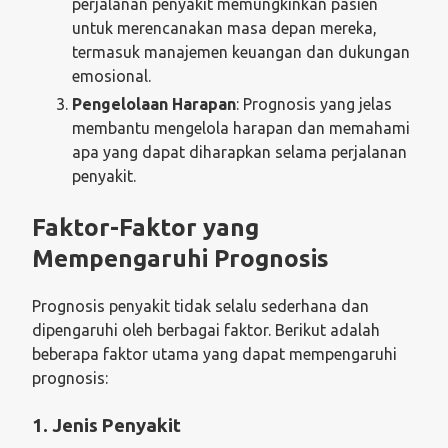
perjalanan penyakit memungkinkan pasien
untuk merencanakan masa depan mereka,
termasuk manajemen keuangan dan dukungan
emosional.
Pengelolaan Harapan
: Prognosis yang jelas
membantu mengelola harapan dan memahami
apa yang dapat diharapkan selama perjalanan
penyakit.
Faktor-Faktor yang
Mempengaruhi Prognosis
Prognosis penyakit tidak selalu sederhana dan
dipengaruhi oleh berbagai faktor. Berikut adalah
beberapa faktor utama yang dapat mempengaruhi
prognosis:
1. Jenis Penyakit