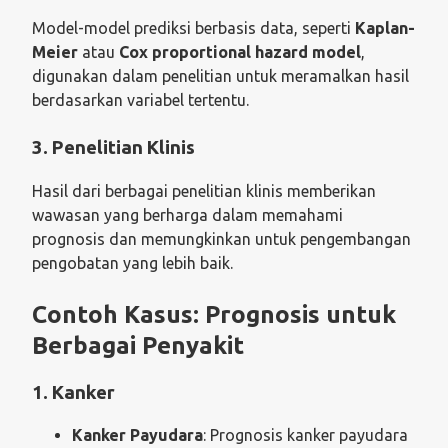
Model-model prediksi berbasis data, seperti
Kaplan-
Meier
atau
Cox proportional hazard model
,
digunakan dalam penelitian untuk meramalkan hasil
berdasarkan variabel tertentu.
3. Penelitian Klinis
Hasil dari berbagai penelitian klinis memberikan
wawasan yang berharga dalam memahami
prognosis dan memungkinkan untuk pengembangan
pengobatan yang lebih baik.
Contoh Kasus: Prognosis untuk
Berbagai Penyakit
1. Kanker
Kanker Payudara
: Prognosis kanker payudara