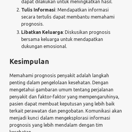
dapat dilakukan untuk meningkatkan hasil.
Tulis Informasi
: Mendapatkan informasi
secara tertulis dapat membantu memahami
prognosis.
Libatkan Keluarga
: Diskusikan prognosis
bersama keluarga untuk mendapatkan
dukungan emosional.
Kesimpulan
Memahami prognosis penyakit adalah langkah
penting dalam pengelolaan kesehatan. Dengan
mengetahui gambaran umum tentang perjalanan
penyakit dan faktor-faktor yang mempengaruhinya,
pasien dapat membuat keputusan yang lebih baik
terkait perawatan dan pengobatan. Komunikasi akan
menjadi kunci dalam mengeksplorasi informasi
prognosis yang lebih mendalam dengan tim
kesehatan.