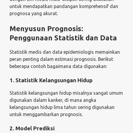
untuk mendapatkan pandangan komprehensif dan
prognosa yang akurat.
Menyusun Prognosis:
Penggunaan Statistik dan Data
Statistik medis dan data epidemiologis memainkan
peran penting dalam estimasi prognosis. Berikut
beberapa contoh bagaimana data digunakan:
1. Statistik Kelangsungan Hidup
Statistik kelangsungan hidup misalnya sangat umum
digunakan dalam kanker, di mana angka
kelangsungan hidup lima tahun sering digunakan
untuk menggambarkan prognosis.
2. Model Prediksi