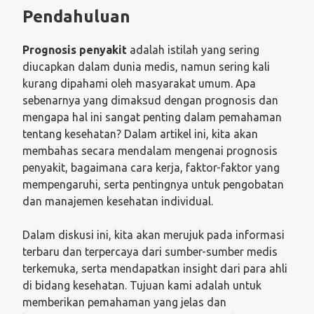
Pendahuluan
Prognosis penyakit
adalah istilah yang sering
diucapkan dalam dunia medis, namun sering kali
kurang dipahami oleh masyarakat umum. Apa
sebenarnya yang dimaksud dengan prognosis dan
mengapa hal ini sangat penting dalam pemahaman
tentang kesehatan? Dalam artikel ini, kita akan
membahas secara mendalam mengenai prognosis
penyakit, bagaimana cara kerja, faktor-faktor yang
mempengaruhi, serta pentingnya untuk pengobatan
dan manajemen kesehatan individual.
Dalam diskusi ini, kita akan merujuk pada informasi
terbaru dan terpercaya dari sumber-sumber medis
terkemuka, serta mendapatkan insight dari para ahli
di bidang kesehatan. Tujuan kami adalah untuk
memberikan pemahaman yang jelas dan