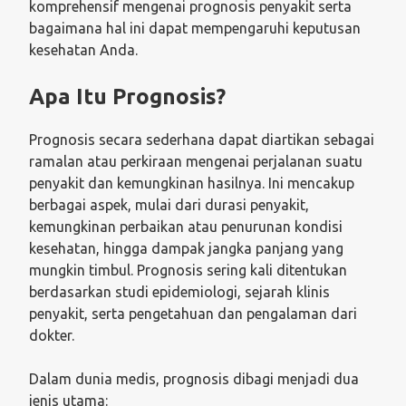
komprehensif mengenai prognosis penyakit serta
bagaimana hal ini dapat mempengaruhi keputusan
kesehatan Anda.
Apa Itu Prognosis?
Prognosis secara sederhana dapat diartikan sebagai
ramalan atau perkiraan mengenai perjalanan suatu
penyakit dan kemungkinan hasilnya. Ini mencakup
berbagai aspek, mulai dari durasi penyakit,
kemungkinan perbaikan atau penurunan kondisi
kesehatan, hingga dampak jangka panjang yang
mungkin timbul. Prognosis sering kali ditentukan
berdasarkan studi epidemiologi, sejarah klinis
penyakit, serta pengetahuan dan pengalaman dari
dokter.
Dalam dunia medis, prognosis dibagi menjadi dua
jenis utama: