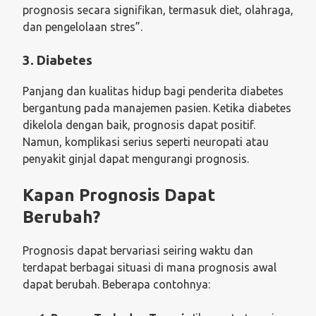
prognosis secara signifikan, termasuk diet, olahraga,
dan pengelolaan stres”.
3. Diabetes
Panjang dan kualitas hidup bagi penderita diabetes
bergantung pada manajemen pasien. Ketika diabetes
dikelola dengan baik, prognosis dapat positif.
Namun, komplikasi serius seperti neuropati atau
penyakit ginjal dapat mengurangi prognosis.
Kapan Prognosis Dapat
Berubah?
Prognosis dapat bervariasi seiring waktu dan
terdapat berbagai situasi di mana prognosis awal
dapat berubah. Beberapa contohnya: