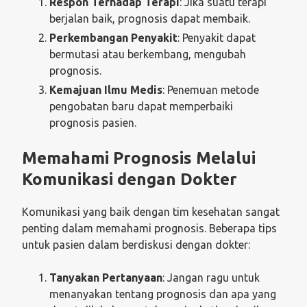
Respon Terhadap Terapi
: Jika suatu terapi
berjalan baik, prognosis dapat membaik.
Perkembangan Penyakit
: Penyakit dapat
bermutasi atau berkembang, mengubah
prognosis.
Kemajuan Ilmu Medis
: Penemuan metode
pengobatan baru dapat memperbaiki
prognosis pasien.
Memahami Prognosis Melalui
Komunikasi dengan Dokter
Komunikasi yang baik dengan tim kesehatan sangat
penting dalam memahami prognosis. Beberapa tips
untuk pasien dalam berdiskusi dengan dokter:
Tanyakan Pertanyaan
: Jangan ragu untuk
menanyakan tentang prognosis dan apa yang