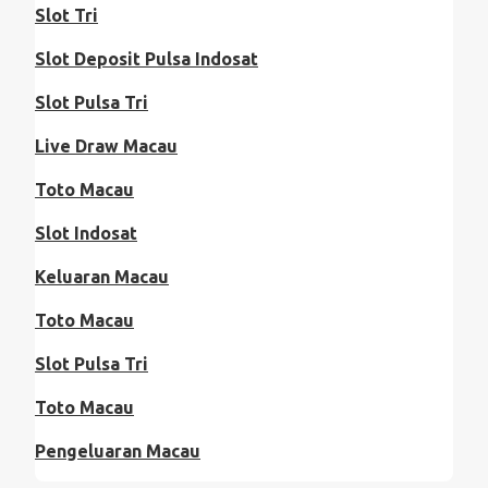
Slot Tri
Slot Deposit Pulsa Indosat
Slot Pulsa Tri
Live Draw Macau
Toto Macau
Slot Indosat
Keluaran Macau
Toto Macau
Slot Pulsa Tri
Toto Macau
Pengeluaran Macau