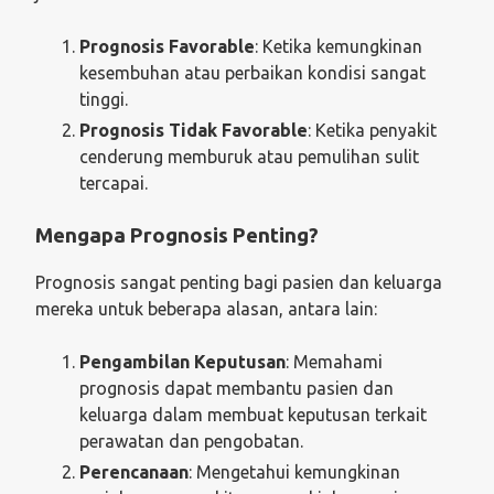
Prognosis Favorable
: Ketika kemungkinan
kesembuhan atau perbaikan kondisi sangat
tinggi.
Prognosis Tidak Favorable
: Ketika penyakit
cenderung memburuk atau pemulihan sulit
tercapai.
Mengapa Prognosis Penting?
Prognosis sangat penting bagi pasien dan keluarga
mereka untuk beberapa alasan, antara lain:
Pengambilan Keputusan
: Memahami
prognosis dapat membantu pasien dan
keluarga dalam membuat keputusan terkait
perawatan dan pengobatan.
Perencanaan
: Mengetahui kemungkinan