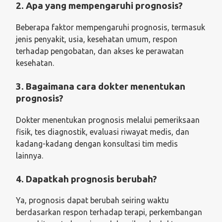
2. Apa yang mempengaruhi prognosis?
Beberapa faktor mempengaruhi prognosis, termasuk
jenis penyakit, usia, kesehatan umum, respon
terhadap pengobatan, dan akses ke perawatan
kesehatan.
3. Bagaimana cara dokter menentukan
prognosis?
Dokter menentukan prognosis melalui pemeriksaan
fisik, tes diagnostik, evaluasi riwayat medis, dan
kadang-kadang dengan konsultasi tim medis
lainnya.
4. Dapatkah prognosis berubah?
Ya, prognosis dapat berubah seiring waktu
berdasarkan respon terhadap terapi, perkembangan