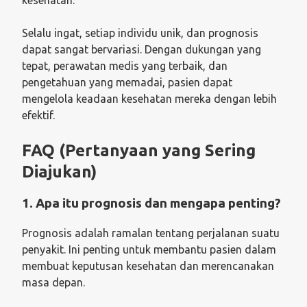
Selalu ingat, setiap individu unik, dan prognosis
dapat sangat bervariasi. Dengan dukungan yang
tepat, perawatan medis yang terbaik, dan
pengetahuan yang memadai, pasien dapat
mengelola keadaan kesehatan mereka dengan lebih
efektif.
FAQ (Pertanyaan yang Sering
Diajukan)
1. Apa itu prognosis dan mengapa penting?
Prognosis adalah ramalan tentang perjalanan suatu
penyakit. Ini penting untuk membantu pasien dalam
membuat keputusan kesehatan dan merencanakan
masa depan.