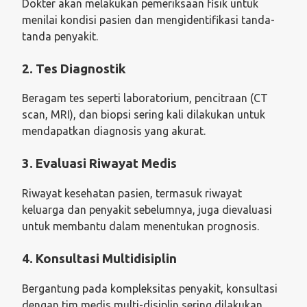
Dokter akan melakukan pemeriksaan fisik untuk
menilai kondisi pasien dan mengidentifikasi tanda-
tanda penyakit.
2. Tes Diagnostik
Beragam tes seperti laboratorium, pencitraan (CT
scan, MRI), dan biopsi sering kali dilakukan untuk
mendapatkan diagnosis yang akurat.
3. Evaluasi Riwayat Medis
Riwayat kesehatan pasien, termasuk riwayat
keluarga dan penyakit sebelumnya, juga dievaluasi
untuk membantu dalam menentukan prognosis.
4. Konsultasi Multidisiplin
Bergantung pada kompleksitas penyakit, konsultasi
dengan tim medis multi-disiplin sering dilakukan