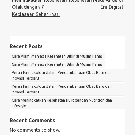
Otak dengan 7
Era Digital
Kebiasaan Sehari-hari
Recent Posts
Cara Alami Menjaga Kesehatan Bibir di Musim Panas
Cara Alami Menjaga Kesehatan Bibir di Musim Panas
Peran Farmakologi dalam Pengembangan Obat Baru dan
Inovasi Terbaru
Peran Farmakologi dalam Pengembangan Obat Baru dan
Inovasi Terbaru
Cara Meningkatkan Kesehatan Kulit dengan Nutrition dan
Lifestyle
Recent Comments
No comments to show.