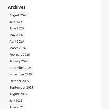
Archives
August 2026
July 2026
June 2026
May 2026
April 2026
March 2026
February 2026
January 2026
December 2025
November 2025
October 2025
September 2025
August 2025
July 2025
June 2025